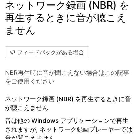
ネットワーク録画 (NBR) を
再生するときに音が聴こえ
ません
フィードバックがある場合
NBR再生時に音が聞こえない場合はこの記事
をご使用ください
ネットワーク録画 (NBR) を再生するときに音
が聴こえません
音は他の Windows アプリケーションで再生
されますが, ネットワーク録画プレーヤーでは
音が聞こえません。