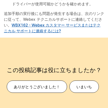
ドライバーが使用可能かどうかを確かめます。
追加手順の実行後にも問題が発生する場合は、次のリンク
に従って、Webex テクニカルサポートに連絡してくださ
い。
WBX162 - Webex カスタマー サービスまたはテク
ニカル サポートに連絡するには?
この投稿記事は役に立ちましたか？
ありがとうございました！
いまいち