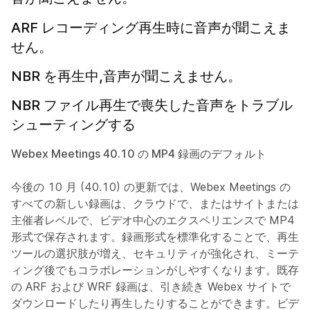
ARF レコーディング再生時に音声が聞こえま
せん。
NBR を再生中,音声が聞こえません。
NBR ファイル再生で喪失した音声をトラブル
シューティングする
Webex Meetings 40.10 の MP4 録画のデフォルト
今後の 10 月 (40.10) の更新では、Webex Meetings の
すべての新しい録画は、クラウドで、またはサイトまたは
主催者レベルで、ビデオ中心のエクスペリエンスで MP4
形式で保存されます。録画形式を標準化することで、再生
ツールの選択肢が増え、セキュリティが強化され、ミーテ
ィング後でもコラボレーションがしやすくなります。既存
の ARF および WRF 録画は、引き続き Webex サイトで
ダウンロードしたり再生したりすることができます。ビデ