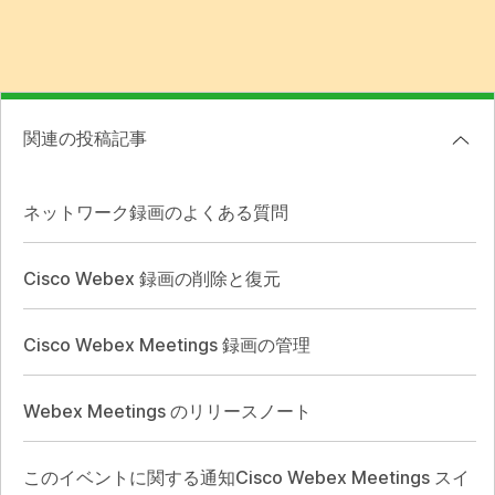
関連の投稿記事
ネットワーク録画のよくある質問
Cisco Webex 録画の削除と復元
Cisco Webex Meetings 録画の管理
Webex Meetings のリリースノート
このイベントに関する通知Cisco Webex Meetings スイ