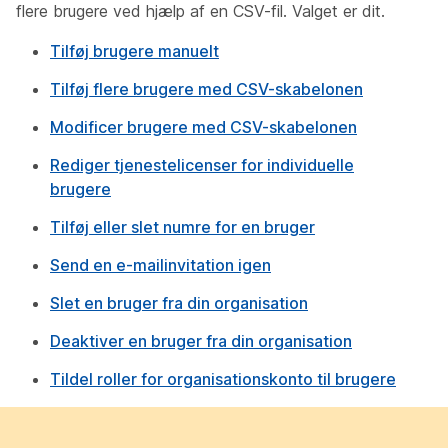
flere brugere ved hjælp af en CSV-fil. Valget er dit.
Tilføj brugere manuelt
Tilføj flere brugere med CSV-skabelonen
Modificer brugere med CSV-skabelonen
Rediger tjenestelicenser for individuelle
brugere
Tilføj eller slet numre for en bruger
Send en e-mailinvitation igen
Slet en bruger fra din organisation
Deaktiver en bruger fra din organisation
Tildel roller for organisationskonto til brugere