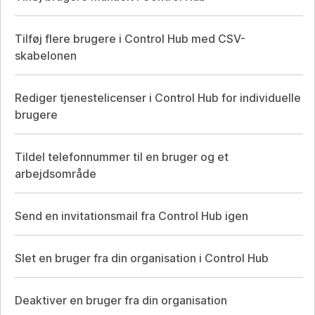
Tilføj flere brugere i Control Hub med CSV-
skabelonen
Rediger tjenestelicenser i Control Hub for individuelle
brugere
Tildel telefonnummer til en bruger og et
arbejdsområde
Send en invitationsmail fra Control Hub igen
Slet en bruger fra din organisation i Control Hub
Deaktiver en bruger fra din organisation