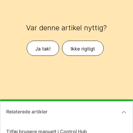
Var denne artikel nyttig?
Ja tak!
Ikke rigtigt
Relaterede artikler
Tilføj brugere manuelt i Control Hub