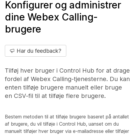
Konfigurer og administrer
dine Webex Calling-
brugere
Har du feedback?
Tilføj hver bruger i Control Hub for at drage
fordel af Webex Calling-tjenesterne. Du kan
enten tilføje brugere manuelt eller bruge
en CSV-fil til at tilføje flere brugere.
Bestem metoden til at tilføje brugere baseret på antallet
af brugere, du vil tilføje i Control Hub, uanset om du
manuelt tilføjer hver bruger via e-mailadresse eller tilføjer