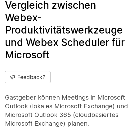
Vergleich zwischen
Webex-
Produktivitätswerkzeuge
und Webex Scheduler für
Microsoft
Feedback?
Gastgeber können Meetings in Microsoft
Outlook (lokales Microsoft Exchange) und
Microsoft Outlook 365 (cloudbasiertes
Microsoft Exchange) planen.