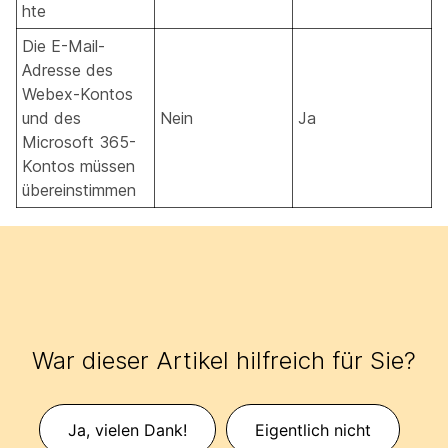
hte
Die E-Mail-
Adresse des
Webex-Kontos
und des
Nein
Ja
Microsoft 365-
Kontos müssen
übereinstimmen
War dieser Artikel hilfreich für Sie?
Ja, vielen Dank!
Eigentlich nicht