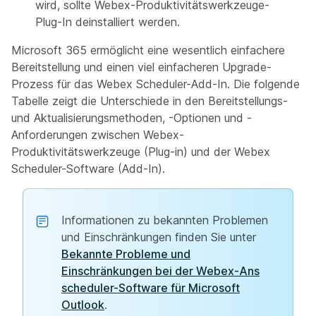
wird, sollte Webex-Produktivitätswerkzeuge-
Plug-In deinstalliert werden.
Microsoft 365 ermöglicht eine wesentlich einfachere
Bereitstellung und einen viel einfacheren Upgrade-
Prozess für das Webex Scheduler-Add-In. Die folgende
Tabelle zeigt die Unterschiede in den Bereitstellungs-
und Aktualisierungsmethoden, -Optionen und -
Anforderungen zwischen Webex-
Produktivitätswerkzeuge (Plug-in) und der Webex
Scheduler-Software (Add-In).
Informationen zu bekannten Problemen
und Einschränkungen finden Sie unter
Bekannte Probleme und
Einschränkungen bei der Webex-Ans
scheduler-Software für Microsoft
Outlook
.