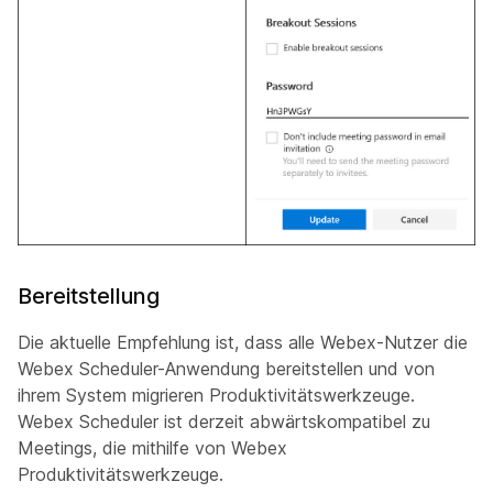
Bereitstellung
Die aktuelle Empfehlung ist, dass alle Webex-Nutzer die
Webex Scheduler-Anwendung bereitstellen und von
ihrem System migrieren Produktivitätswerkzeuge.
Webex Scheduler ist derzeit abwärtskompatibel zu
Meetings, die mithilfe von Webex
Produktivitätswerkzeuge.