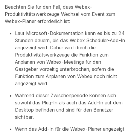
Beachten Sie für den Fall, dass Webex-
Produktivitätswerkzeuge Wechsel vom Event zum
Webex-Planer erforderlich ist:
Laut Microsoft-Dokumentation kann es bis zu 24
Stunden dauern, bis das Webex Scheduler-Add-In
angezeigt wird. Daher wird durch die
Produktivitätswerkzeuge die Funktion zum
Anplanen von Webex-Meetings für den
Gastgeber vorzeitig unterbrochen, sofern die
Funktion zum Anplanen von Webex noch nicht
angezeigt wird.
Während dieser Zwischenperiode können sich
sowohl das Plug-In als auch das Add-In auf dem
Desktop befinden und sind für den Benutzer
sichtbar.
Wenn das Add-In für die Webex-Planer angezeigt