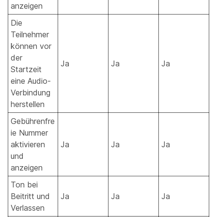
anzeigen
Die
Teilnehmer
können vor
der
Ja
Ja
Ja
Startzeit
eine Audio-
Verbindung
herstellen
Gebührenfre
ie Nummer
aktivieren
Ja
Ja
Ja
und
anzeigen
Ton bei
Beitritt und
Ja
Ja
Ja
Verlassen