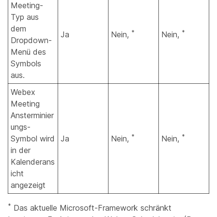
Meeting-
Typ aus
dem
*
*
Ja
Nein,
Nein,
Dropdown-
Menü des
Symbols
aus.
Webex
Meeting
Ansterminier
ungs-
*
*
Symbol wird
Ja
Nein,
Nein,
in der
Kalenderans
icht
angezeigt
*
Das aktuelle Microsoft-Framework schränkt