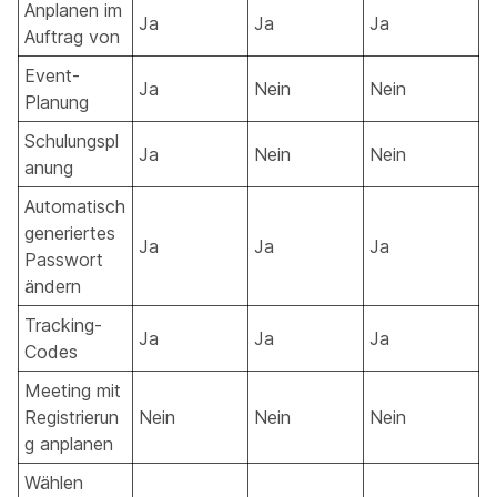
Anplanen im
Ja
Ja
Ja
Auftrag von
Event-
Ja
Nein
Nein
Planung
Schulungspl
Ja
Nein
Nein
anung
Automatisch
generiertes
Ja
Ja
Ja
Passwort
ändern
Tracking-
Ja
Ja
Ja
Codes
Meeting mit
Registrierun
Nein
Nein
Nein
g anplanen
Wählen