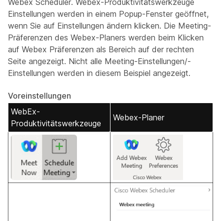
Webex Scheduler. Webex-Produktivitätswerkzeuge
Einstellungen werden in einem Popup-Fenster geöffnet,
wenn Sie auf Einstellungen ändern klicken. Die Meeting-
Präferenzen des Webex-Planers werden beim Klicken
auf Webex Präferenzen als Bereich auf der rechten
Seite angezeigt. Nicht alle Meeting-Einstellungen/-
Einstellungen werden in diesem Beispiel angezeigt.
Voreinstellungen
WebEx-
Webex-Planer
Produktivitätswerkzeuge