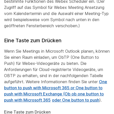
bestimmte Funktionen des Webex Scheduler ein. (Der
Zugriff auf das Symbol für Webex Meeting Ansetzung
vom Kalendertermin und die Auswahl einer Meeting-Typ
wird beispielsweise vom Symbol nach unten in den
geöffneten Fensterbereich verschoben.)
Eine Taste zum Drücken
Wenn Sie Meetings in Microsoft Outlook planen, können
Sie einen Raum einladen, um ObTP (One Button to
Push) für Webex-Videogeräte zu bieten. Die
Anforderungen für Cloud-registrierte Videogeräte, um
OBTP zu erhalten, sind in der nachfolgenden Tabelle
aufgeführt. Weitere Informationen finden Sie unter
One
button to push with Microsoft 365 or One button to
push with Microsoft Exchange (Ob ob one button to
push with Microsoft 365
oder One button to push
).
Eine Taste zum Drücken