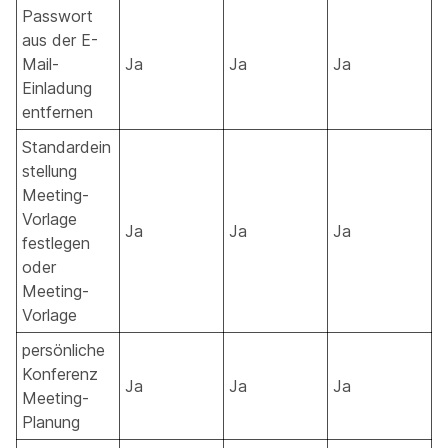
Passwort
aus der E-
Mail-
Ja
Ja
Ja
Einladung
entfernen
Standardein
stellung
Meeting-
Vorlage
Ja
Ja
Ja
festlegen
oder
Meeting-
Vorlage
persönliche
Konferenz
Ja
Ja
Ja
Meeting-
Planung