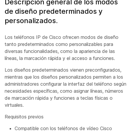
Descripción general de los modos
de diseño predeterminados y
personalizados.
Los teléfonos IP de Cisco ofrecen modos de diseño
tanto predeterminados como personalizables para
diversas funcionalidades, como la apariencia de las
líneas, la marcación rápida y el acceso a funciones.
Los diseños predeterminados vienen preconfigurados,
mientras que los diseños personalizados permiten a los
administradores configurar la interfaz del teléfono según
necesidades específicas, como asignar líneas, números
de marcación rápida y funciones a teclas físicas o
virtuales.
Requisitos previos
Compatible con los teléfonos de vídeo Cisco