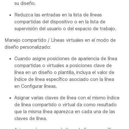
su diseño.
Reduzca las entradas en la lista de líneas
compartidas del dispositivo o en la lista de
supervisión del usuario o del espacio de trabajo.
Manejo compartido / Líneas virtuales en el modo de
diseño personalizado:
Cuando asigne posiciones de apariencia de línea
compartidas o virtuales a posiciones clave de
línea en un diseño o plantilla, incluya el valor de
índice de línea específico asociado con la línea
en Configurar líneas.
Asignar varias claves de línea con el mismo índice
de línea compartido o virtual da como resultado
que la misma línea aparezca en cada una de las
claves de línea.