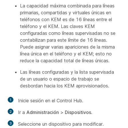
La capacidad máxima combinada para líneas
primarias, compartidas y virtuales únicas en
teléfonos con KEM es de 16 líneas entre el
teléfono y el KEM. Las claves KEM
configuradas como líneas supervisadas no se
contabilizan para este límite de 16 líneas.
Puede asignar varias apariciones de la misma
línea única en el teléfono y el KEM; esto no
reduce la capacidad total de líneas únicas.
Las líneas configuradas y la lista supervisada
de un usuario o espacio de trabajo se
desbordan hacia los KEM aprovisionados.
1
Inicie sesión en el Control Hub.
2
Ir a
Administración
>
Dispositivos
.
3
Seleccione un dispositivo para modificar.