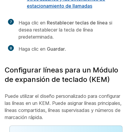
estacionamiento de llamadas
7
Haga clic en
Restablecer teclas de línea
si
desea restablecer la tecla de línea
predeterminada.
8
Haga clic en
Guardar
.
Configurar líneas para un Módulo
de expansión de teclado (KEM)
Puede utilizar el diseño personalizado para configurar
las líneas en un KEM. Puede asignar líneas principales,
líneas compartidas, líneas supervisadas y números de
marcación rápida.