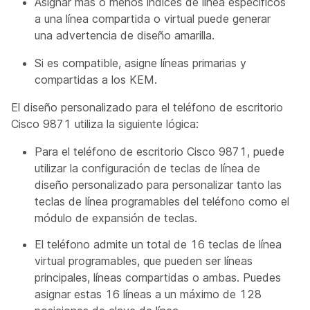
Asignar más o menos índices de línea específicos
a una línea compartida o virtual puede generar
una advertencia de diseño amarilla.
Si es compatible, asigne líneas primarias y
compartidas a los KEM.
El diseño personalizado para el teléfono de escritorio
Cisco 9871 utiliza la siguiente lógica:
Para el teléfono de escritorio Cisco 9871, puede
utilizar la configuración de teclas de línea de
diseño personalizado para personalizar tanto las
teclas de línea programables del teléfono como el
módulo de expansión de teclas.
El teléfono admite un total de 16 teclas de línea
virtual programables, que pueden ser líneas
principales, líneas compartidas o ambas. Puedes
asignar estas 16 líneas a un máximo de 128