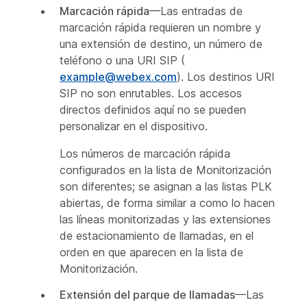
Marcación rápida
—Las entradas de
marcación rápida requieren un nombre y
una extensión de destino, un número de
teléfono o una URI SIP (
example@webex.com
). Los destinos URI
SIP no son enrutables. Los accesos
directos definidos aquí no se pueden
personalizar en el dispositivo.
Los números de marcación rápida
configurados en la lista de Monitorización
son diferentes; se asignan a las listas PLK
abiertas, de forma similar a como lo hacen
las líneas monitorizadas y las extensiones
de estacionamiento de llamadas, en el
orden en que aparecen en la lista de
Monitorización.
Extensión del parque de llamadas
—Las