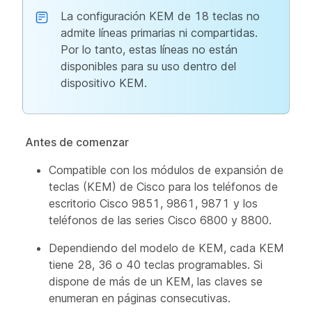
La configuración KEM de 18 teclas no
admite líneas primarias ni compartidas.
Por lo tanto, estas líneas no están
disponibles para su uso dentro del
dispositivo KEM.
Antes de comenzar
Compatible con los módulos de expansión de
teclas (KEM) de Cisco para los teléfonos de
escritorio Cisco 9851, 9861, 9871 y los
teléfonos de las series Cisco 6800 y 8800.
Dependiendo del modelo de KEM, cada KEM
tiene 28, 36 o 40 teclas programables. Si
dispone de más de un KEM, las claves se
enumeran en páginas consecutivas.