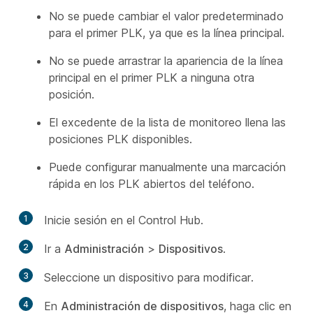
No se puede cambiar el valor predeterminado
para el primer PLK, ya que es la línea principal.
No se puede arrastrar la apariencia de la línea
principal en el primer PLK a ninguna otra
posición.
El excedente de la lista de monitoreo llena las
posiciones PLK disponibles.
Puede configurar manualmente una marcación
rápida en los PLK abiertos del teléfono.
1
Inicie sesión en el Control Hub.
2
Ir a
Administración
>
Dispositivos
.
3
Seleccione un dispositivo para modificar.
4
En
Administración de dispositivos
, haga clic en