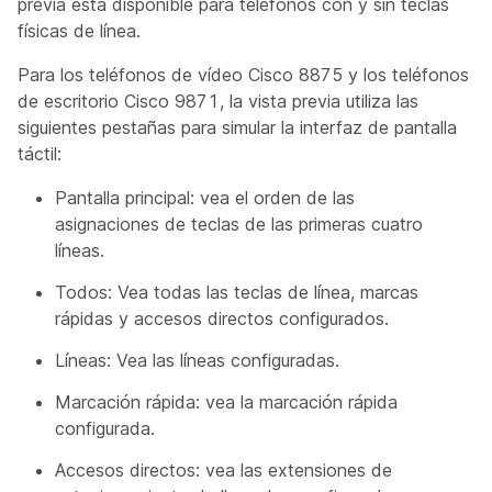
previa está disponible para teléfonos con y sin teclas
físicas de línea.
Para los teléfonos de vídeo Cisco 8875 y los teléfonos
de escritorio Cisco 9871, la vista previa utiliza las
siguientes pestañas para simular la interfaz de pantalla
táctil:
Pantalla principal: vea el orden de las
asignaciones de teclas de las primeras cuatro
líneas.
Todos: Vea todas las teclas de línea, marcas
rápidas y accesos directos configurados.
Líneas: Vea las líneas configuradas.
Marcación rápida: vea la marcación rápida
configurada.
Accesos directos: vea las extensiones de