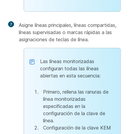
7
Asigne líneas principales, líneas compartidas,
líneas supervisadas o marcas rápidas a las
asignaciones de teclas de línea.
Las líneas monitorizadas
configuran todas las líneas
abiertas en esta secuencia:
Primero, rellena las ranuras de
línea monitorizadas
especificadas en la
configuración de la clave de
línea.
Configuración de la clave KEM