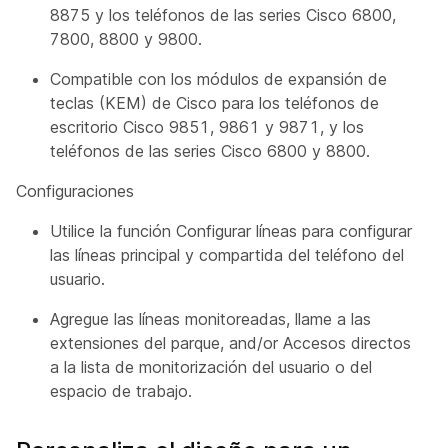
8875 y los teléfonos de las series Cisco 6800,
7800, 8800 y 9800.
Compatible con los módulos de expansión de
teclas (KEM) de Cisco para los teléfonos de
escritorio Cisco 9851, 9861 y 9871, y los
teléfonos de las series Cisco 6800 y 8800.
Configuraciones
Utilice la función Configurar líneas para configurar
las líneas principal y compartida del teléfono del
usuario.
Agregue las líneas monitoreadas, llame a las
extensiones del parque, and/or Accesos directos
a la lista de monitorización del usuario o del
espacio de trabajo.