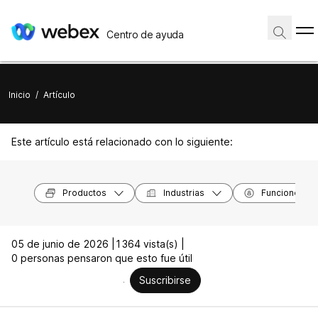
Centro de ayuda
Inicio
/
Artículo
Este artículo está relacionado con lo siguiente:
Productos
Industrias
Funciones
05 de junio de 2026 |
1364 vista(s) |
0 personas pensaron que esto fue útil
Suscribirse