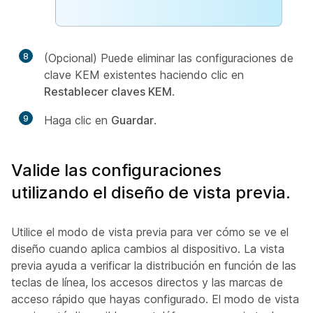
8
(Opcional) Puede eliminar las configuraciones de
clave KEM existentes haciendo clic en
Restablecer claves KEM
.
9
Haga clic en
Guardar
.
Valide las configuraciones
utilizando el diseño de vista previa.
Utilice el modo de vista previa para ver cómo se ve el
diseño cuando aplica cambios al dispositivo. La vista
previa ayuda a verificar la distribución en función de las
teclas de línea, los accesos directos y las marcas de
acceso rápido que hayas configurado. El modo de vista