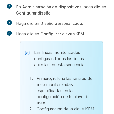
4
En
Administración de dispositivos
, haga clic en
Configurar diseño
.
5
Haga clic en
Diseño personalizado
.
6
Haga clic en
Configurar claves KEM
.
Las líneas monitorizadas
configuran todas las líneas
abiertas en esta secuencia:
Primero, rellena las ranuras de
línea monitorizadas
especificadas en la
configuración de la clave de
línea.
Configuración de la clave KEM