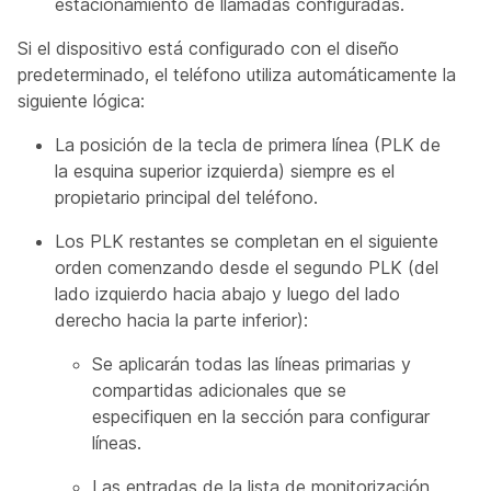
estacionamiento de llamadas configuradas.
Si el dispositivo está configurado con el diseño
predeterminado, el teléfono utiliza automáticamente la
siguiente lógica:
La posición de la tecla de primera línea (PLK de
la esquina superior izquierda) siempre es el
propietario principal del teléfono.
Los PLK restantes se completan en el siguiente
orden comenzando desde el segundo PLK (del
lado izquierdo hacia abajo y luego del lado
derecho hacia la parte inferior):
Se aplicarán todas las líneas primarias y
compartidas adicionales que se
especifiquen en la sección para configurar
líneas.
Las entradas de la lista de monitorización