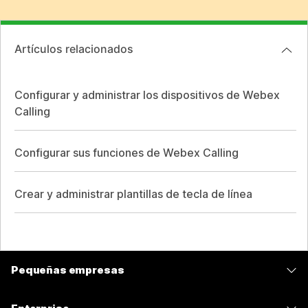
Artículos relacionados
Configurar y administrar los dispositivos de Webex
Calling
Configurar sus funciones de Webex Calling
Crear y administrar plantillas de tecla de línea
Pequeñas empresas
Precios