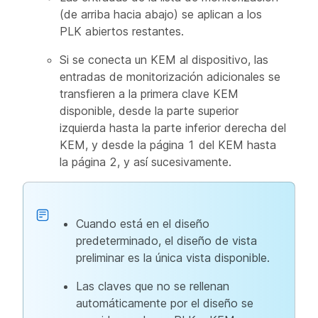
(de arriba hacia abajo) se aplican a los
PLK abiertos restantes.
Si se conecta un KEM al dispositivo, las
entradas de monitorización adicionales se
transfieren a la primera clave KEM
disponible, desde la parte superior
izquierda hasta la parte inferior derecha del
KEM, y desde la página 1 del KEM hasta
la página 2, y así sucesivamente.
Cuando está en el diseño
predeterminado, el diseño de vista
preliminar es la única vista disponible.
Las claves que no se rellenan
automáticamente por el diseño se