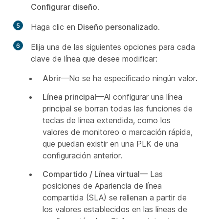
Configurar diseño
.
5
Haga clic en
Diseño personalizado
.
6
Elija una de las siguientes opciones para cada
clave de línea que desee modificar:
Abrir
—No se ha especificado ningún valor.
Línea principal
—Al configurar una línea
principal se borran todas las funciones de
teclas de línea extendida, como los
valores de monitoreo o marcación rápida,
que puedan existir en una PLK de una
configuración anterior.
Compartido / Línea virtual
— Las
posiciones de Apariencia de línea
compartida (SLA) se rellenan a partir de
los valores establecidos en las líneas de