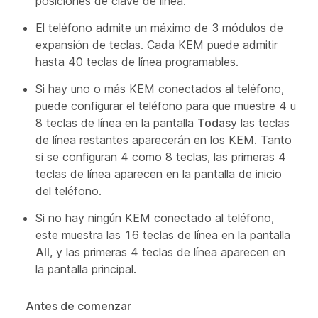
posiciones de clave de línea.
El teléfono admite un máximo de 3 módulos de
expansión de teclas. Cada KEM puede admitir
hasta 40 teclas de línea programables.
Si hay uno o más KEM conectados al teléfono,
puede configurar el teléfono para que muestre 4 u
8 teclas de línea en la pantalla
Todas
y las teclas
de línea restantes aparecerán en los KEM. Tanto
si se configuran 4 como 8 teclas, las primeras 4
teclas de línea aparecen en la pantalla de inicio
del teléfono.
Si no hay ningún KEM conectado al teléfono,
este muestra las 16 teclas de línea en la pantalla
All
, y las primeras 4 teclas de línea aparecen en
la pantalla principal.
Antes de comenzar