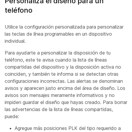
Personaliza el diseño para un
teléfono
Utilice la configuración personalizada para personalizar
las teclas de línea programables en un dispositivo
individual.
Para ayudarte a personalizar la disposición de tu
teléfono, este te avisa cuando la lista de líneas
compartidas del dispositivo y la disposición activa no
coinciden, y también te informa si se detectan otras
configuraciones incorrectas. Las alertas se denominan
avisos y aparecen justo encima del área de diseño. Los
avisos son mensajes meramente informativos y no
impiden guardar el diseño que hayas creado. Para borrar
las advertencias de la lista de líneas compartidas,
puede:
Agregue más posiciones PLK del tipo requerido a