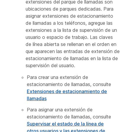
extensiones del parque de llamadas son
ubicaciones de parques dedicadas. Para
asignar extensiones de estacionamiento
de llamadas a los teléfonos, agregue las
extensiones a la lista de supervisión de un
usuario o espacio de trabajo. Las claves
de línea abierta se rellenan en el orden en
que aparecen las entradas de extensión de
estacionamiento de llamadas en la lista de
supervisión del usuario.
Para crear una extensión de
estacionamiento de llamadas, consulte
Extensiones de estacionamiento de
llamadas
Para asignar una extensión de
estacionamiento de llamadas, consulte
Supervisar el estado de la línea de
otros usuarios y las extensiones de