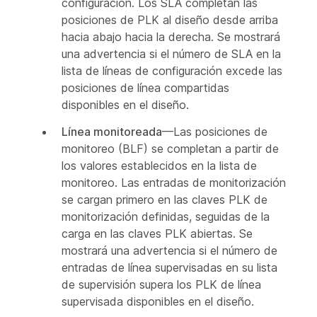
configuración. Los SLA completan las
posiciones de PLK al diseño desde arriba
hacia abajo hacia la derecha. Se mostrará
una advertencia si el número de SLA en la
lista de líneas de configuración excede las
posiciones de línea compartidas
disponibles en el diseño.
Línea monitoreada
—Las posiciones de
monitoreo (BLF) se completan a partir de
los valores establecidos en la lista de
monitoreo. Las entradas de monitorización
se cargan primero en las claves PLK de
monitorización definidas, seguidas de la
carga en las claves PLK abiertas. Se
mostrará una advertencia si el número de
entradas de línea supervisadas en su lista
de supervisión supera los PLK de línea
supervisada disponibles en el diseño.