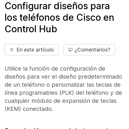
Configurar diseños para
los teléfonos de Cisco en
Control Hub
En este artículo
¿Comentarios?
Utilice la función de configuración de
diseños para ver el diseño predeterminado
de un teléfono o personalizar las teclas de
línea programables (PLK) del teléfono y de
cualquier módulo de expansión de teclas
(KEM) conectado.