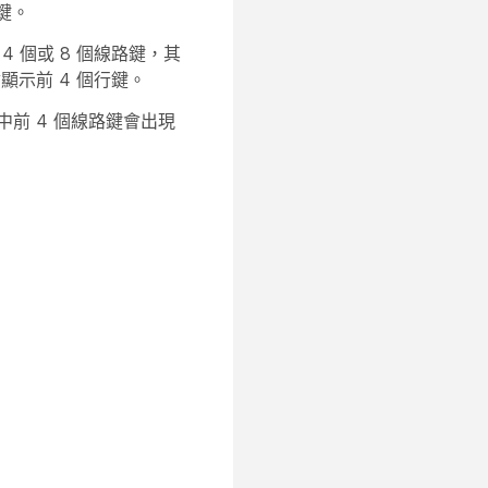
鍵。
 4 個或 8 個線路鍵，其
顯示前 4 個行鍵。
中前 4 個線路鍵會出現