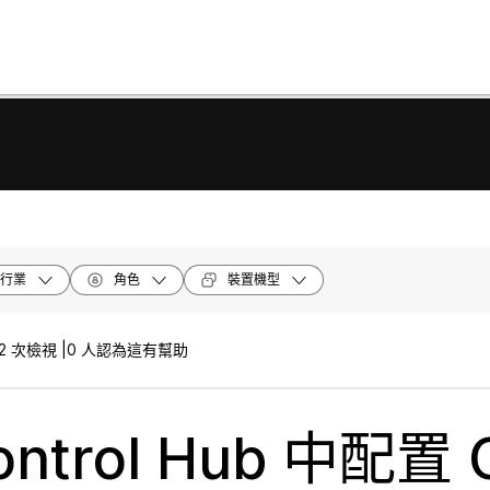
行業
角色
裝置機型
2 次檢視 |
0 人認為這有幫助
ntrol Hub 中配置 C