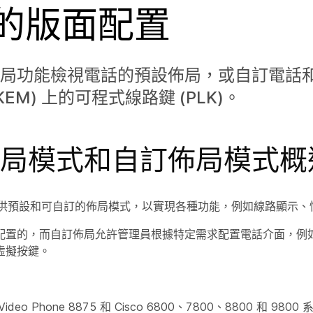
的版面配置
局功能檢視電話的預設佈局，或自訂電話
KEM) 上的可程式線路鍵 (PLK)。
局模式和自訂佈局模式概
 電話提供預設和可自訂的佈局模式，以實現各種功能，例如線路顯示
配置的，而自訂佈局允許管理員根據特定需求配置電話介面，例
虛擬按鍵。
 Video Phone 8875 和 Cisco 6800、7800、8800 和 980