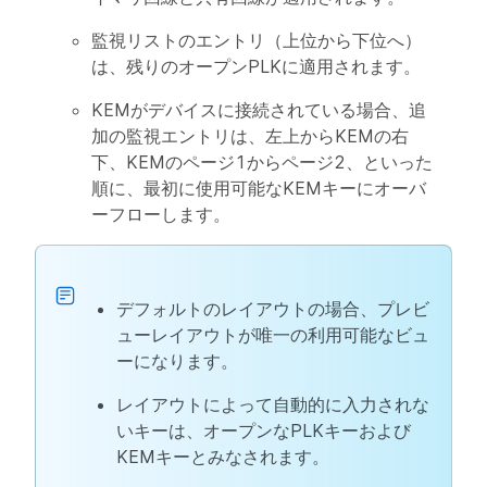
監視リストのエントリ（上位から下位へ）
は、残りのオープンPLKに適用されます。
KEMがデバイスに接続されている場合、追
加の監視エントリは、左上からKEMの右
下、KEMのページ1からページ2、といった
順に、最初に使用可能なKEMキーにオーバ
ーフローします。
デフォルトのレイアウトの場合、プレビ
ューレイアウトが唯一の利用可能なビュ
ーになります。
レイアウトによって自動的に入力されな
いキーは、オープンなPLKキーおよび
KEMキーとみなされます。