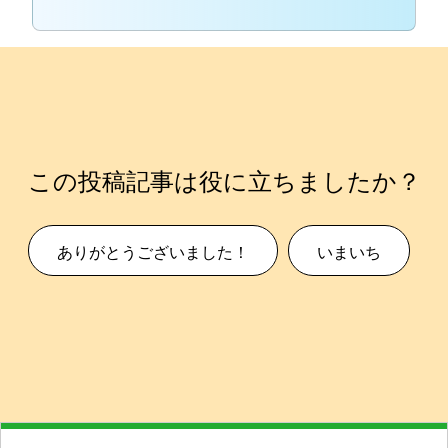
この投稿記事は役に立ちましたか？
ありがとうございました！
いまいち