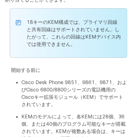
18キーのKEM構成では、プライマリ回線
と共有回線はサポートされていません。し
たがって、これらの回線はKEMデバイス内
では使用できません。
開始する前に
Cisco Desk Phone 9851、9861、9871、およ
びCisco 6800/8800シリーズの電話機用の
Ciscoキー拡張モジュール（KEM）でサポート
されています。
KEMのモデルによって、各KEMには28個、36
個、または40個のプログラム可能なキーが搭載
されています。KEMが複数ある場合は、キーは