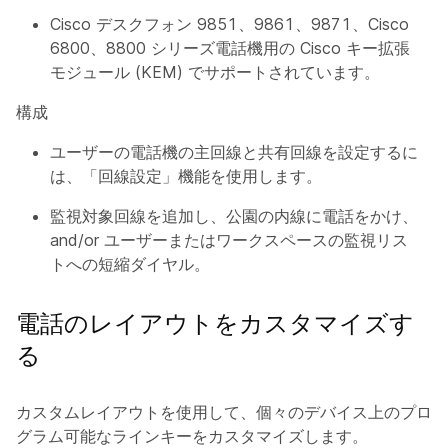
Cisco デスクフォン 9851、9861、9871、Cisco
6800、8800 シリーズ電話機用の Cisco キー拡張
モジュール (KEM) でサポートされています。
構成
ユーザーの電話機の主回線と共有回線を設定するに
は、「回線設定」機能を使用します。
監視対象回線を追加し、公園の内線に電話をかけ、
and/or ユーザーまたはワークスペースの監視リス
トへの短縮ダイヤル。
電話のレイアウトをカスタマイズす
る
カスタムレイアウトを使用して、個々のデバイス上のプロ
グラム可能なラインキーをカスタマイズします。