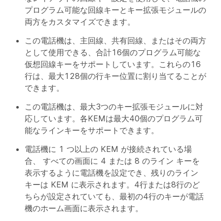
プログラム可能な回線キーとキー拡張モジュールの
両方をカスタマイズできます。
この電話機は、主回線、共有回線、またはその両方
として使用できる、合計16個のプログラム可能な
仮想回線キーをサポートしています。これらの16
行は、最大128個の行キー位置に割り当てることが
できます。
この電話機は、最大3つのキー拡張モジュールに対
応しています。各KEMは最大40個のプログラム可
能なラインキーをサポートできます。
電話機に 1 つ以上の KEM が接続されている場
合、
すべての画面
に 4 または 8 のライン キーを
表示するように電話機を設定でき、残りのライン
キーは KEM に表示されます。4行または8行のど
ちらが設定されていても、最初の4行のキーが電話
機のホーム画面に表示されます。