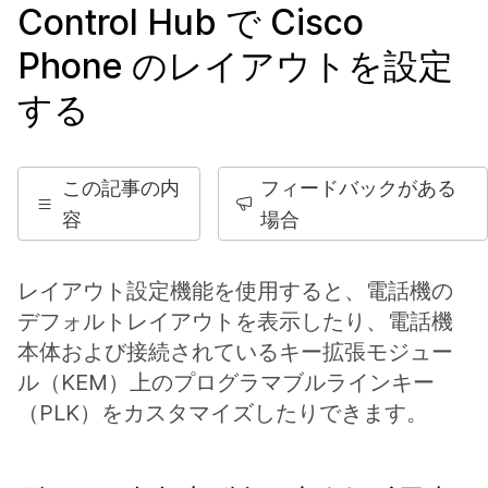
Control Hub で Cisco
Phone のレイアウトを設定
する
この記事の内
フィードバックがある
容
場合
レイアウト設定機能を使用すると、電話機の
デフォルトレイアウトを表示したり、電話機
本体および接続されているキー拡張モジュー
ル（KEM）上のプログラマブルラインキー
（PLK）をカスタマイズしたりできます。