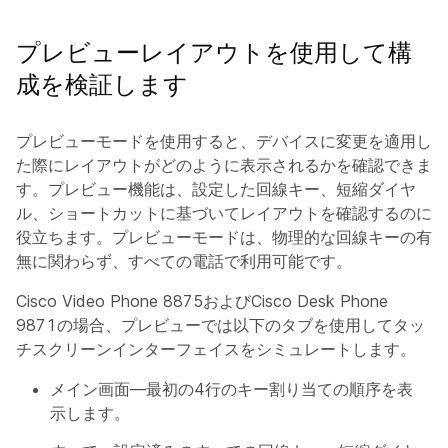
プレビューレイアウトを使用して構
成を検証します
プレビューモードを使用すると、デバイスに変更を適用し
た際にレイアウトがどのように表示されるかを確認できま
す。プレビュー機能は、設定した回線キー、短縮ダイヤ
ル、ショートカットに基づいてレイアウトを確認するのに
役立ちます。プレビューモードは、物理的な回線キーの有
無に関わらず、すべての電話で利用可能です。
Cisco Video Phone 8875およびCisco Desk Phone
9871の場合、プレビューでは以下のタブを使用してタッ
チスクリーンインターフェイスをシミュレートします。
メイン画面—最初の4行のキー割り当ての順序を表
示します。