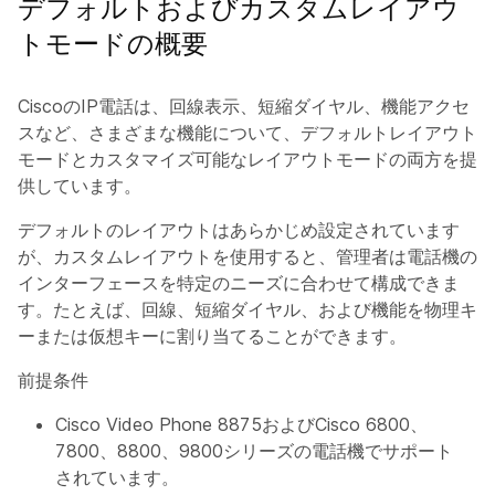
デフォルトおよびカスタムレイアウ
トモードの概要
CiscoのIP電話は、回線表示、短縮ダイヤル、機能アクセ
スなど、さまざまな機能について、デフォルトレイアウト
モードとカスタマイズ可能なレイアウトモードの両方を提
供しています。
デフォルトのレイアウトはあらかじめ設定されています
が、カスタムレイアウトを使用すると、管理者は電話機の
インターフェースを特定のニーズに合わせて構成できま
す。たとえば、回線、短縮ダイヤル、および機能を物理キ
ーまたは仮想キーに割り当てることができます。
前提条件
Cisco Video Phone 8875およびCisco 6800、
7800、8800、9800シリーズの電話機でサポート
されています。