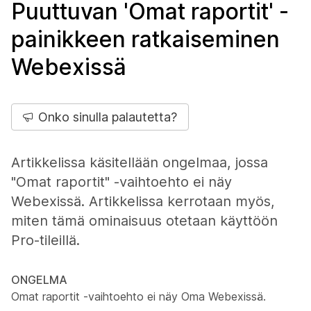
Puuttuvan 'Omat raportit' -
painikkeen ratkaiseminen
Webexissä
Onko sinulla palautetta?
Artikkelissa käsitellään ongelmaa, jossa
"Omat raportit" -vaihtoehto ei näy
Webexissä. Artikkelissa kerrotaan myös,
miten tämä ominaisuus otetaan käyttöön
Pro-tileillä.
ONGELMA
Omat raportit -vaihtoehto ei näy Oma Webexissä.