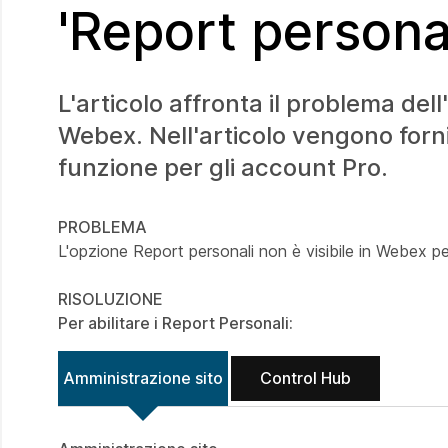
'Report persona
L'articolo affronta il problema del
Webex. Nell'articolo vengono fornit
funzione per gli account Pro.
PROBLEMA
L'opzione Report personali non è visibile in Webex p
RISOLUZIONE
Per abilitare i Report Personali:
Amministrazione sito
Control Hub