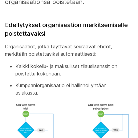
organisaationsa poistetaan.
Edellytykset organisaation merkitsemiselle
poistettavaksi
Organisaatiot, jotka täyttävät seuraavat ehdot,
merkitään poistettaviksi automaattisesti:
Kaikki kokeilu- ja maksulliset tilauslisenssit on
poistettu kokonaan.
Kumppaniorganisaatio ei hallinnoi yhtään
asiakasta.