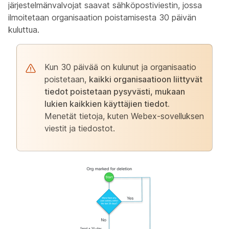
järjestelmänvalvojat saavat sähköpostiviestin, jossa
ilmoitetaan organisaation poistamisesta 30 päivän
kuluttua.
Kun 30 päivää on kulunut ja organisaatio
poistetaan,
kaikki organisaatioon liittyvät
tiedot poistetaan pysyvästi, mukaan
lukien kaikkien käyttäjien tiedot.
Menetät tietoja, kuten Webex-sovelluksen
viestit ja tiedostot.