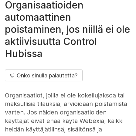
Organisaatioiden
automaattinen
poistaminen, jos niillä ei ole
aktiivisuutta Control
Hubissa
Onko sinulla palautetta?
Organisaatiot, joilla ei ole kokeilujaksoa tai
maksullisia tilauksia, arvioidaan poistamista
varten. Jos näiden organisaatioiden
käyttäjät eivät enää käytä Webexiä, kaikki
heidän käyttäjätilinsä, sisältönsä ja