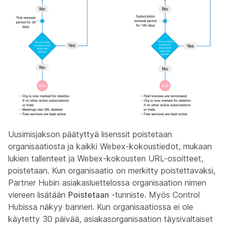
Uusimisjakson päätyttyä lisenssit poistetaan
organisaatiosta ja kaikki Webex-kokoustiedot, mukaan
lukien tallenteet ja Webex-kokousten URL-osoitteet,
poistetaan. Kun organisaatio on merkitty poistettavaksi,
Partner Hubin asiakasluettelossa organisaation nimen
viereen lisätään
Poistetaan
-tunniste. Myös Control
Hubissa näkyy banneri. Kun organisaatiossa ei ole
käytetty 30 päivää, asiakasorganisaation täysivaltaiset