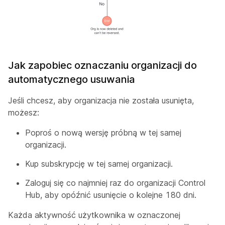
Jak zapobiec oznaczaniu organizacji do
automatycznego usuwania
Jeśli chcesz, aby organizacja nie została usunięta,
możesz:
Poproś o nową wersję próbną w tej samej
organizacji.
Kup subskrypcję w tej samej organizacji.
Zaloguj się co najmniej raz do organizacji Control
Hub, aby opóźnić usunięcie o kolejne 180 dni.
Każda aktywność użytkownika w oznaczonej