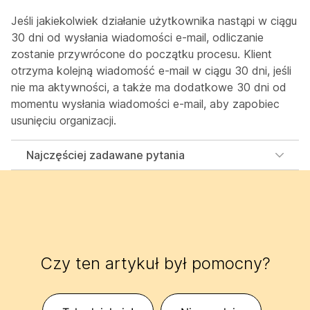
Jeśli jakiekolwiek działanie użytkownika nastąpi w ciągu
30 dni od wysłania wiadomości e-mail, odliczanie
zostanie przywrócone do początku procesu. Klient
otrzyma kolejną wiadomość e-mail w ciągu 30 dni, jeśli
nie ma aktywności, a także ma dodatkowe 30 dni od
momentu wysłania wiadomości e-mail, aby zapobiec
usunięciu organizacji.
Najczęściej zadawane pytania
Czy ten artykuł był pomocny?