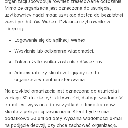
organizacji spowoduje również zresetowanie odliczania.
Mimo że organizacja jest oznaczona do usunięcia,
użytkownicy nadal mogą uzyskać dostęp do bezpłatnej
wersji produktów Webex. Działania użytkowników
obejmują:
Logowanie się do aplikacji Webex.
Wysyłanie lub odbieranie wiadomości.
Token użytkownika zostanie odświeżony.
Administratorzy klientów logujący się do
organizacji w centrum sterowania.
Na przykład organizacja jest oznaczona do usunięcia i
w ciągu 30 dni nie było aktywności, dlatego wiadomość
e-mail jest wysyłana do wszystkich administratorów
klienta z pełnymi uprawnieniami. Klient będzie miał
dodatkowe 30 dni od daty wysłania wiadomości e-mail,
na podjęcie decyzji, czy chce zachować organizację.