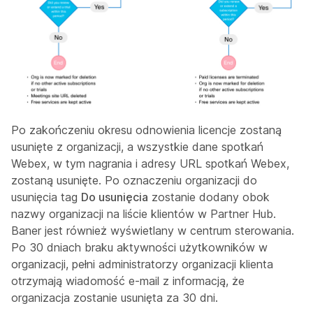
Po zakończeniu okresu odnowienia licencje zostaną
usunięte z organizacji, a wszystkie dane spotkań
Webex, w tym nagrania i adresy URL spotkań Webex,
zostaną usunięte. Po oznaczeniu organizacji do
usunięcia tag
Do usunięcia
zostanie dodany obok
nazwy organizacji na liście klientów w Partner Hub.
Baner jest również wyświetlany w centrum sterowania.
Po 30 dniach braku aktywności użytkowników w
organizacji, pełni administratorzy organizacji klienta
otrzymają wiadomość e-mail z informacją, że
organizacja zostanie usunięta za 30 dni.