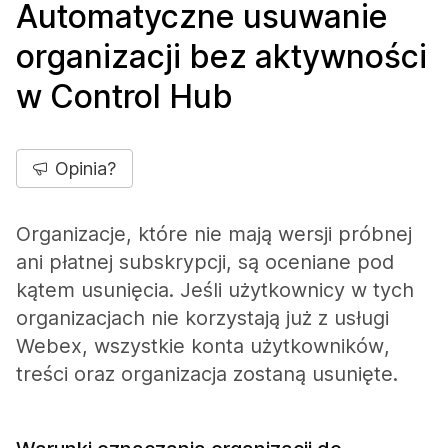
Automatyczne usuwanie
organizacji bez aktywności
w Control Hub
Opinia?
Organizacje, które nie mają wersji próbnej
ani płatnej subskrypcji, są oceniane pod
kątem usunięcia. Jeśli użytkownicy w tych
organizacjach nie korzystają już z usługi
Webex, wszystkie konta użytkowników,
treści oraz organizacja zostaną usunięte.