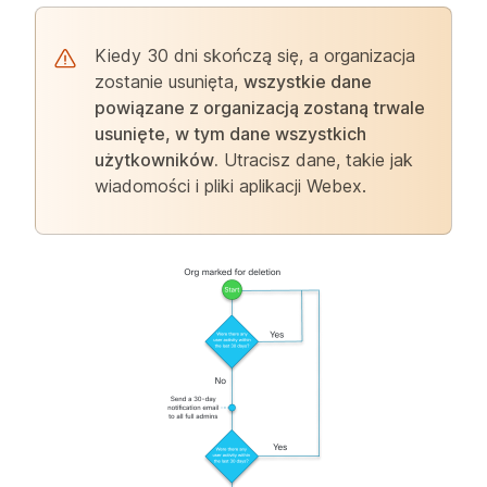
Kiedy 30 dni skończą się, a organizacja
zostanie usunięta,
wszystkie dane
powiązane z organizacją zostaną trwale
usunięte, w tym dane wszystkich
użytkowników.
Utracisz dane, takie jak
wiadomości i pliki aplikacji Webex.