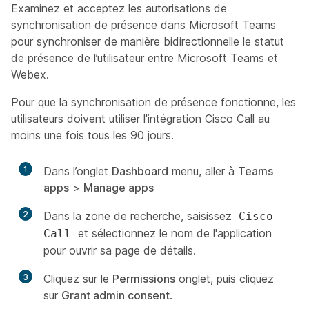
Examinez et acceptez les autorisations de
synchronisation de présence dans Microsoft Teams
pour synchroniser de manière bidirectionnelle le statut
de présence de l’utilisateur entre Microsoft Teams et
Webex.
Pour que la synchronisation de présence fonctionne, les
utilisateurs doivent utiliser l'intégration Cisco Call au
moins une fois tous les 90 jours.
1
Dans l’onglet
Dashboard
menu, aller à
Teams
apps
>
Manage apps
2
Dans la zone de recherche, saisissez
Cisco
et sélectionnez le nom de l'application
Call
pour ouvrir sa page de détails.
3
Cliquez sur le
Permissions
onglet, puis cliquez
sur
Grant admin consent
.