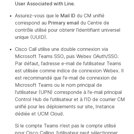
User Associated with Line
.
Assurez-vous que le
Mail ID
du CM unifié
correspond au
Primary email
du Centre de
contrôle utilisé pour obtenir l’identifiant universel
unique (UUID).
Cisco Call utilise une double connexion via
Microsoft Teams SSO, puis Webex OAuth/SSO.
Par défaut, l’adresse e-mail de l’utilisateur Teams
est utilisée comme indice de connexion Webex. Il
est recommandé que l'e-mail de connexion de
Microsoft Teams ou le nom principal de
l'utilisateur (UPN) corresponde à l'e-mail principal
Control Hub de l'utilisateur et à l'ID de courrier CM
unifié pour les déploiements sur site, Instance
dédiée et UCM Cloud.
Si le compte Teams n’est pas le compte utilisé
pour Cisco Calling, l’utilisateur peut sélectionner