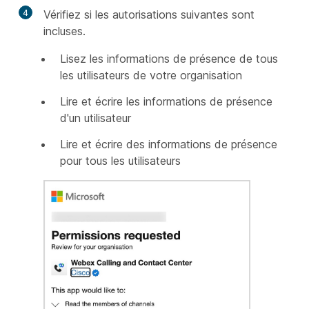
4
Vérifiez si les autorisations suivantes sont
incluses.
Lisez les informations de présence de tous
les utilisateurs de votre organisation
Lire et écrire les informations de présence
d'un utilisateur
Lire et écrire des informations de présence
pour tous les utilisateurs