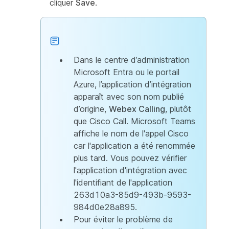
cliquer
Save
.
Dans le centre d’administration
Microsoft Entra ou le portail
Azure, l’application d’intégration
apparaît avec son nom publié
d’origine,
Webex Calling
, plutôt
que Cisco Call. Microsoft Teams
affiche le nom de l'appel Cisco
car l'application a été renommée
plus tard. Vous pouvez vérifier
l'application d'intégration avec
l'identifiant de l'application
263d10a3-85d9-493b-9593-
984d0e28a895.
Pour éviter le problème de