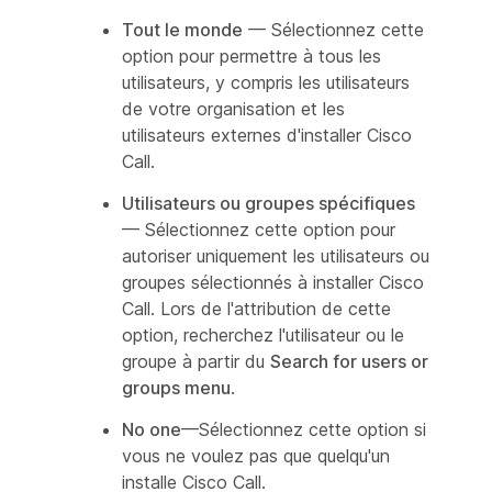
Tout le monde
— Sélectionnez cette
option pour permettre à tous les
utilisateurs, y compris les utilisateurs
de votre organisation et les
utilisateurs externes d'installer Cisco
Call.
Utilisateurs ou groupes spécifiques
— Sélectionnez cette option pour
autoriser uniquement les utilisateurs ou
groupes sélectionnés à installer Cisco
Call. Lors de l'attribution de cette
option, recherchez l'utilisateur ou le
groupe à partir du
Search for users or
groups menu
.
No one
—Sélectionnez cette option si
vous ne voulez pas que quelqu'un
installe Cisco Call.