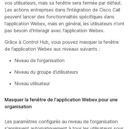
vos utilisateurs, mais sa fenêtre sera fermée par défaut.
Les actions entreprises dans l'intégration de Cisco Call
peuvent lancer des fonctionnalités spécifiques dans
l'application Webex, mais en général, les utilisateurs n'ont
pas besoin d'interagir avec l'application Webex.
Grâce à Control Hub, vous pouvez masquer la fenêtre
de l'application Webex aux niveaux suivants :
Niveau de l’organisation
Niveau du groupe d’utilisateurs
Niveau utilisateur
Masquer la fenêtre de l'application Webex pour une
organisation
Les paramètres configurés au niveau de l'organisation
s'appliquent automatiquement à tous les utilisateurs sous