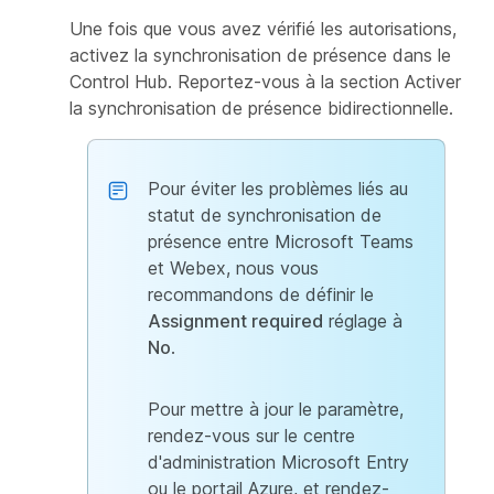
Une fois que vous avez vérifié les autorisations,
activez la synchronisation de présence dans le
Control Hub. Reportez-vous à la section
Activer
la synchronisation de présence bidirectionnelle
.
Pour éviter les problèmes liés au
statut de synchronisation de
présence entre Microsoft Teams
et Webex, nous vous
recommandons de définir le
Assignment required
réglage à
No
.
Pour mettre à jour le paramètre,
rendez-vous sur le centre
d'administration Microsoft Entry
ou le portail Azure, et rendez-