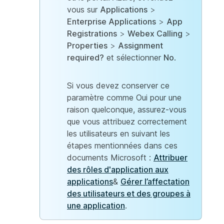
vous sur
Applications
>
Enterprise Applications
>
App
Registrations
>
Webex Calling
>
Properties
>
Assignment
required?
et sélectionner
No
.
Si vous devez conserver ce
paramètre comme Oui pour une
raison quelconque, assurez-vous
que vous attribuez correctement
les utilisateurs en suivant les
étapes mentionnées dans ces
documents Microsoft :
Attribuer
des rôles d'application aux
applications
&
Gérer l’affectation
des utilisateurs et des groupes à
une application
.