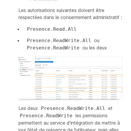
Les autorisations suivantes doivent être
respectées dans le consentement administratif :
Presence.Read.All
ou
Presence.ReadWrite.All
ou les deux
Presence.ReadWrite
Les deux
et
Presence.ReadWrite.All
les permissions
Presence.ReadWrite
permettent au service d’intégration de mettre à
jour l’état de présence de l’utilisateur, mais elles