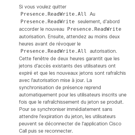
Si vous voulez quitter
Au
Presence.ReadWrite.All
seulement, d'abord
Presence.ReadWrite
accorder le nouveau
Presence.ReadWrite
autorisation. Ensuite, attendez au moins deux
heures avant de révoquer le
autorisation.
Presence.ReadWrite.All
Cette fenêtre de deux heures garantit que les
jetons d’accès existants des utilisateurs ont
expiré et que les nouveaux jetons sont rafraîchis
avec l’autorisation mise à jour. La
synchronisation de présence reprend
automatiquement pour les utilisateurs inscrits une
fois que le rafraîchissement du jeton se produit.
Pour se synchroniser immédiatement sans
attendre l'expiration du jeton, les utilisateurs
peuvent se déconnecter de l'application Cisco
Call puis se reconnecter.