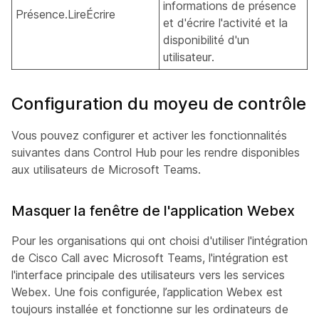
informations de présence
Présence.LireÉcrire
et d'écrire l'activité et la
disponibilité d'un
utilisateur.
Configuration du moyeu de contrôle
Vous pouvez configurer et activer les fonctionnalités
suivantes dans Control Hub pour les rendre disponibles
aux utilisateurs de Microsoft Teams.
Masquer la fenêtre de l'application Webex
Pour les organisations qui ont choisi d'utiliser l'intégration
de Cisco Call avec Microsoft Teams, l'intégration est
l'interface principale des utilisateurs vers les services
Webex. Une fois configurée, l’application Webex est
toujours installée et fonctionne sur les ordinateurs de