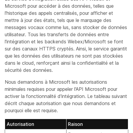
Microsoft pour accéder à des données, telles que
l'historique des appels centralisés, pour afficher et
mettre à jour des états, tels que le marquage des
messages vocaux comme lus, sans stocker de données
utilisateur. Tous les transferts de données entre
l'intégration et les backends Webex/Microsoft se font
sur des canaux HTTPS cryptés. Ainsi, le service garantit
que les données des utilisateurs ne sont pas stockées
dans le cloud, renforçant ainsi la confidentialité et la
sécurité des données.
Nous demandons à Microsoft les autorisations
minimales requises pour appeler l'API Microsoft pour
activer la fonctionnalité d'intégration. Le tableau suivant
décrit chaque autorisation que nous demandons et
pourquoi elle est requise.
Autorisation
Raison