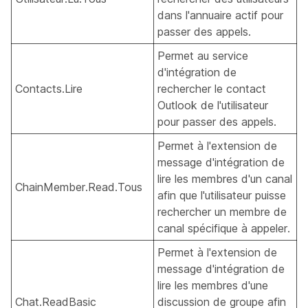
dans l'annuaire actif pour
passer des appels.
Permet au service
d'intégration de
Contacts.Lire
rechercher le contact
Outlook de l'utilisateur
pour passer des appels.
Permet à l'extension de
message d'intégration de
lire les membres d'un canal
ChainMember.Read.Tous
afin que l'utilisateur puisse
rechercher un membre de
canal spécifique à appeler.
Permet à l'extension de
message d'intégration de
lire les membres d'une
Chat.ReadBasic
discussion de groupe afin