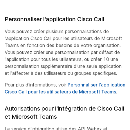
Personnaliser l'application Cisco Call
Vous pouvez créer plusieurs personnalisations de
l’application Cisco Call pour les utilisateurs de Microsoft
Teams en fonction des besoins de votre organisation.
Vous pouvez créer une personnalisation par défaut de
l'application pour tous les utilisateurs, ou créer 10 une
personnalisation supplémentaire d'une seule application
et l'affecter à des utilisateurs ou groupes spécifiques.
Pour plus d'informations, voir
Personnaliser l'application
Cisco Call pour les utilisateurs de Microsoft Teams
.
Autorisations pour l'intégration de Cisco Call
et Microsoft Teams
Le service d'intégration utilise des API Webex et