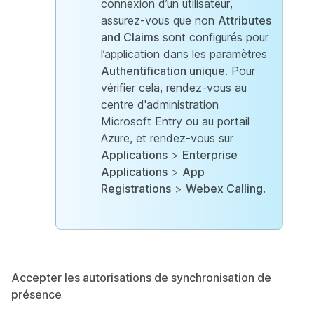
connexion d’un utilisateur,
assurez-vous que non
Attributes
and Claims
sont configurés pour
l’application dans les paramètres
Authentification unique
. Pour
vérifier cela, rendez-vous au
centre d'administration
Microsoft Entry ou au portail
Azure, et rendez-vous sur
Applications
>
Enterprise
Applications
>
App
Registrations
>
Webex Calling
.
Accepter les autorisations de synchronisation de
présence