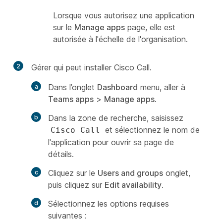
Lorsque vous autorisez une application
sur le
Manage apps
page, elle est
autorisée à l'échelle de l'organisation.
2
Gérer qui peut installer Cisco Call.
Dans l’onglet
Dashboard
menu, aller à
Teams apps
>
Manage apps
.
Dans la zone de recherche, saisissez
et sélectionnez le nom de
Cisco Call
l'application pour ouvrir sa page de
détails.
Cliquez sur le
Users and groups
onglet,
puis cliquez sur
Edit availability
.
Sélectionnez les options requises
suivantes :