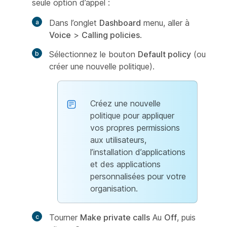
seule option d’appel :
Dans l’onglet
Dashboard
menu, aller à
Voice
>
Calling policies
.
Sélectionnez le bouton
Default policy
(ou
créer une nouvelle politique).
Créez une nouvelle
politique pour appliquer
vos propres permissions
aux utilisateurs,
l’installation d’applications
et des applications
personnalisées pour votre
organisation.
Tourner
Make private calls
Au
Off
, puis