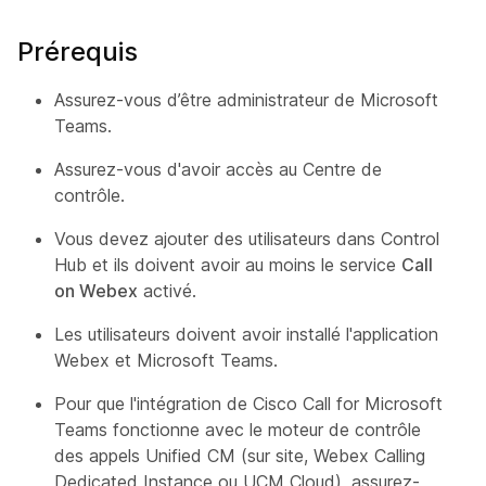
Prérequis
Assurez-vous d’être administrateur de Microsoft
Teams.
Assurez-vous d'avoir accès au Centre de
contrôle.
Vous devez ajouter des utilisateurs dans Control
Hub et ils doivent avoir au moins le service
Call
on Webex
activé.
Les utilisateurs doivent avoir installé l'application
Webex et Microsoft Teams.
Pour que l'intégration de Cisco Call for Microsoft
Teams fonctionne avec le moteur de contrôle
des appels Unified CM (sur site, Webex Calling
Dedicated Instance ou UCM Cloud), assurez-