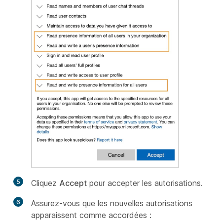
5
Cliquez
Accept
pour accepter les autorisations.
6
Assurez-vous que les nouvelles autorisations
apparaissent comme accordées :