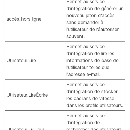
Permet au service
d'intégration de générer un
nouveau jeton d'accès
accès_hors ligne
sans demander à
l'utilisateur de réautoriser
souvent.
Permet au service
d'intégration de lire les
Utilisateur.Lire
informations de base de
l'utilisateur telles que
l'adresse e-mail.
Permet au service
d'intégration de stocker
Utilisateur.LireÉcrire
les cadrans de vitesse
dans les profils utilisateurs.
Permet au service
d'intégration de
Utilisateur.Lu.Tous
rechercher des utilisateurs