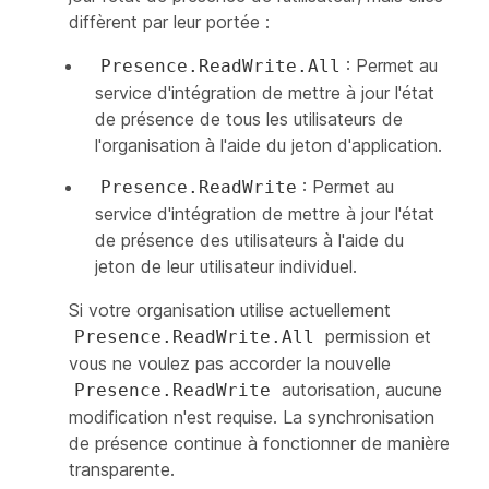
diffèrent par leur portée :
: Permet au
Presence.ReadWrite.All
service d'intégration de mettre à jour l'état
de présence de tous les utilisateurs de
l'organisation à l'aide du jeton d'application.
: Permet au
Presence.ReadWrite
service d'intégration de mettre à jour l'état
de présence des utilisateurs à l'aide du
jeton de leur utilisateur individuel.
Si votre organisation utilise actuellement
permission et
Presence.ReadWrite.All
vous ne voulez pas accorder la nouvelle
autorisation, aucune
Presence.ReadWrite
modification n'est requise. La synchronisation
de présence continue à fonctionner de manière
transparente.