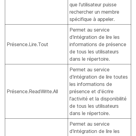
que l'utilisateur puisse
rechercher un membre
spécifique à appeler.
Permet au service
d'intégration de lire les
Présence.Lire.Tout
informations de présence
de tous les utilisateurs
dans le répertoire.
Permet au service
d'intégration de lire toutes
les informations de
Présence.ReadWrite.All
présence et d'écrire
l'activité et la disponibilité
de tous les utilisateurs
dans le répertoire.
Permet au service
d'intégration de lire les