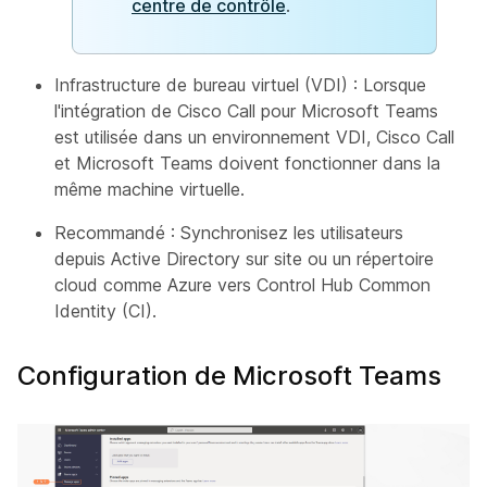
centre de contrôle
.
Infrastructure de bureau virtuel (VDI) : Lorsque
l'intégration de Cisco Call pour Microsoft Teams
est utilisée dans un environnement VDI, Cisco Call
et Microsoft Teams doivent fonctionner dans la
même machine virtuelle.
Recommandé : Synchronisez les utilisateurs
depuis Active Directory sur site ou un répertoire
cloud comme Azure vers Control Hub Common
Identity (CI).
Configuration de Microsoft Teams