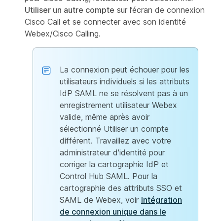
Utiliser un autre compte
sur l’écran de connexion
Cisco Call et se connecter avec son identité
Webex/Cisco Calling.
La connexion peut échouer pour les
utilisateurs individuels si les attributs
IdP SAML ne se résolvent pas à un
enregistrement utilisateur Webex
valide, même après avoir
sélectionné Utiliser un compte
différent. Travaillez avec votre
administrateur d'identité pour
corriger la cartographie IdP et
Control Hub SAML. Pour la
cartographie des attributs SSO et
SAML de Webex, voir
Intégration
de connexion unique dans le