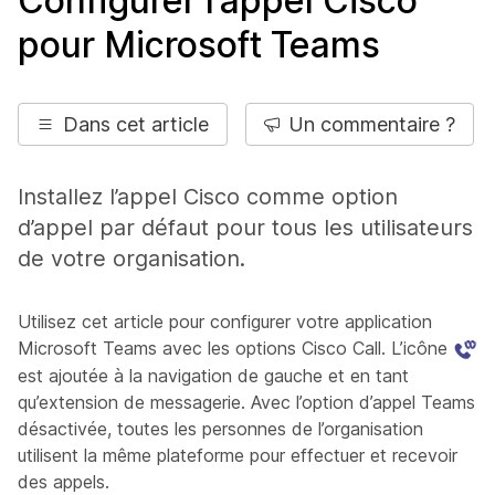
Configurer l’appel Cisco
pour Microsoft Teams
Dans cet article
Un commentaire ?
Installez l’appel Cisco comme option
d’appel par défaut pour tous les utilisateurs
de votre organisation.
Utilisez cet article pour configurer votre application
Microsoft Teams avec les options Cisco Call. L’icône
est ajoutée à la navigation de gauche et en tant
qu’extension de messagerie. Avec l’option d’appel Teams
désactivée, toutes les personnes de l’organisation
utilisent la même plateforme pour effectuer et recevoir
des appels.