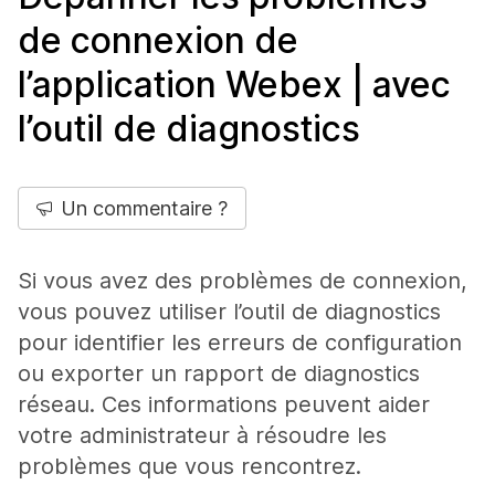
de connexion de
l’application Webex | avec
l’outil de diagnostics
Un commentaire ?
Si vous avez des problèmes de connexion,
vous pouvez utiliser l’outil de diagnostics
pour identifier les erreurs de configuration
ou exporter un rapport de diagnostics
réseau. Ces informations peuvent aider
votre administrateur à résoudre les
problèmes que vous rencontrez.