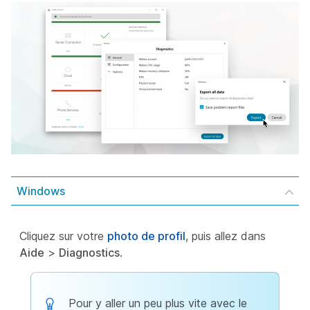
Windows
Cliquez sur votre
photo de profil
, puis allez dans
Aide
>
Diagnostics
.
Pour y aller un peu plus vite avec le