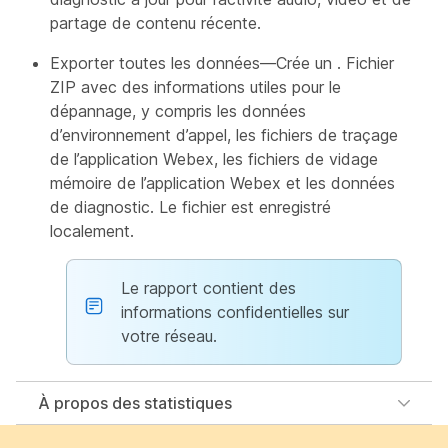
partage
de contenu
récente.
Exporter toutes les données—Crée un . Fichier
ZIP avec des informations utiles pour le
dépannage, y compris les données
d’environnement d’appel, les fichiers de traçage
de l’application Webex, les fichiers de vidage
mémoire de l’application Webex et les données
de diagnostic. Le fichier est enregistré
localement.
Le rapport contient des
informations confidentielles sur
votre réseau.
À propos des statistiques