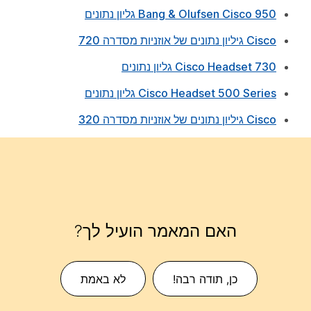
Bang & Olufsen Cisco 950 גליון נתונים
Cisco גיליון נתונים של אוזניות מסדרה 720
Cisco Headset 730 גליון נתונים
Cisco Headset 500 Series גליון נתונים
Cisco גיליון נתונים של אוזניות מסדרה 320
האם המאמר הועיל לך?
כן, תודה רבה!
לא באמת