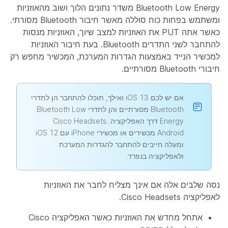
Bluetooth Low Energy משדר נתונים הלוך ושוב מהאוזניות
ומשתמש בפחות כוח סוללה מאשר חיבור Bluetooth מסורתי.
כאשר אתה PUT את האוזניות למצב שיוך, האוזניות מנסות
להתחבר לשני התדרים Bluetooth. בעת חיבור האוזניות
למכשיר הנייד באמצעות הגדרות המערכת, המכשיר מחפש רק
חיבורי Bluetooth מסורתיים.
אם יש לכם iOS 13 ואילך, תוכלו להתחבר הן לתדרי
Bluetooth מסורתיים והן לתדרי Bluetooth Low
Energy דרך האפליקציה Cisco Headsets.
Android מכשירים או מכשירי iPhone עם iOS 12
ומעלה חייבים להתחבר להגדרות המערכת
ולאפליקציה בנפרד.
נסה שלבים אלה אם אינך מצליח לחבר את האוזניות
לאפליקציה Cisco Headsets.
אתחל מחדש את האוזניות כאשר האפליקציה Cisco