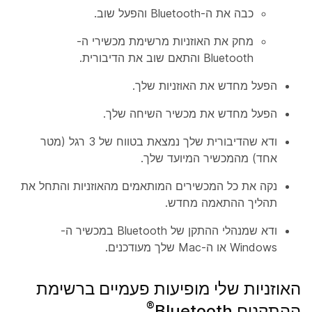
כבה את ה-Bluetooth והפעל שוב.
מחק את האוזניות מרשימת מכשירי ה-
Bluetooth והתאם שוב את הדיבורית.
הפעל מחדש את האוזניות שלך.
הפעל מחדש את מכשיר השיחה שלך.
ודא שהדיבורית שלך נמצאת בטווח של 3 רגל (מטר
אחד) מהמכשיר המיועד שלך.
נקה את כל המכשירים המותאמים מהאוזניות והתחל את
תהליך ההתאמה מחדש.
ודא שמנהלי ההתקן של Bluetooth במכשיר ה-
Windows או ה-Mac שלך מעודכנים.
האוזניות שלי מופיעות פעמיים ברשימת
®
ההתקנים Bluetooth