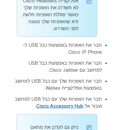
אפליקציית Cisco Headsets
לא תשדרג את האוזניות שלך
כאשר סוללת האוזניות חלשה.
ודא שהאוזניות שלך טעונה
לפני השדרוג.
חבר את האוזניות באמצעות כבל USB ל-
Cisco IP Phone.
חבר את האוזניות באמצעות כבל USB
למחשב עם Cisco Jabber.
חבר את האוזניות שלך עם כבל USB למחשב
באמצעות אפליקציית Webex.
חבר את האוזניות שלך עם כבל USB למחשב
ועבור אל
Cisco Accessory Hub
.
ניתן גם לעדכן את מתאם