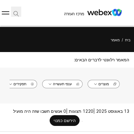
מרכז העזרה
בית
/
מאמר
המאמר רלוונטי לדברים הבאים:
מוצרים
ענפי תעשייה
תפקידים
13 באוגוסט 2025 |
1220 תצוגות |
0 אנשים חשבו שזה היה מועיל
הירשם כמנוי