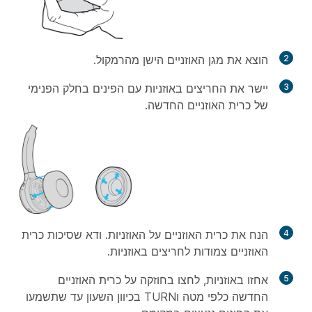
2
הוצא את מגן האוזניים הישן מהרמקול.
3
יישר את החריצים באוזניות עם הפינים בחלק הפנימי
של כרית האוזניים החדשה.
4
הנח את כרית האוזניים על האוזניות. ודא שסיכות כרית
האוזניים צמודות לחריצים באוזניות.
5
אחזו באוזניות, לחצו בחוזקה על כרית האוזניים
החדשה כלפי מטה וTURN בכיוון השעון עד שתשמעו