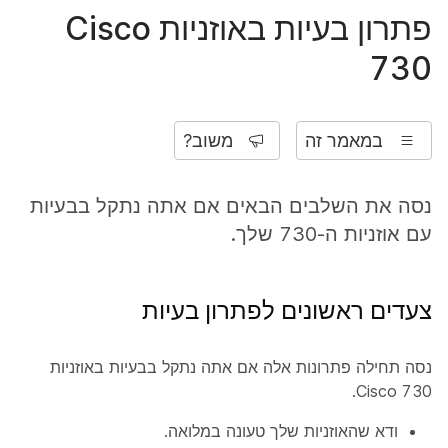
פתרון בעיות באוזניות Cisco
730
במאמר זה
משוב?
נסה את השלבים הבאים אם אתה נתקל בבעיות
עם אוזניות ה-730 שלך.
צעדים ראשונים לפתרון בעיות
נסה תחילה פתרונות אלה אם אתה נתקל בבעיות באוזניות
Cisco 730.
ודא שהאוזניות שלך טעונה במלואה.