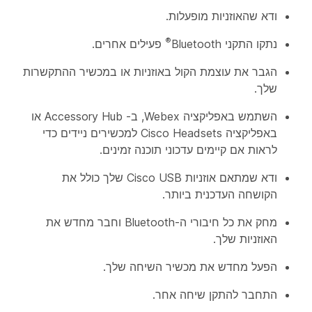
ודא שהאוזניות מופעלות.
®
נתקו התקני Bluetooth
פעילים אחרים.
הגבר את עוצמת הקול באוזניות או במכשיר ההתקשרות
שלך.
השתמש באפליקציה Webex, ב- Accessory Hub או
באפליקציה Cisco Headsets למכשירים ניידים כדי
לראות אם קיימים עדכוני תוכנה זמינים.
ודא שמתאם אוזניות Cisco USB שלך כולל את
הקושחה העדכנית ביותר.
מחק את כל חיבורי ה-Bluetooth וחבר מחדש את
האוזניות שלך.
הפעל מחדש את מכשיר השיחה שלך.
התחבר להתקן שיחה אחר.