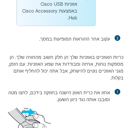
אוזניות Cisco USB
באמצעות Cisco Accessory
Hub.
2
עקוב אחר ההוראות המופיעות במסך.
כריות האוזניים באוזניות שלך הן חלק חשוב מהחוויה שלך. הן
מספקות נוחות, אחיזה ומבודדות את שמע האוזניות. עם הזמן,
מגני האוזניים נוטים להישחק, אבל אתה יכול להחליף אותם
בקלות.
1
אחזו את כרית האוזן הישנה בחוזקה בידכם, לחצו מטה
וסובבו אותה נגד כיוון השעון.