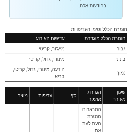
בהודעות אלה.
חומרת הכלל וסימן העדיפויות
חומרת הכלל מוגדרת
עדיפות האירוע
גבוה
מייג'ור, קריטי
בינוני
מינורי, גדול, קריטי
הודעה, מינורי, גדול, קריטי,
נמוך
בריא
שעון
הגדרת
סף
עדיפות
מוצר
מעורר
אזעקה
התראה זו
מנטרת
מעת לעת
את