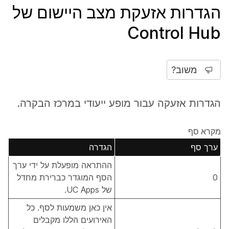
הגדרות אזעקת מצב היישום של
Control Hub
משוב?
הגדרות אזעקה עבור מופע ייעודי במרכז הבקרה.
מקרא סף
ערך סף
הגדרה
ההתראה מופעלת על ידי ערך
0
הסף המוגדר כברירת מחדל
של UC Apps.
אין כאן משמעות לסף. כל
האירועים הללו מקבלים