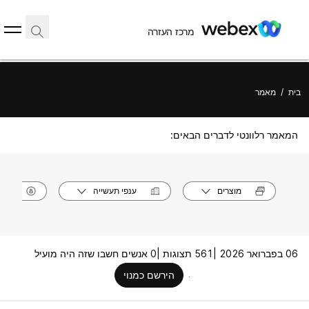
מרכז העזרה
בית
/
מאמר
המאמר רלוונטי לדברים הבאים:
מוצרים
ענפי תעשייה
תפק
06 בפברואר 2026 |
561 תצוגות |
0 אנשים חשבו שזה היה מועיל
הירשם כמנוי