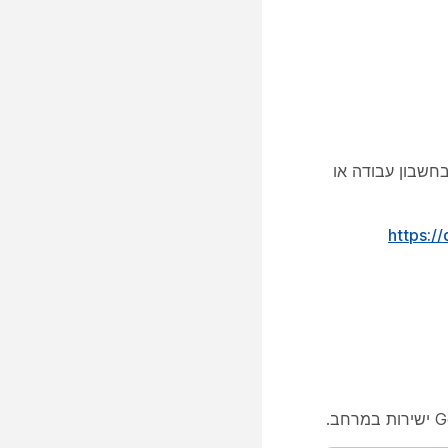
שים שלך יכולים להשתמש בחשבון עבודה או
https:/