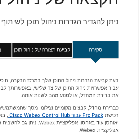
ניתן להגדיר הגדרות ניהול תוכן לשיתוף
סקירה
קביעת תצורה של ניהול תוכן
ב
עבור אפשרויות ניהול התוכן של צד שלישי, באפשרותך 
את ברירת המחדל, או למנוע מהם לשנות אותה.
רכישת
Pro Pack עבור Cisco Webex Control Hub
, בא
אפליקציית Webex.