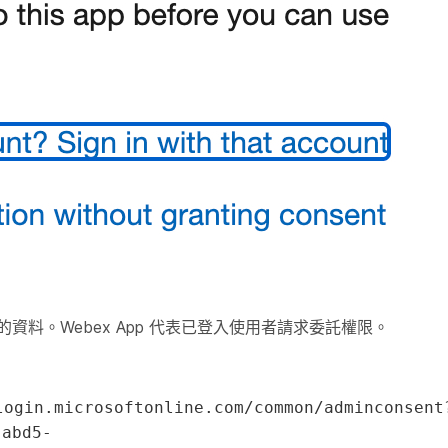
人的資料。Webex App 代表已登入使用者請求委託權限。
login.microsoftonline.com/common/adminconsent
-abd5-