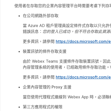
使用者在存取您的企業內容管理平台時需要考慮下列存
在公司網路外部存取
當 Azure AD 租戶管理員設定條件式存取以只
錯誤訊息：
您的登入已成功，但不符合存取此資源
更多資訊，請參閱
https://docs.microsoft.com/e
裝置訊號的條件存取支援
由於 Webex Teams 支援條件存取裝置訊號，因此
內容管理系統的使用者，已經啟用條件存取功能。Windo
更多資訊，請參閱
https://docs.microsoft.com/e
企業內容管理的 Proxy 支援
當您使用代理程式連線到 Webex App 時，
第三方應用程式的權限