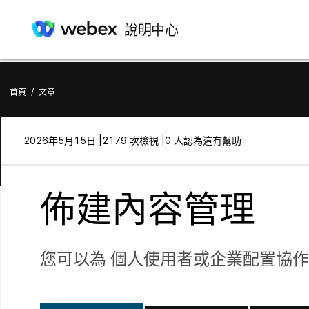
說明中心
首頁
/
文章
2026年5月15日 |
2179 次檢視 |
0 人認為這有幫助
佈建內容管理
您可以為 個人使用者或企業配置協