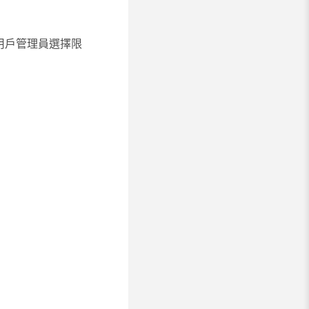
租用戶管理員選擇限