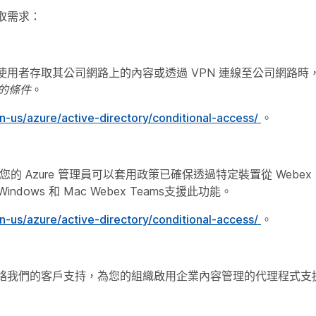
取需求：
允許使用者存取其公司網路上的內容或透過 VPN 連線至公司網路
的條件
。
n-us/azure/active-directory/conditional-access/
。
您的 Azure 管理員可以套用政策已確保透過特定裝置從 Webex 
ws 和 Mac Webex Teams支援此功能。
n-us/azure/active-directory/conditional-access/
。
必須聯絡我們的客戶支持，為您的組織啟用企業內容管理的代理程式支