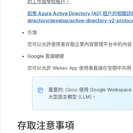
的工作或學校帳戶。
如需 Azure Active Directory (AD) 租戶
directory/develop/active-directory-v2-protoc
方塊
您可以允許使用者存取企業內容管理平台中的內容
Google 雲端硬碟
您可以允許 Webex App 使用者直接在空間中共用
重要的
: Cisco 使用 Google Work
大型語言模型 (LLM)。
存取注意事項