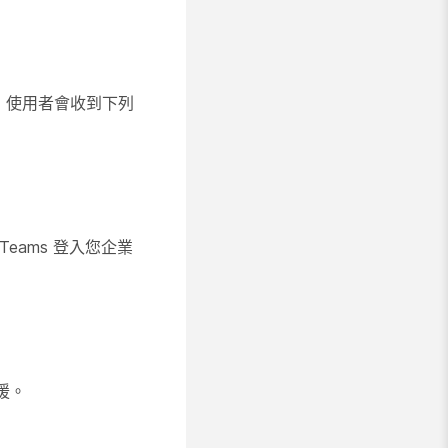
時，使用者會收到下列
Teams 登入您企業
援。