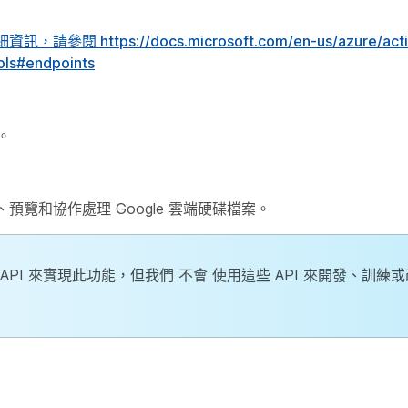
的相關詳細資訊，請參閱
https://docs.microsoft.com/en-us/azure/act
ols#endpoints
。
、預覽和協作處理 Google 雲端硬碟檔案。
space API 來實現此功能，但我們
不會
使用這些 API 來開發、訓練或改