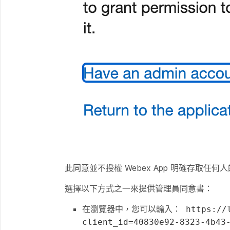
此同意並不授權 Webex App 明確存取任何
選擇以下方式之一來提供管理員同意書：
在瀏覽器中，您可以輸入：
https://
client_id=40830e92-8323-4b43