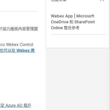
Webex App | Microsoft
OneDrive 和 SharePoint
Online 整合參考
設定。對於協力廠商內容管理選
ebex Control
可以在 Webex 應
Azure AD 租戶