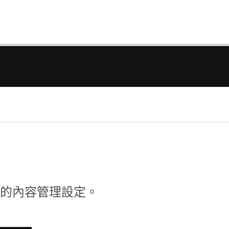
作的內容管理設定。