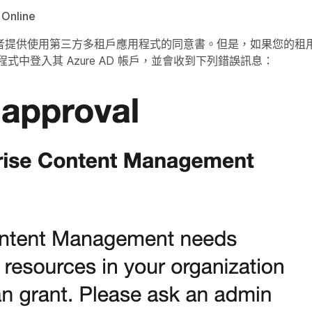
Online
許使用者提供使用第三方多租戶應用程式的同意書。但是，如果您的
程式中登入其 Azure AD 帳戶，並會收到下列錯誤訊息：