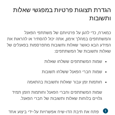
הגדרת תצוגות פרטיות במפגשי שאלות
ותשובות
כמארח, כדי להגן על פרטיותם של משתתפי הפאנל
והמשתתפים במהלך אימון, אתה יכול להסתיר או להראות את
המידע הבא כאשר שאלות ותשובות מתפרסמות בפאנלים של
שאלות ותשובות של המשתתפים:
שמות המשתתפים ששלחו שאלות
שמות חברי הפאנל ששלחו תשובות
חותמות זמן עבור שאלות ותשובות בהתאמה
שמות המשתתפים וחברי הפאנל וחותמות הזמן תמיד
גלויים בלוחות שאלות ותשובות של חברי הפאנל.
1
פתח את תיבת הדו-שיח אפשרויות על-ידי ביצוע אחד