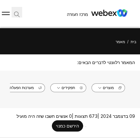
מרכז העזרה
בית
/
מאמר
המאמר רלוונטי לדברים הבאים:
מוצרים
תפקידים
מערכות הפעלה
09 בדצמבר 2024 |
673 תצוגות |
0 אנשים חשבו שזה היה מועיל
הירשם כמנוי