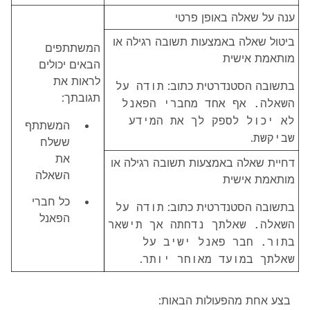
ענה על שאלה באופן פרטי
ביטול שאלה באמצעות תשובה רגילה או
המשתתפים
מותאמת אישית
הבאים יכולים
לראות את
בתשובה הסטנדרטית כתוב:
תודה על
תגובתך:
השאלה. אף אחד מחברי הפאנל
לא יכול לספק לך את המידע
המשתתף
.
שביקשת
ששלח
את
דחיית שאלה באמצעות תשובה רגילה או
השאלה
מותאמת אישית
כל חברי
בתשובה הסטנדרטית כתוב:
תודה על
הפאנל
השאלה. שאלתך נדחתה אך תישאר
בתור. חבר פאנל ישיב על
.
שאלתך במועד מאוחר יותר
בצע אחת מהפעולות הבאות: