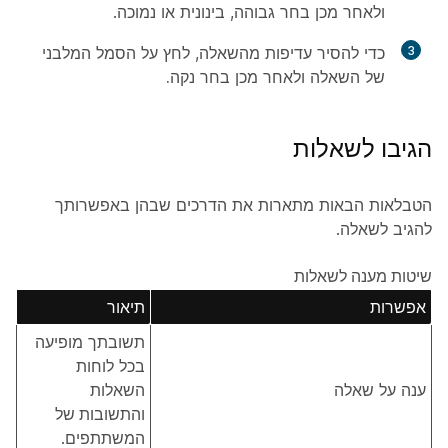
ולאחר מכן בחר
גבוהה
,
בינונית
או
נמוכה
.
3
כדי להסיר עדיפות מהשאלה, לחץ על הסמל המלבני
של השאלה ולאחר מכן בחר
נקה.
הגיבו לשאלות
הטבלאות הבאות מתארות את הדרכים שבהן באפשרותך
להגיב לשאלה.
שיטות מענה לשאלות
אפשרות
תיאור
תשובתך מופיעה
בכל לוחות
ענה על שאלה
השאלות
והתשובות
של
המשתתפים.