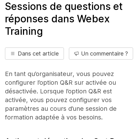
Sessions de questions et
réponses dans Webex
Training
Dans cet article
Un commentaire ?
En tant qu’organisateur, vous pouvez
configurer l’option Q&R sur activée ou
désactivée. Lorsque l’option Q&R est
activée, vous pouvez configurer vos
paramètres au cours d’une session de
formation adaptée à vos besoins.