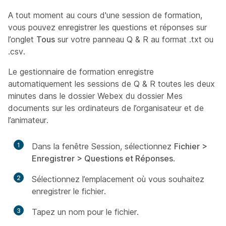
A tout moment au cours d'une session de formation,
vous pouvez enregistrer les questions et réponses sur
l’onglet
Tous
sur votre panneau Q & R au format .txt ou
.csv.
Le gestionnaire de formation enregistre
automatiquement les sessions de Q & R toutes les deux
minutes dans le dossier Webex du dossier Mes
documents sur les ordinateurs de l’organisateur et de
l’animateur.
1
Dans la fenêtre Session, sélectionnez
Fichier >
Enregistrer > Questions et Réponses
.
2
Sélectionnez l’emplacement où vous souhaitez
enregistrer le fichier.
3
Tapez un nom pour le fichier.