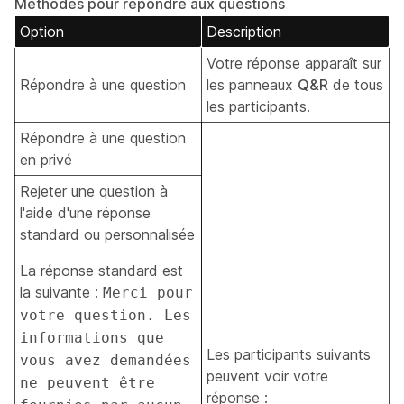
Méthodes pour répondre aux questions
Option
Description
Votre réponse apparaît sur
Répondre à une question
les panneaux
Q&R
de tous
les participants.
Répondre à une question
en privé
Rejeter une question à
l'aide d'une réponse
standard ou personnalisée
La réponse standard est
la suivante :
Merci pour
votre question. Les
informations que
Les participants suivants
vous avez demandées
peuvent voir votre
ne peuvent être
réponse :