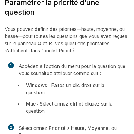
Paramétrer la priorité d'une
question
Vous pouvez définir des priorités—haute, moyenne, ou
basse—pour toutes les questions que vous avez reçues
sur le panneau Q et R. Vos questions prioritaires
s'affichent dans l'onglet Priorité.
1
Accédez à l'option du menu pour la question que
vous souhaitez attribuer comme suit :
Windows
: Faites un clic droit sur la
question.
Mac
: Sélectionnez
ctrl
et cliquez sur la
question.
2
Sélectionnez
Priorité > Haute
,
Moyenne
, ou