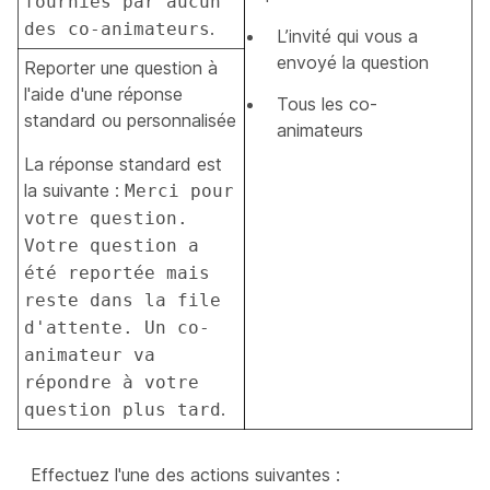
fournies par aucun
.
des co-animateurs
L’invité qui vous a
envoyé la question
Reporter une question à
l'aide d'une réponse
Tous les co-
standard ou personnalisée
animateurs
La réponse standard est
la suivante :
Merci pour
votre question.
Votre question a
été reportée mais
reste dans la file
d'attente. Un co-
animateur va
répondre à votre
.
question plus tard
Effectuez l'une des actions suivantes :