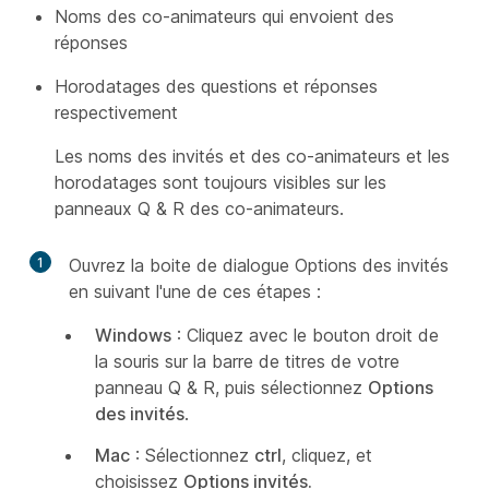
Noms des co-animateurs qui envoient des
réponses
Horodatages des questions et réponses
respectivement
Les noms des invités et des co-animateurs et les
horodatages sont toujours visibles sur les
panneaux Q & R des co-animateurs.
1
Ouvrez la boite de dialogue Options des invités
en suivant l'une de ces étapes :
Windows
: Cliquez avec le bouton droit de
la souris sur la barre de titres de votre
panneau Q & R, puis sélectionnez
Options
des invités
.
Mac
: Sélectionnez
ctrl
, cliquez, et
choisissez
Options invités.