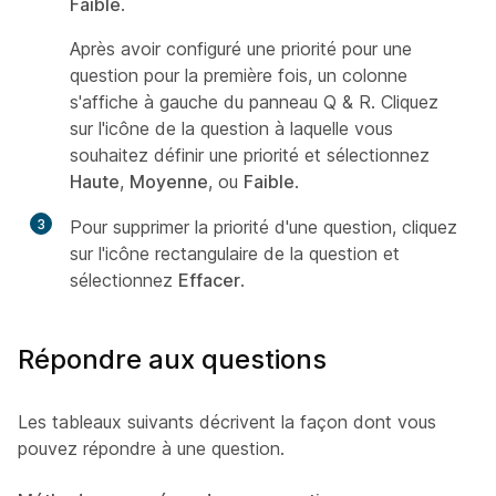
Faible
.
Après avoir configuré une priorité pour une
question pour la première fois, un colonne
s'affiche à gauche du panneau Q & R. Cliquez
sur l'icône de la question à laquelle vous
souhaitez définir une priorité et sélectionnez
Haute
,
Moyenne
, ou
Faible
.
3
Pour supprimer la priorité d'une question, cliquez
sur l'icône rectangulaire de la question et
sélectionnez
Effacer
.
Répondre aux questions
Les tableaux suivants décrivent la façon dont vous
pouvez répondre à une question.