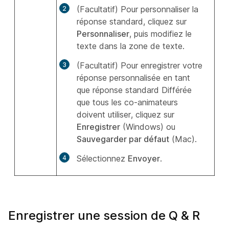
(Facultatif) Pour personnaliser la
réponse standard, cliquez sur
Personnaliser
, puis modifiez le
texte dans la zone de texte.
(Facultatif) Pour enregistrer votre
réponse personnalisée en tant
que réponse standard Différée
que tous les co-animateurs
doivent utiliser, cliquez sur
Enregistrer
(Windows) ou
Sauvegarder par défaut
(Mac).
Sélectionnez
Envoyer
.
Enregistrer une session de Q & R