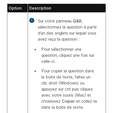
Option
Description
Sur votre panneau
Q&R
,
sélectionnez la question à partir
d’un des onglets sur lequel vous
avez reçu la question :
Pour sélectionner une
question, cliquez une fois sur
celle-ci.
Pour copier la question dans
la boite de texte, faites un
clic droit (Windows) ou
appuyez sur ctrl puis cliquez
avec votre souris (Mac) et
choisissez
Copier
et collez-la
dans la boite de texte.