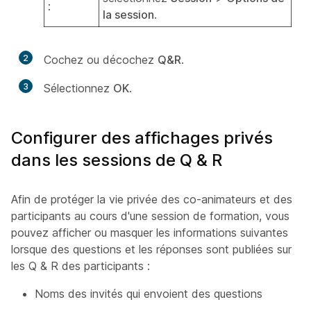
:
la session
.
2
Cochez ou décochez
Q&R
.
3
Sélectionnez
OK
.
Configurer des affichages privés
dans les sessions de Q & R
Afin de protéger la vie privée des co-animateurs et des
participants au cours d'une session de formation, vous
pouvez afficher ou masquer les informations suivantes
lorsque des questions et les réponses sont publiées sur
les Q & R des participants :
Noms des invités qui envoient des questions