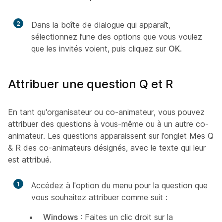
2
Dans la boîte de dialogue qui apparaît,
sélectionnez l’une des options que vous voulez
que les invités voient, puis cliquez sur
OK
.
Attribuer une question Q et R
En tant qu'organisateur ou co-animateur, vous pouvez
attribuer des questions à vous-même ou à un autre co-
animateur. Les questions apparaissent sur l’onglet Mes Q
& R des co-animateurs désignés, avec le texte qui leur
est attribué.
1
Accédez à l'option du menu pour la question que
vous souhaitez attribuer comme suit :
Windows
: Faites un clic droit sur la