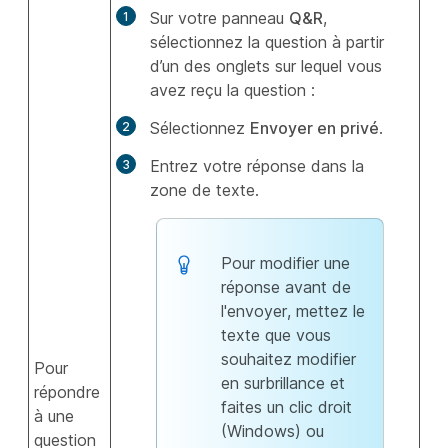
Sur votre panneau
Q&R
,
sélectionnez la question à partir
d’un des onglets sur lequel vous
avez reçu la question :
Sélectionnez
Envoyer en privé
.
Entrez votre réponse dans la
zone de texte.
Pour modifier une
réponse avant de
l'envoyer, mettez le
texte que vous
souhaitez modifier
Pour
en surbrillance et
répondre
faites un clic droit
à une
(Windows) ou
question