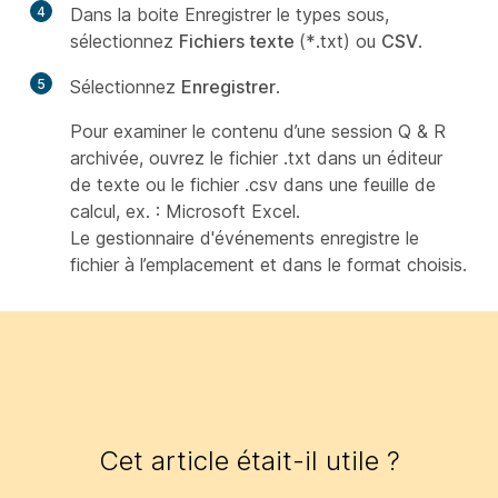
4
Dans la boite Enregistrer le types sous,
sélectionnez
Fichiers texte
(*.txt) ou
CSV
.
5
Sélectionnez
Enregistrer
.
Pour examiner le contenu d’une session Q & R
archivée, ouvrez le fichier .txt dans un éditeur
de texte ou le fichier .csv dans une feuille de
calcul, ex. : Microsoft Excel.
Le gestionnaire d'événements enregistre le
fichier à l’emplacement et dans le format choisis.
Cet article était-il utile ?