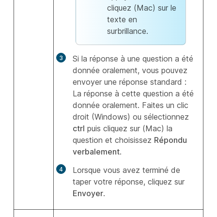
cliquez (Mac) sur le
texte en
surbrillance.
Si la réponse à une question a été
donnée oralement, vous pouvez
envoyer une réponse standard :
La réponse à cette question a été
donnée oralement
. Faites un clic
droit (Windows) ou sélectionnez
ctrl
puis cliquez sur (Mac) la
question et choisissez
Répondu
verbalement
.
Lorsque vous avez terminé de
taper votre réponse, cliquez sur
Envoyer
.