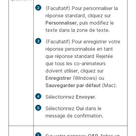
(Facultatif) Pour personnaliser la
réponse standard, cliquez sur
Personnaliser
, puis modifiez le
texte dans la zone de texte.
(Facultatif) Pour enregistrer votre
réponse personnalisée en tant
que réponse standard Rejetée
que tous les co-animateurs
doivent utiliser, cliquez sur
Enregistrer
(Windows) ou
Sauvegarder par défaut
(Mac).
Sélectionnez
Envoyer
.
Sélectionnez
Oui
dans le
message de confirmation.