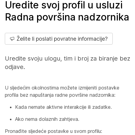
Uredite svoj profil u usluzi
Radna površina nadzornika
Želite li poslati povratne informacije?
Uredite svoju ulogu, tim i broj za biranje bez
odjave.
U sljedećim okolnostima možete izmijeniti postavke
profila bez napuštanja radne površine nadzornika:
Kada nemate aktivne interakcije ili zadatke.
Ako nema dolaznih zahtjeva.
Pronađite sljedeće postavke u svom profilu: