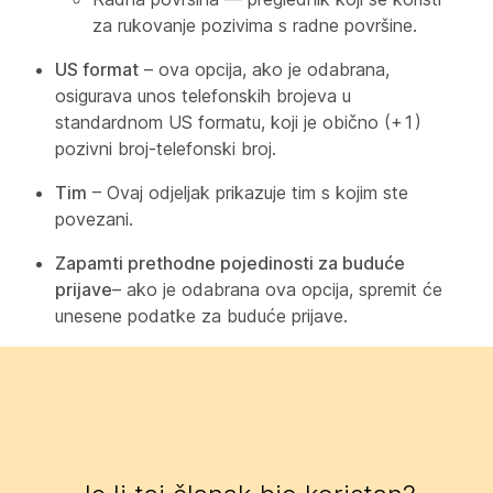
za rukovanje pozivima s radne površine.
US format
– ova opcija, ako je odabrana,
osigurava unos telefonskih brojeva u
standardnom US formatu, koji je obično (+1)
pozivni broj-telefonski broj.
Tim
– Ovaj odjeljak prikazuje tim s kojim ste
povezani.
Zapamti prethodne pojedinosti za buduće
prijave
– ako je odabrana ova opcija, spremit će
unesene podatke za buduće prijave.