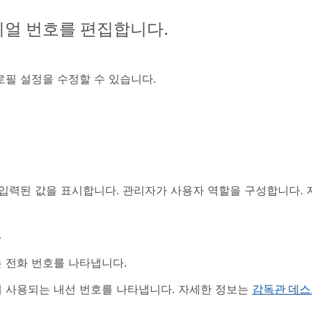
이얼 번호를 편집합니다.
필 설정을 수정할 수 있습니다.
입력된 값을 표시합니다. 관리자가 사용자 역할을 구성합니다.
.
는 전화 번호를 나타냅니다.
데 사용되는 내선 번호를 나타냅니다. 자세한 정보는
감독관 데스