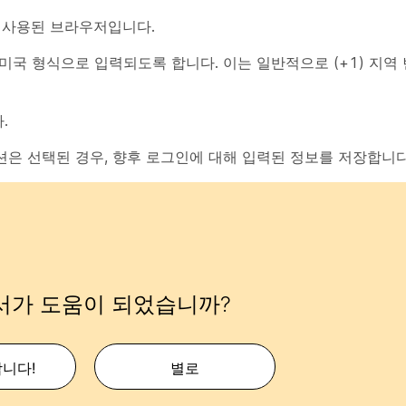
 사용된 브라우저입니다.
미국 형식으로 입력되도록 합니다. 이는 일반적으로 (+1) 지역
.
션은 선택된 경우, 향후 로그인에 대해 입력된 정보를 저장합니다
서가 도움이 되었습니까?
합니다!
별로