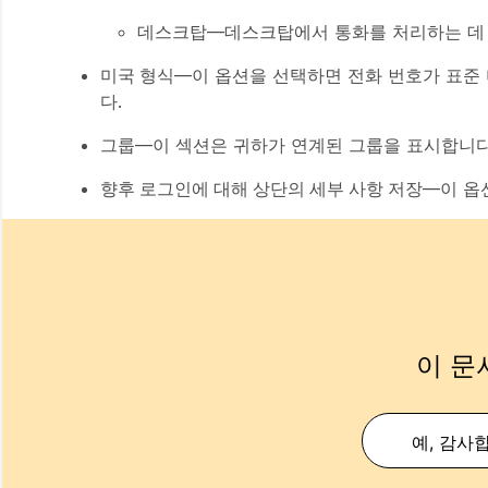
데스크탑—데스크탑에서 통화를 처리하는 데
미국 형식
—이 옵션을 선택하면 전화 번호가 표준 
다.
그룹
—이 섹션은 귀하가 연계된 그룹을 표시합니다
향후 로그인에 대해 상단의 세부 사항 저장
—이 옵
이 문
예, 감사