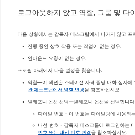
로그아웃하지 않고 역할, 그룹 및 다
다음 상황에서는 감독자 데스크탑에서 나가지 않고 프로
진행 중인 상호 작용 또는 작업이 없는 경우.
인바운드 요청이 없는 경우.
프로필 아래에서 다음 설정을 찾습니다.
역할
—이 섹션은
스테이션 자격 증명
대화 상자에 
관 데스크탑에서 역할 변경
을 참조하십시오.
텔레포니 옵션 선택
—텔레포니 옵션을 선택합니다
다이얼 번호 - 이 번호는 다이얼링에 사용되
내선 번호 - 감독자 데스크톱에 로그인하는 
번호 또는 내선 번호 변경
을 참조하십시오.