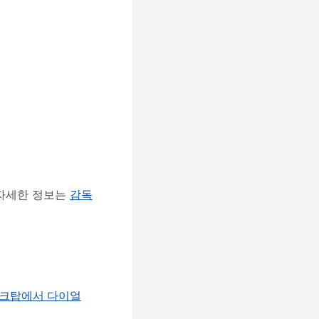
 자세한 정보는
감독
크탑에서 다이얼