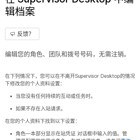
辑档案
反馈？
编辑您的角色、团队和拨号号码，无需注销。
在下列情况下，您可以在不离开Supervisor Desktop的情况
下修改您的个人资料设置：
当您没有任何持续的互动或任务时。
如果不存在入站请求。
在您的个人资料下找到以下设置：
角色
—本部分显示在
站凭证
对话框中输入的值。管