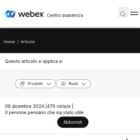
Centro assistenza
Home
/
Articolo
Questo articolo si applica a:
Prodotti
Ruoli
09 dicembre 2024 |
476 vista/e |
0 persone pensano che sia stato utile
Abbonati