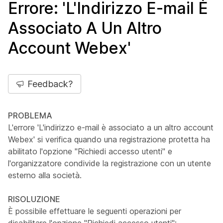
Errore: 'L'Indirizzo E-mail È
Associato A Un Altro
Account Webex'
Feedback?
PROBLEMA
L'errore 'L'indirizzo e-mail è associato a un altro account
Webex' si verifica quando una registrazione protetta ha
abilitato l'opzione "Richiedi accesso utenti" e
l'organizzatore condivide la registrazione con un utente
esterno alla società.
RISOLUZIONE
È possibile effettuare le seguenti operazioni per