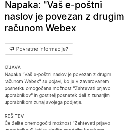
Napaka: "Vaš e-poštni
naslov je povezan z drugim
računom Webex
Povratne informacije?
IZJAVA
Napaka "Vaš e-poštni naslov je povezan z drugim
računom Webex" se pojavi, ko je v zavarovanem
posnetku omogočena možnost "Zahtevati prijavo
uporabnikov" in gostitelj posnetek deli z zunanjim
uporabnikom zunaj svojega podjetja.
REŠITEV
Če želite onemogočiti možnost "Zahtevati prijavo