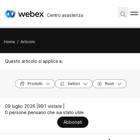
Centro assistenza
Home
/
Articolo
Questo articolo si applica a:
Prodotti
Settori
Ruoli
09 luglio 2026 |
991 vista/e |
0 persone pensano che sia stato utile
Abbonati