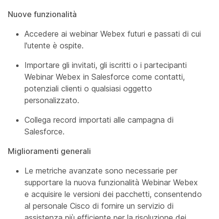
Nuove funzionalità
Accedere ai webinar Webex futuri e passati di cui
l'utente è ospite.
Importare gli invitati, gli iscritti o i partecipanti
Webinar Webex in Salesforce come contatti,
potenziali clienti o qualsiasi oggetto
personalizzato.
Collega record importati alle campagna di
Salesforce.
Miglioramenti generali
Le metriche avanzate sono necessarie per
supportare la nuova funzionalità Webinar Webex
e acquisire le versioni dei pacchetti, consentendo
al personale Cisco di fornire un servizio di
assistenza più efficiente per la risoluzione dei