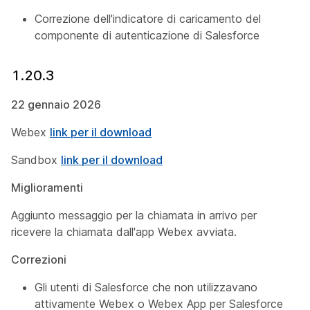
Correzione dell'indicatore di caricamento del
componente di autenticazione di Salesforce
1.20.3
22 gennaio 2026
Webex
link per il download
Sandbox
link per il download
Miglioramenti
Aggiunto messaggio per la chiamata in arrivo per
ricevere la chiamata dall'app Webex avviata.
Correzioni
Gli utenti di Salesforce che non utilizzavano
attivamente Webex o Webex App per Salesforce