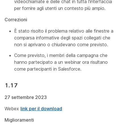
videochiamate e delle chat in tutta l'interfaccia
per fornire agli utenti un contesto più ampio.
Correzioni
È stato risolto il problema relativo alle finestre a
comparsa informative degli spazi collegati che
non si aprivano o chiudevano come previsto.
Come previsto, i membri della campagna che
hanno partecipato a un webinar ora risultano
come partecipanti in Salesforce.
1.17
27 settembre 2023
Webex
link per il download
Miglioramenti