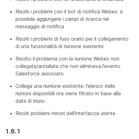
Risolti i problemi con il bot di notifica Webex: è
possibile aggiungere i campi di ricerca nel
messaggio di notifica
Risolti i problemi di fuso orario per il collegamento
di una funzionalità di riunione esistente
Risolto il problema con la riunione Webex non
collegata/annullata che non eliminava l'evento
Salesforce associato
Collega una riunione esistente: l'elenco delle
riunioni disponibili ora viene filtrato in base alla
data di inizio
Risolti problemi minori dell'interfaccia utente
1.6.1