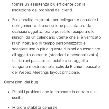
fornire un assistenza più efficiente con la
risoluzione dei problemi dei clienti.
Funzionalità migliorata per collegare e annullare il
collegamento di una riunione passata a o da
qualsiasi oggetto: ora è possibile recuperare le
riunioni da un calendario utente che si è verificato
in un intervallo di tempo personalizzato e
scegliere una o più di queste riunioni da associare
all'oggetto corrente (standard e personalizzato).
Le riunioni passate associate a un oggetto
vengono mostrate nella
scheda Riunioni
passate
del Webex Meetings layout principale.
Correzioni dei bug
Risolti i problemi con le chiamate in entrata e in
uscita
Migliore stabilità generale