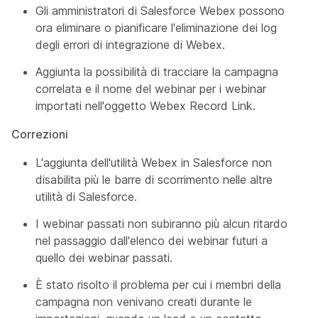
Gli amministratori di Salesforce Webex possono
ora eliminare o pianificare l'eliminazione dei log
degli errori di integrazione di Webex.
Aggiunta la possibilità di tracciare la campagna
correlata e il nome del webinar per i webinar
importati nell'oggetto Webex Record Link.
Correzioni
L'aggiunta dell'utilità Webex in Salesforce non
disabilita più le barre di scorrimento nelle altre
utilità di Salesforce.
I webinar passati non subiranno più alcun ritardo
nel passaggio dall'elenco dei webinar futuri a
quello dei webinar passati.
È stato risolto il problema per cui i membri della
campagna non venivano creati durante le