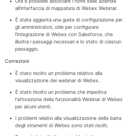
Ora è possibile associare i nomi delle aziende
all'interfaccia di mappatura di Webex Webinar.
È stata aggiunta una guida di configurazione per
gli amministratori, utile per configurare
l'integrazione di Webex con Salesforce, che
illustra i passaggi necessari e lo stato di ciascun
passaggio.
Correzioni
È stato risolto un problema relativo alla
visualizzazione dei webinar di Webex.
È stato risolto un problema che impediva
l'attivazione della funzionalità Webinar di Webex
per alcuni utenti.
I problemi relativi alla visualizzazione della barra
degli strumenti di Webex sono stati risolti.