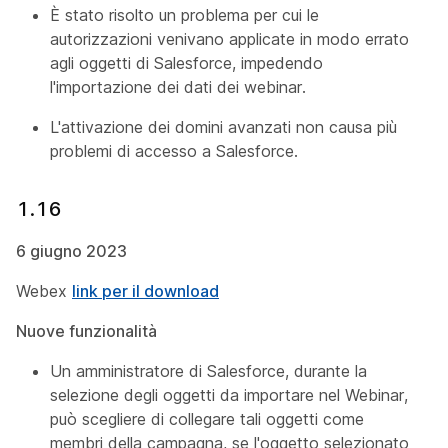
È stato risolto un problema per cui le
autorizzazioni venivano applicate in modo errato
agli oggetti di Salesforce, impedendo
l'importazione dei dati dei webinar.
L'attivazione dei domini avanzati non causa più
problemi di accesso a Salesforce.
1.16
6 giugno 2023
Webex
link per il download
Nuove funzionalità
Un amministratore di Salesforce, durante la
selezione degli oggetti da importare nel Webinar,
può scegliere di collegare tali oggetti come
membri della campagna, se l'oggetto selezionato