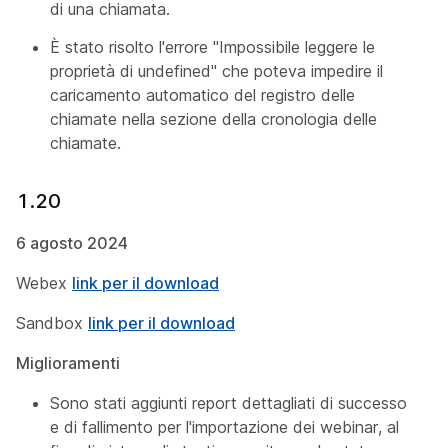
di una chiamata.
È stato risolto l'errore "Impossibile leggere le
proprietà di undefined" che poteva impedire il
caricamento automatico del registro delle
chiamate nella sezione della cronologia delle
chiamate.
1.20
6 agosto 2024
Webex
link per il download
Sandbox
link per il download
Miglioramenti
Sono stati aggiunti report dettagliati di successo
e di fallimento per l'importazione dei webinar, al