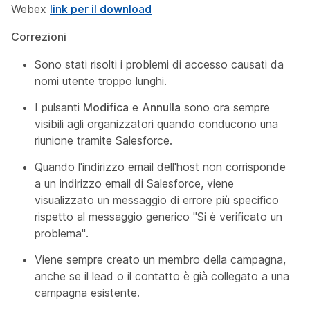
Webex
link per il download
Correzioni
Sono stati risolti i problemi di accesso causati da
nomi utente troppo lunghi.
I pulsanti
Modifica
e
Annulla
sono ora sempre
visibili agli organizzatori quando conducono una
riunione tramite Salesforce.
Quando l'indirizzo email dell'host non corrisponde
a un indirizzo email di Salesforce, viene
visualizzato un messaggio di errore più specifico
rispetto al messaggio generico "Si è verificato un
problema".
Viene sempre creato un membro della campagna,
anche se il lead o il contatto è già collegato a una
campagna esistente.