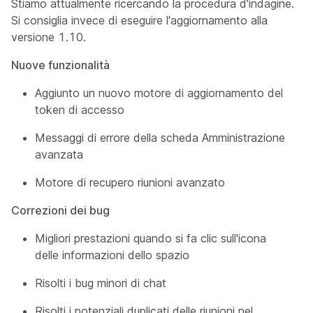
Stiamo attualmente ricercando la procedura d'indagine.
Si consiglia invece di eseguire l'aggiornamento alla
versione 1.10.
Nuove funzionalità
Aggiunto un nuovo motore di aggiornamento del
token di accesso
Messaggi di errore della scheda Amministrazione
avanzata
Motore di recupero riunioni avanzato
Correzioni dei bug
Migliori prestazioni quando si fa clic sull'icona
delle informazioni dello spazio
Risolti i bug minori di chat
Risolti i potenziali duplicati delle riunioni nel