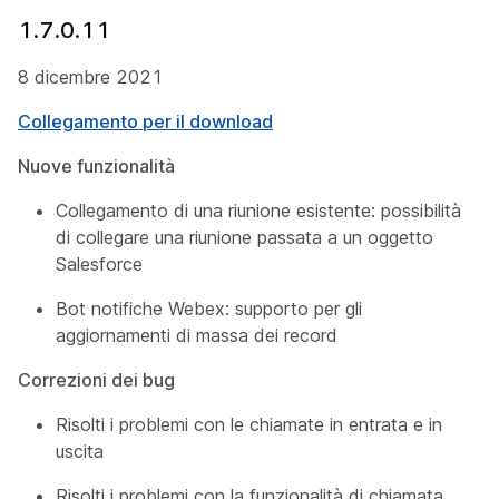
1.7.0.11
8 dicembre 2021
Collegamento per il download
Nuove funzionalità
Collegamento di una riunione esistente: possibilità
di collegare una riunione passata a un oggetto
Salesforce
Bot notifiche Webex: supporto per gli
aggiornamenti di massa dei record
Correzioni dei bug
Risolti i problemi con le chiamate in entrata e in
uscita
Risolti i problemi con la funzionalità di chiamata