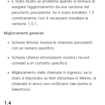
È stato risolto un problema quando si tentava di
eseguire l'aggiornamento da una versione del
pacchetto precedente. Se è stato installato 1.5
correttamente, non è necessario installare la
versione 1.5.1.
Miglioramenti generali
Scheda Attività: mostra le chiamate precedenti
con un numero specifico.
Scheda Ulteriori informazioni: mostra i record
correlati a un contatto specifico.
Miglioramento delle chiamate in ingresso: se lo
stato è impostato su Non disturbare in Webex, le
chiamate in arrivo non notificano tale utente in
Salesforce.
1.4