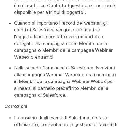
è un
Lead
o un
Contatto
(questa opzione non è
disponibile per altri tipi di oggetto).
Quando si importano i record dei webinar, gli
utenti di Salesforce vengono informati se
l'oggetto lead o contatto verrà importato e
collegato alla campagna come
Membri della
campagna
o
Membri della campagna Webinar
Webex
o entrambi.
Nella scheda Campagne di Salesforce,
Iscrizioni
alla campagna Webinar Webex
è ora rinominato
in
Membri della campagna Webinar Webex
per
allinearsi al pannello predefinito
Membri della
campagna
di Salesforce.
Correzioni
Il consumo degli eventi di Salesforce è stato
ottimizzato, consentendo la gestione di volumi di