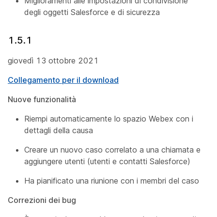
Miglioramenti alle impostazioni di condivisione
degli oggetti Salesforce e di sicurezza
1.5.1
giovedì 13 ottobre 2021
Collegamento per il download
Nuove funzionalità
Riempi automaticamente lo spazio Webex con i
dettagli della causa
Creare un nuovo caso correlato a una chiamata e
aggiungere utenti (utenti e contatti Salesforce)
Ha pianificato una riunione con i membri del caso
Correzioni dei bug