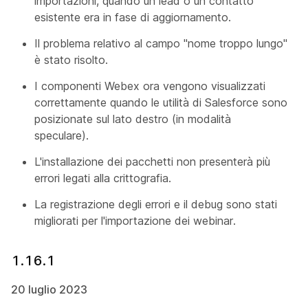
importazioni, quando un lead o un contatto
esistente era in fase di aggiornamento.
Il problema relativo al campo "nome troppo lungo"
è stato risolto.
I componenti Webex ora vengono visualizzati
correttamente quando le utilità di Salesforce sono
posizionate sul lato destro (in modalità
speculare).
L'installazione dei pacchetti non presenterà più
errori legati alla crittografia.
La registrazione degli errori e il debug sono stati
migliorati per l'importazione dei webinar.
1.16.1
20 luglio 2023