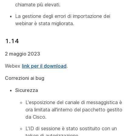
chiamate più elevati.
La gestione degli errori di importazione dei
webinar è stata migliorata.
1.14
2 maggio 2023
Webex
link per il download
.
Correzioni ai bug
Sicurezza
L'esposizione del canale di messaggistica è
ora limitata all'interno del pacchetto gestito
da Cisco.
L'ID di sessione è stato sostituito con un
token di autorizzazione.