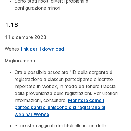
Sono stati risolti diversi problemi di
configurazione minori.
1.18
11 dicembre 2023
Webex
link per il download
Miglioramenti
Ora è possibile associare l'ID della sorgente di
registrazione a ciascun partecipante o iscritto
importato in Webex, in modo da tenere traccia
della provenienza delle registrazioni. Per ulteriori
informazioni, consultare:
Monitora come i
partecipanti si uniscono o si registrano ai
webinar Webex
.
Sono stati aggiunti dei titoli alle icone delle