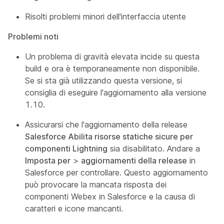
Risolti problemi minori dell'interfaccia utente
Problemi noti
Un problema di gravità elevata incide su questa
build e ora è temporaneamente non disponibile.
Se si sta già utilizzando questa versione, si
consiglia di eseguire l'aggiornamento alla versione
1.10.
Assicurarsi che l'aggiornamento della release
Salesforce Abilita risorse statiche sicure per
componenti Lightning
sia disabilitato. Andare a
Imposta per
>
aggiornamenti della release
in
Salesforce per controllare. Questo aggiornamento
può provocare la mancata risposta dei
componenti Webex in Salesforce e la causa di
caratteri e icone mancanti.