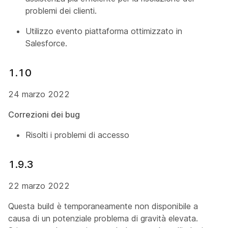
problemi dei clienti.
Utilizzo evento piattaforma ottimizzato in
Salesforce.
1.10
24 marzo 2022
Correzioni dei bug
Risolti i problemi di accesso
1.9.3
22 marzo 2022
Questa build è temporaneamente non disponibile a
causa di un potenziale problema di gravità elevata.