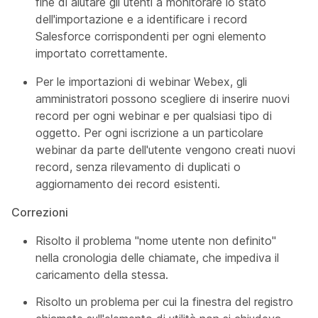
fine di aiutare gli utenti a monitorare lo stato
dell'importazione e a identificare i record
Salesforce corrispondenti per ogni elemento
importato correttamente.
Per le importazioni di webinar Webex, gli
amministratori possono scegliere di inserire nuovi
record per ogni webinar e per qualsiasi tipo di
oggetto. Per ogni iscrizione a un particolare
webinar da parte dell'utente vengono creati nuovi
record, senza rilevamento di duplicati o
aggiornamento dei record esistenti.
Correzioni
Risolto il problema "nome utente non definito"
nella cronologia delle chiamate, che impediva il
caricamento della stessa.
Risolto un problema per cui la finestra del registro