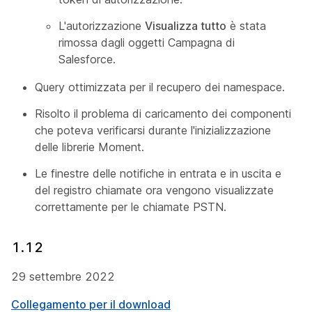
L'autorizzazione
Visualizza tutto
è stata
rimossa dagli oggetti Campagna di
Salesforce.
Query ottimizzata per il recupero dei namespace.
Risolto il problema di caricamento dei componenti
che poteva verificarsi durante l'inizializzazione
delle librerie Moment.
Le finestre delle notifiche in entrata e in uscita e
del registro chiamate ora vengono visualizzate
correttamente per le chiamate PSTN.
1.12
29 settembre 2022
Collegamento per il download