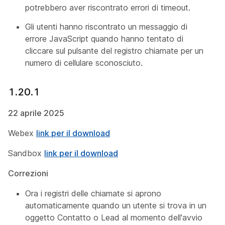
potrebbero aver riscontrato errori di timeout.
Gli utenti hanno riscontrato un messaggio di
errore JavaScript quando hanno tentato di
cliccare sul pulsante del registro chiamate per un
numero di cellulare sconosciuto.
1.20.1
22 aprile 2025
Webex
link per il download
Sandbox
link per il download
Correzioni
Ora i registri delle chiamate si aprono
automaticamente quando un utente si trova in un
oggetto Contatto o Lead al momento dell'avvio