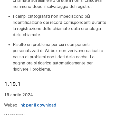
chiamate sull'elemento di utilità non si chiudeva
nemmeno dopo il salvataggio del registro.
I campi crittografati non impediscono più
l'identificazione dei record corrispondenti durante
la registrazione delle chiamate dalla cronologia
delle chiamate.
Risolto un problema per cui i componenti
personalizzati di Webex non venivano caricati a
causa di problemi con i dati della cache. La
pagina ora si ricarica automaticamente per
risolvere il problema.
1.19.1
19 aprile 2024
Webex
link per il download