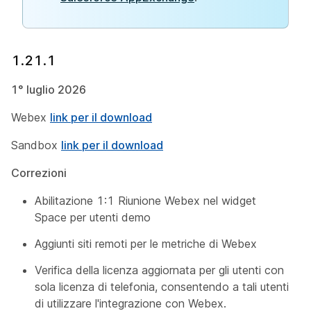
1.21.1
1° luglio 2026
Webex
link per il download
Sandbox
link per il download
Correzioni
Abilitazione 1:1 Riunione Webex nel widget
Space per utenti demo
Aggiunti siti remoti per le metriche di Webex
Verifica della licenza aggiornata per gli utenti con
sola licenza di telefonia, consentendo a tali utenti
di utilizzare l'integrazione con Webex.