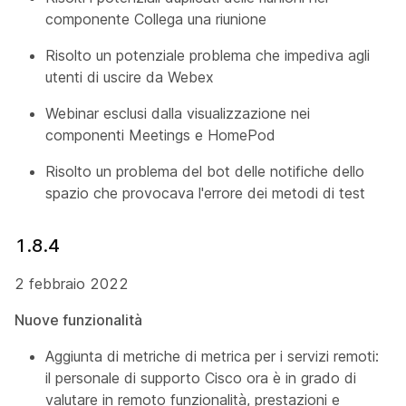
componente Collega una riunione
Risolto un potenziale problema che impediva agli
utenti di uscire da Webex
Webinar esclusi dalla visualizzazione nei
componenti Meetings e HomePod
Risolto un problema del bot delle notifiche dello
spazio che provocava l'errore dei metodi di test
1.8.4
2 febbraio 2022
Nuove funzionalità
Aggiunta di metriche di metrica per i servizi remoti:
il personale di supporto Cisco ora è in grado di
valutare in remoto funzionalità, prestazioni e