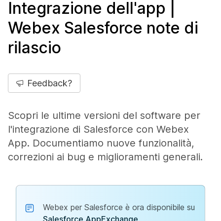
Integrazione dell'app |
Webex Salesforce note di
rilascio
Feedback?
Scopri le ultime versioni del software per
l'integrazione di Salesforce con Webex
App. Documentiamo nuove funzionalità,
correzioni ai bug e miglioramenti generali.
Webex per Salesforce è ora disponibile su
Salesforce AppExchange
.