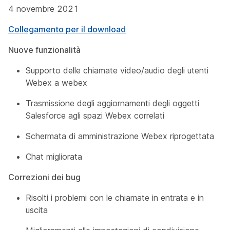
4 novembre 2021
Collegamento per il download
Nuove funzionalità
Supporto delle chiamate video/audio degli utenti
Webex a webex
Trasmissione degli aggiornamenti degli oggetti
Salesforce agli spazi Webex correlati
Schermata di amministrazione Webex riprogettata
Chat migliorata
Correzioni dei bug
Risolti i problemi con le chiamate in entrata e in
uscita