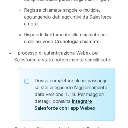
Registra chiamate singole o multiple,
aggiungendo dati aggiuntivi da Salesforce
e note.
Rispondi direttamente alle chiamate per
qualsiasi voce
Cronologia chiamate
.
Il processo di autenticazione Webex per
Salesforce è stato notevolmente semplificato.
Dovrai completare alcuni passaggi
se stai eseguendo l'aggiornamento
dalla versione 1.18. Per maggiori
dettagli, consulta
Integrare
Salesforce con l'app Webex
.