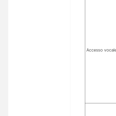
Accesso vocale