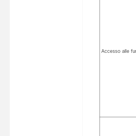
Accesso alle fu