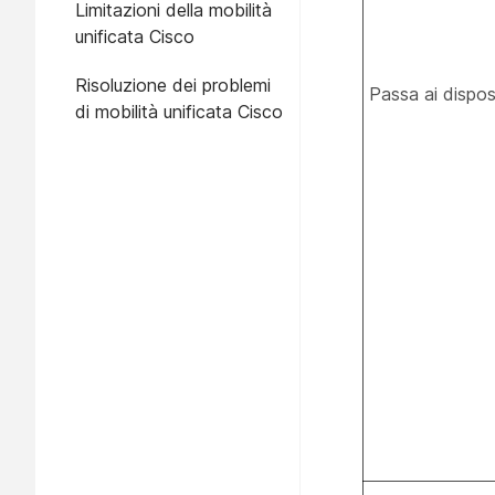
Limitazioni della mobilità
unificata Cisco
Risoluzione dei problemi
Passa ai disposi
di mobilità unificata Cisco