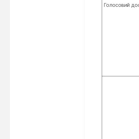
Голосовий дос