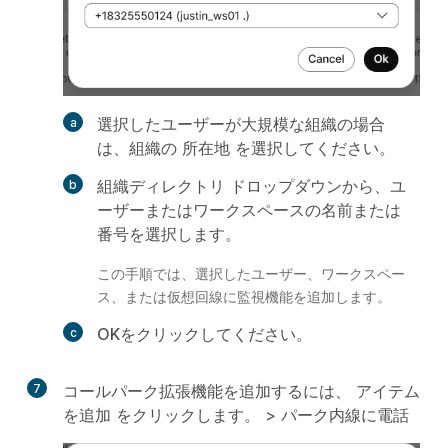
選択したユーザーが大規模な組織の場合
は、組織の 所在地
を選択してください。
組織ディレクトリ
ドロップダウンから、ユ
ーザーまたはワークスペースの名前または
番号を選択します。
この手順では、選択したユーザー、ワークスペー
ス、または仮想回線に監視機能を追加します。
OK
をクリックしてください。
7
コールパーク拡張機能を追加するには、
アイテム
を追加
をクリックします。 >
パーク内線に電話