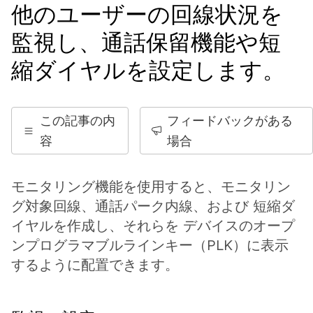
他のユーザーの回線状況を
監視し、通話保留機能や短
縮ダイヤルを設定します。
この記事の内
フィードバックがある
容
場合
モニタリング機能を使用すると、モニタリン
グ対象回線、通話パーク内線、および 短縮ダ
イヤルを作成し、それらを デバイスのオープ
ンプログラマブルラインキー（PLK）に表示
するように配置できます。