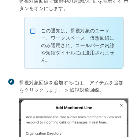
監視対象回線で保留中の通話の詳細を表示する
ボ
タンをオンにします。
この通知は、監視対象のユーザ
ー、ワークスペース、仮想回線に
のみ適用され、コールパーク内線
や短縮ダイヤルには適用されませ
ん。
6
監視対象回線を追加するには、
アイテムを追加
をクリックします。 >
監視対象回線
。