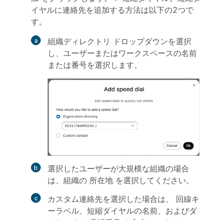
イヤルに連絡先を追加する方法は以下の2つで
す。
組織ディレクトリ
ドロップダウンを選択
し、ユーザーまたはワークスペースの名前
または番号を選択します。
選択したユーザーが大規模な組織の場合
は、組織の 所在地
を選択してください。
カスタム連絡先
を選択した場合は、
回線キ
ーラベル
、短縮ダイヤルの名前、およびダ