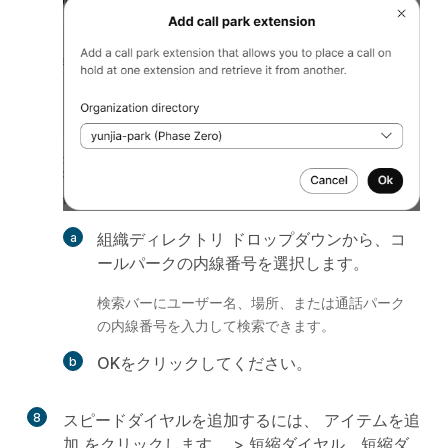
組織ディレクトリ
ドロップダウンから、コ
ールパークの内線番号を選択します。
検索バーにユーザー名、場所、または通話パーク
の内線番号を入力して検索できます。
OK
をクリックしてください。
8
スピードダイヤルを追加するには、
アイテムを追
加
をクリックします。 >
短縮ダイヤル
。短縮ダ