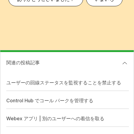
関連の投稿記事
ユーザーの回線ステータスを監視することを禁止する
Control Hub でコール パークを管理する
Webex アプリ | 別のユーザーへの着信を取る