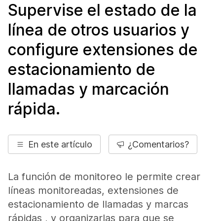
Supervise el estado de la
línea de otros usuarios y
configure extensiones de
estacionamiento de
llamadas y marcación
rápida.
En este artículo
¿Comentarios?
La función de monitoreo le permite crear
líneas monitoreadas, extensiones de
estacionamiento de llamadas y marcas
rápidas , y organizarlas para que se