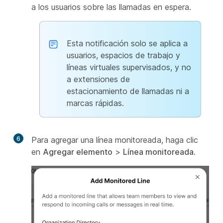
a los usuarios sobre las llamadas en espera.
Esta notificación solo se aplica a
usuarios, espacios de trabajo y
líneas virtuales supervisados, y no
a extensiones de
estacionamiento de llamadas ni a
marcas rápidas.
6
Para agregar una línea monitoreada, haga clic
en
Agregar elemento
>
Línea monitoreada
.