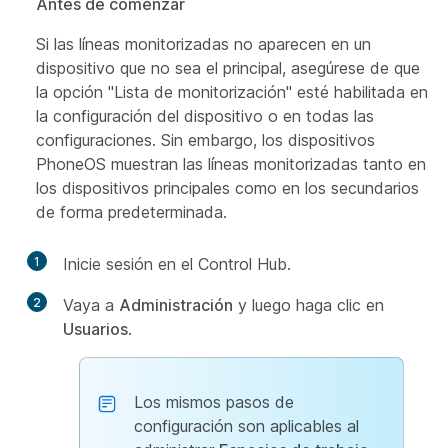
Antes de comenzar
Si las líneas monitorizadas no aparecen en un
dispositivo que no sea el principal, asegúrese de que
la opción "Lista de monitorización" esté habilitada en
la configuración del dispositivo o en todas las
configuraciones. Sin embargo, los dispositivos
PhoneOS muestran las líneas monitorizadas tanto en
los dispositivos principales como en los secundarios
de forma predeterminada.
1
Inicie sesión en el Control Hub.
2
Vaya a
Administración
y luego haga clic en
Usuarios
.
Los mismos pasos de
configuración son aplicables al