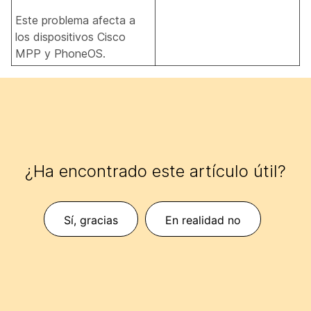
Este problema afecta a
los dispositivos Cisco
MPP y PhoneOS.
¿Ha encontrado este artículo útil?
Sí, gracias
En realidad no