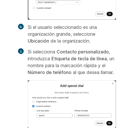
Si el usuario seleccionado es una
organización grande, seleccione
Ubicación
de la organización.
Si selecciona
Contacto personalizado
,
introduzca
Etiqueta de tecla de línea
, un
nombre para la marcación rápida y el
Número de teléfono
al que desea llamar.