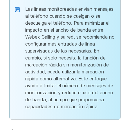
Las líneas monitoreadas envían mensajes
al teléfono cuando se cuelgan o se
descuelga el teléfono. Para minimizar el
impacto en el ancho de banda entre
Webex Calling y su red, se recomienda no
configurar más entradas de línea
supervisadas de las necesarias. En
cambio, si solo necesita la función de
marcación rápida sin monitorización de
actividad, puede utilizar la marcación
rápida como alternativa. Este enfoque
ayuda a limitar el número de mensajes de
monitorización y reduce el uso del ancho
de banda, al tiempo que proporciona
capacidades de marcación rápida.