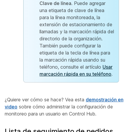
Clave de línea
. Puede agregar
una etiqueta de clave de línea
para la línea monitoreada, la
extensión de estacionamiento de
llamadas y la marcación rápida del
directorio de la organización.
También puede configurar la
etiqueta de la tecla de línea para
la marcación rápida usando su
teléfono, consulte el artículo
Usar
marcación rápida en su teléfono
.
¿Quiere ver cómo se hace? Vea esta
demostración en
video
sobre cómo administrar la configuración de
monitoreo para un usuario en Control Hub.
Lista de seguimiento de pedidos