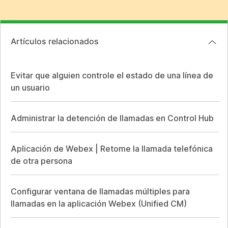
Artículos relacionados
Evitar que alguien controle el estado de una línea de
un usuario
Administrar la detención de llamadas en Control Hub
Aplicación de Webex | Retome la llamada telefónica
de otra persona
Configurar ventana de llamadas múltiples para
llamadas en la aplicación Webex (Unified CM)