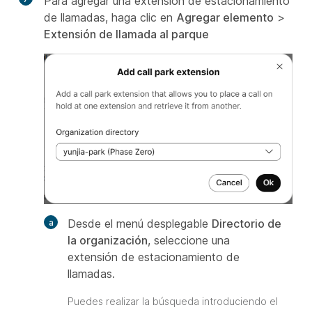
Para agregar una extensión de estacionamiento
de llamadas, haga clic en
Agregar elemento
>
Extensión de llamada al parque
Desde el menú desplegable
Directorio de
la organización
, seleccione una
extensión de estacionamiento de
llamadas.
Puedes realizar la búsqueda introduciendo el