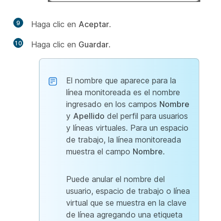
9
Haga clic en
Aceptar
.
10
Haga clic en
Guardar
.
El nombre que aparece para la
línea monitoreada es el nombre
ingresado en los campos
Nombre
y
Apellido
del perfil para usuarios
y líneas virtuales. Para un espacio
de trabajo, la línea monitoreada
muestra el campo
Nombre
.
Puede anular el nombre del
usuario, espacio de trabajo o línea
virtual que se muestra en la clave
de línea agregando una etiqueta