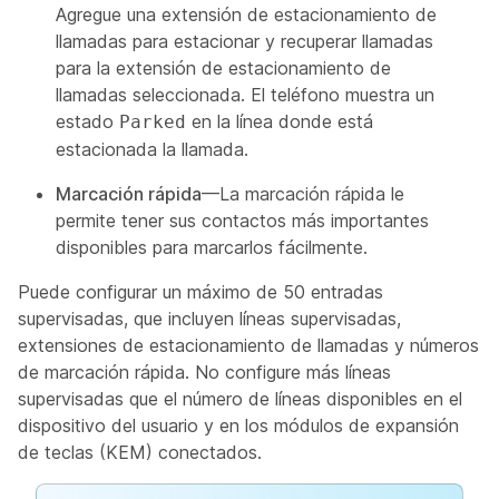
Agregue una extensión de estacionamiento de
llamadas para estacionar y recuperar llamadas
para la extensión de estacionamiento de
llamadas seleccionada. El teléfono muestra un
estado
en la línea donde está
Parked
estacionada la llamada.
Marcación rápida
—La marcación rápida le
permite tener sus contactos más importantes
disponibles para marcarlos fácilmente.
Puede configurar un máximo de 50 entradas
supervisadas, que incluyen líneas supervisadas,
extensiones de estacionamiento de llamadas y números
de marcación rápida. No configure más líneas
supervisadas que el número de líneas disponibles en el
dispositivo del usuario y en los módulos de expansión
de teclas (KEM) conectados.