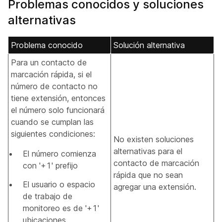
Problemas conocidos y soluciones
alternativas
Problema conocido
Solución alternativa
Para un contacto de
marcación rápida, si el
número de contacto no
tiene extensión, entonces
el número solo funcionará
cuando se cumplan las
siguientes condiciones:
No existen soluciones
alternativas para el
El número comienza
contacto de marcación
con '+1' prefijo
rápida que no sean
El usuario o espacio
agregar una extensión.
de trabajo de
monitoreo es de '+1'
ubicaciones.