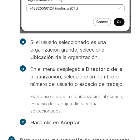
Si el usuario seleccionado es una
organización grande, seleccione
Ubicación
de la organización.
En el menú desplegable
Directorio de la
organización
, seleccione un nombre o
número del usuario o espacio de trabajo.
Este paso añade la monitorización al usuario,
espacio de trabajo o línea virtual
seleccionados.
Haga clic en
Aceptar
.
7