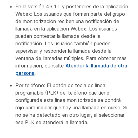
En la versión 43.11 y posteriores de la aplicación
Webex: Los usuarios que forman parte del grupo
de monitorización reciben una notificación de
llamada en la aplicación Webex. Los usuarios
pueden contestar la llamada desde la
notificación. Los usuarios también pueden
supervisar y responder la llamada desde la
ventana de llamadas múltiples. Para obtener más
información, consulte
Atender la llamada de otra
persona
.
Por teléfono: El botón de tecla de línea
programable (PLK) del teléfono que tiene
configurada esta línea monitorizada se pondrá
rojo para indicar que hay una llamada en curso. Si
no se ha detectado en otro lugar, al seleccionar
ese PLK se atenderá la llamada.