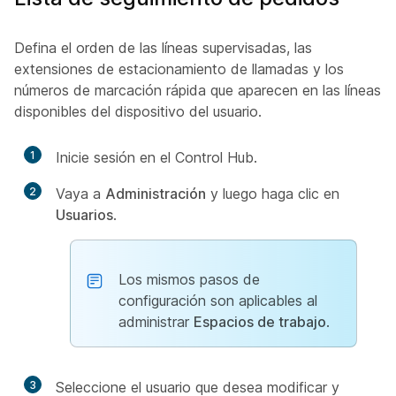
Defina el orden de las líneas supervisadas, las
extensiones de estacionamiento de llamadas y los
números de marcación rápida que aparecen en las líneas
disponibles del dispositivo del usuario.
1
Inicie sesión en el Control Hub.
2
Vaya a
Administración
y luego haga clic en
Usuarios
.
Los mismos pasos de
configuración son aplicables al
administrar
Espacios de trabajo
.
3
Seleccione el usuario que desea modificar y