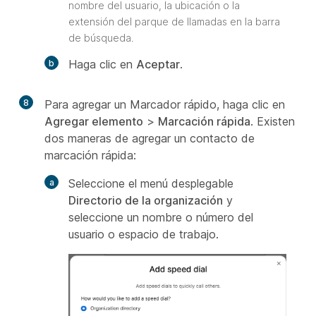
nombre del usuario, la ubicación o la
extensión del parque de llamadas en la barra
de búsqueda.
Haga clic en
Aceptar
.
8
Para agregar un Marcador rápido, haga clic en
Agregar elemento
>
Marcación rápida
. Existen
dos maneras de agregar un contacto de
marcación rápida:
Seleccione el menú desplegable
Directorio de la organización
y
seleccione un nombre o número del
usuario o espacio de trabajo.