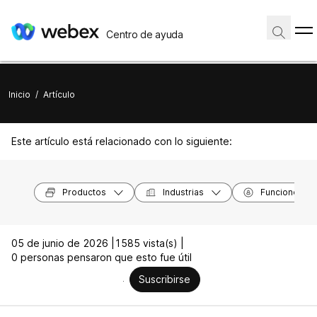
Centro de ayuda
Inicio
/
Artículo
Este artículo está relacionado con lo siguiente:
Productos
Industrias
Funciones
05 de junio de 2026 |
1585 vista(s) |
0 personas pensaron que esto fue útil
Suscribirse