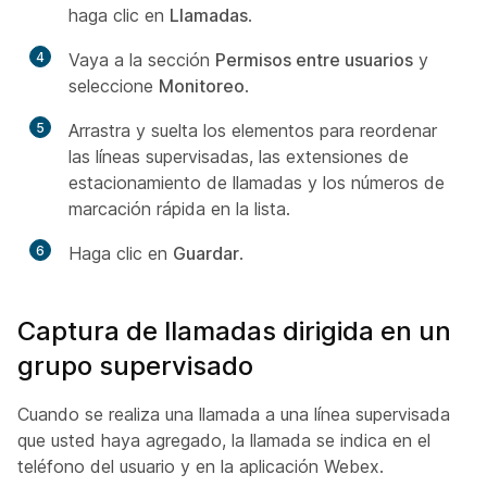
haga clic en
Llamadas
.
4
Vaya a la sección
Permisos entre usuarios
y
seleccione
Monitoreo
.
5
Arrastra y suelta los elementos para reordenar
las líneas supervisadas, las extensiones de
estacionamiento de llamadas y los números de
marcación rápida en la lista.
6
Haga clic en
Guardar
.
Captura de llamadas dirigida en un
grupo supervisado
Cuando se realiza una llamada a una línea supervisada
que usted haya agregado, la llamada se indica en el
teléfono del usuario y en la aplicación Webex.