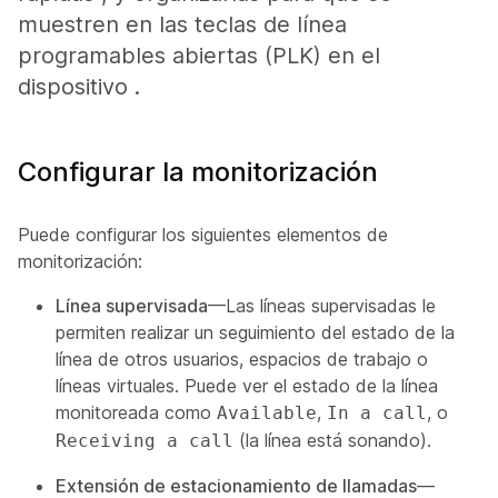
muestren en las teclas de línea
programables abiertas (PLK) en el
dispositivo .
Configurar la monitorización
Puede configurar los siguientes elementos de
monitorización:
Línea supervisada
—Las líneas supervisadas le
permiten realizar un seguimiento del estado de la
línea de otros usuarios, espacios de trabajo o
líneas virtuales. Puede ver el estado de la línea
monitoreada como
,
, o
Available
In a call
(la línea está sonando).
Receiving a call
Extensión de estacionamiento de llamadas
—