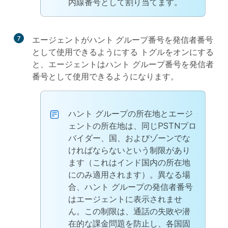
内線番号として割り当てます。
7
エージェントがハント グループ番号を発信者番号
として使用できるようにする
トグルをオンにする
と、エージェントはハント グループ番号を発信者
番号として使用できるようになります。
ハント グループの所在地とエージ
ェントの所在地は、同じPSTNプロ
バイダー、国、およびゾーンでな
ければならないという制限があり
ます（これはインド国内の所在地
にのみ適用されます）。異なる場
合、ハント グループの発信者番号
はエージェントに表示されませ
ん。この制限は、通話の失敗や潜
在的な課金問題を防止し、各国固