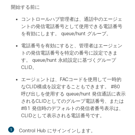
開始する前に
コントロールハブ管理者は、通話中のエージェ
ントの発信電話番号として使用できる電話番号
を有効にします。 queue/hunt グループ。
電話番号を有効にすると、管理者はエージェン
トの発信電話番号を特定の番号に設定できま
す。 queue/hunt 永続設定に基づくグループ
CLID。
エージェントは、FACコードを使用して一時的
なCLID構成を設定することもできます。 #80
呼び出しを使用する queue/hunt 発信通話に表示
されるCLIDとしてのグループ電話番号、または
#81 発信時のデフォルトの発信者番号表示は、
CLIDとして表示される電話番号です。
1
Control Hub にサインインします。