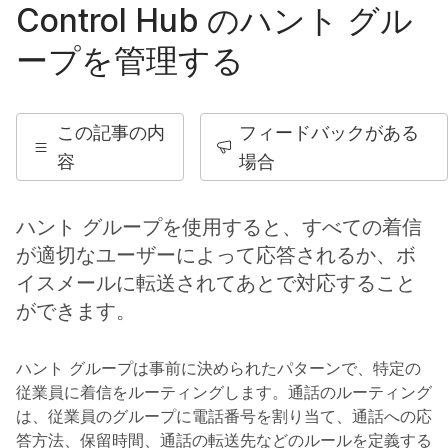
Control Hub のハント グル
ープを管理する
この記事の内
フィードバックがある
容
場合
ハント グループを使用すると、すべての着信
が適切なユーザーによって応答されるか、ボ
イスメールに転送されてあとで対応すること
ができます。
ハント グループは事前に決められたパターンで、特定の
従業員に着信をルーティングします。通話のルーティング
は、従業員のグループに電話番号を割り当て、通話への応
答方法、保留時間、通話の転送先などのルールを定義する