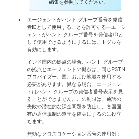
編集
を参照してください。
エージェントがハント グループ番号を発信
者IDとして使用することを許可する
—エージ
ェントがハント グループ番号を発信者IDと
して使用できるようにするには、トグルを
有効にします。
インド国内の拠点の場合、ハント グループ
の拠点とエージェントの拠点は、同じPSTN
プロバイダー、国、および地域を使用する
必要があります。異なる場合、エージェン
トはハント グループの発信者番号表示を見
ることができません。この制限は、通話の
失敗や潜在的な課金問題を防止し、各国固
有の通信規制の遵守を確実にするのに役立
ちます。
無効なクロスロケーション番号の使用例：