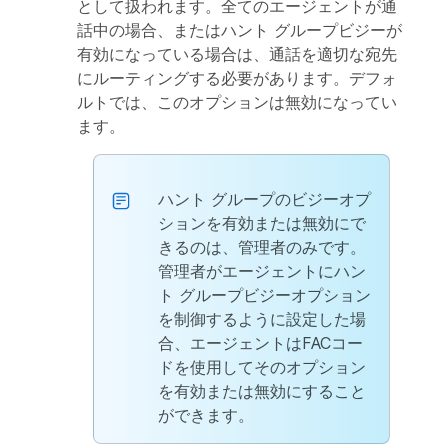
として扱われます。全てのエージェントが通
話中の場合、またはハント グループビジーが
有効になっている場合は、通話を適切な宛先
にルーティングする必要があります。デフォ
ルトでは、このオプションは無効になってい
ます。
ハント グループのビジーオプ
ションを有効または無効にで
きるのは、管理者のみです。
管理者がエージェントにハン
ト グループビジーオプション
を制御するように設定した場
合、エージェントはFACコー
ドを使用してそのオプション
を有効または無効にすること
ができます。