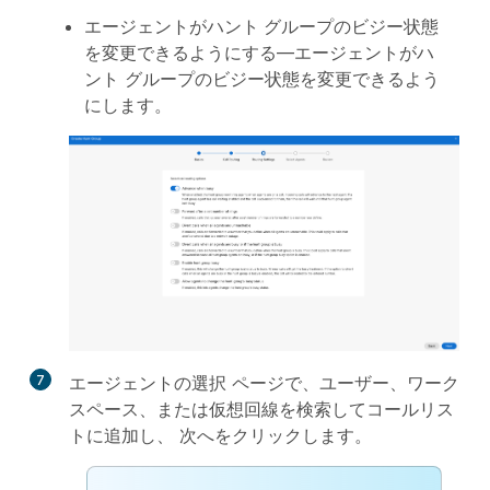
エージェントがハント グループのビジー状態
を変更できるようにする
—エージェントがハ
ント グループのビジー状態を変更できるよう
にします。
7
エージェントの選択
ページで、ユーザー、ワーク
スペース、または仮想回線を検索してコールリス
トに追加し、
次へ
をクリックします。