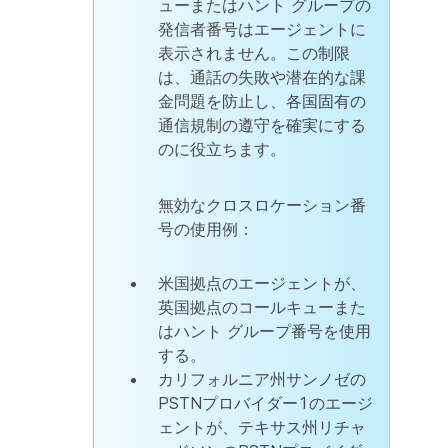
ューまたはハント グループの
発信者番号はエージェントに
表示されません。この制限
は、通話の失敗や潜在的な課
金問題を防止し、各国固有の
通信規制の遵守を確実にする
のに役立ちます。
無効なクロスロケーション番
号の使用例：
米国拠点のエージェントが、
英国拠点のコールキューまた
はハント グループ番号を使用
する。
カリフォルニア州サンノゼの
PSTNプロバイダー1のエージ
ェントが、テキサス州リチャ