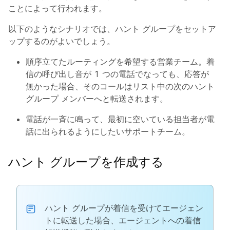
ことによって行われます。
以下のようなシナリオでは、ハント グループをセットア
ップするのがよいでしょう。
順序立てたルーティングを希望する営業チーム。着
信の呼び出し音が 1 つの電話でなっても、応答が
無かった場合、そのコールはリスト中の次のハント
グループ メンバーへと転送されます。
電話が一斉に鳴って、最初に空いている担当者が電
話に出られるようにしたいサポートチーム。
ハント グループを作成する
ハント グループが着信を受けてエージェン
トに転送した場合、エージェントへの着信