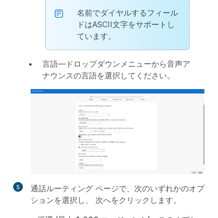
名前でダイヤルするフィール
ドはASCII文字をサポートし
ています。
言語
—ドロップダウンメニューから音声ア
ナウンスの言語を選択してください。
5
通話ルーティング
ページで、次のいずれかのオプ
ションを選択し、
次へ
をクリックします。