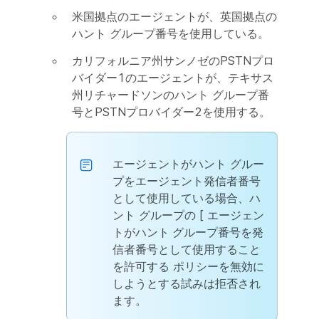
米国拠点のエージェントが、英国拠点の
ハント グループ番号を使用している。
カリフォルニア州サンノゼのPSTNプロ
バイダー1のエージェントが、テキサス
州リチャードソンのハント グループ番
号とPSTNプロバイダー2を使用する。
エージェントがハント グルー
プをエージェント発信者番号
として使用している場合、ハ
ント グループの [
エージェン
トがハント グループ番号を発
信者番号として使用すること
を許可する
ポリシーを無効に
しようとする試みは拒否され
ます。