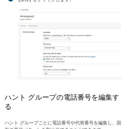
ハント グループの電話番号を編集す
る
ハント グループごとに電話番号や代替番号を編集し、固