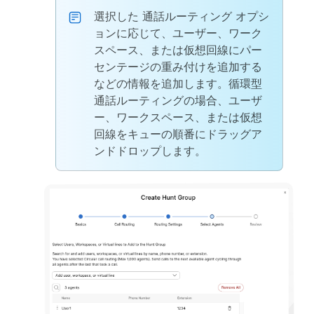
選択した
通話ルーティング
オプシ
ョンに応じて、ユーザー、ワーク
スペース、または仮想回線にパー
センテージの重み付けを追加する
などの情報を追加します。循環型
通話ルーティングの場合、ユーザ
ー、ワークスペース、または仮想
回線をキューの順番にドラッグア
ンドドロップします。