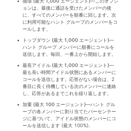
循環 (最大 1,000 エージェント)
—このオプシ
ョンは、最後に通話を受けたメンバーの後
に、すべてのメンバーを順番に回します。次
に利用可能なハント グループのメンバーをコ
ールします。
トップダウン (最大 1,000 エージェント)
—
ハント グループ メンバーに順番にコールを
送信します。毎回、一番上から開始します。
最長アイドル (最大 1,000 エージェント)
—
最も長い時間アイドル状態にあるメンバーに
コールを送信します。応答がない場合は、2
番目に長く待機している次のメンバーに連絡
し、応答があるまでこれを繰り返します。
加重 (最大 100 エージェント)
—ハント グル
ープの各メンバーに割り当てたパーセンテー
ジに基づいて、アイドル状態のメンバーにコ
ールを送信します (最大 100%).