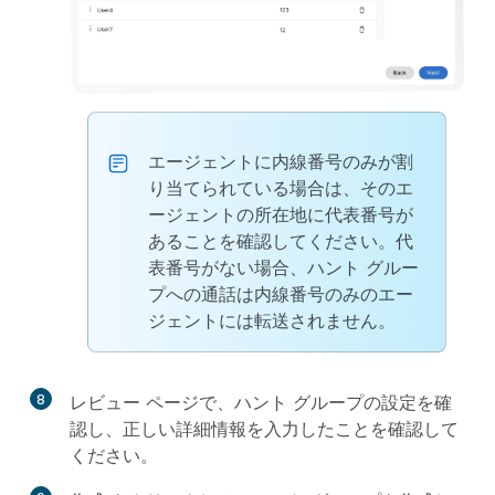
エージェントに内線番号のみが割
り当てられている場合は、そのエ
ージェントの所在地に代表番号が
あることを確認してください。代
表番号がない場合、ハント グルー
プへの通話は内線番号のみのエー
ジェントには転送されません。
8
レビュー
ページで、ハント グループの設定を確
認し、正しい詳細情報を入力したことを確認して
ください。