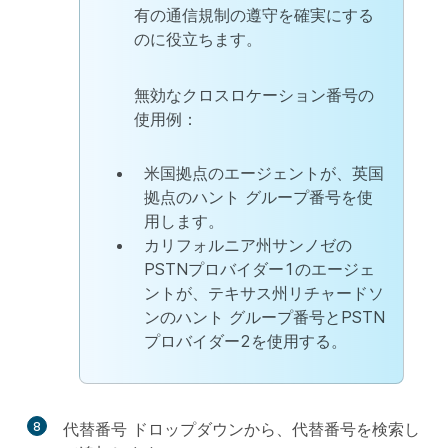
有の通信規制の遵守を確実にする
のに役立ちます。
無効なクロスロケーション番号の
使用例：
米国拠点のエージェントが、英国
拠点のハント グループ番号を使
用します。
カリフォルニア州サンノゼの
PSTNプロバイダー1のエージェ
ントが、テキサス州リチャードソ
ンのハント グループ番号とPSTN
プロバイダー2を使用する。
8
代替番号
ドロップダウンから、代替番号を検索し