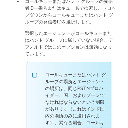
コールキューまたはハント グループの発信
者ID
—番号またはキュー名で検索し、ドロッ
プダウンからコールキューまたはハント グ
ループの発信者IDを選択します。
選択したエージェントがコールキューまた
はハント グループに属していない場合、デ
フォルトではこのオプションは無効になっ
ています。
コールキューまたはハント グ
ループの場所とエージェント
の場所は、同じPSTNプロバ
イダー、国、およびゾーンで
なければならないという制限
があります（これはインド国
内の場所のみに適用されま
す）。異なる場合、コールキ