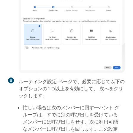
6
ルーティング設定
ページで、必要に応じて以下の
オプションの1つ以上を有効にして、
次へ
をクリ
ックします。
忙しい場合は次のメンバーに回す
—ハント グ
ループは、すでに別の呼び出しを受けている
メンバーには呼び出しをせず、次に利用可能
なメンバーに呼び出しを回します。この設定