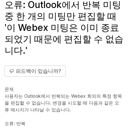
오류: Outlook에서 반복 미팅
중 한 개의 미팅만 편집할 때
'이 Webex 미팅은 이미 종료
되었기 때문에 편집할 수 없습
니다.'
피드백이 있습니까?
문제
사용자는 Outlook에서 반복되는 Webex 회의의 특정 항목
을 편집할 수 없습니다. 변경을 시도할 때 다음과 같은 오
류 메시지가 나타날 수 있습니다.
오류: 반복