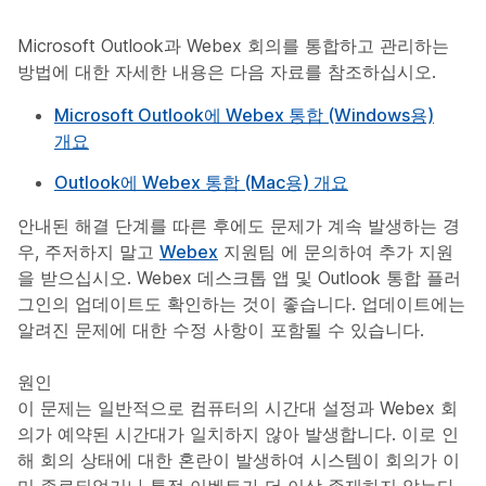
Microsoft Outlook과 Webex 회의를 통합하고 관리하는
방법에 대한 자세한 내용은 다음 자료를 참조하십시오.
Microsoft Outlook에 Webex 통합 (Windows용)
개요
Outlook에 Webex 통합 (Mac용) 개요
안내된 해결 단계를 따른 후에도 문제가 계속 발생하는 경
우, 주저하지 말고
Webex
지원팀 에 문의하여 추가 지원
을 받으십시오. Webex 데스크톱 앱 및 Outlook 통합 플러
그인의 업데이트도 확인하는 것이 좋습니다. 업데이트에는
알려진 문제에 대한 수정 사항이 포함될 수 있습니다.
원인
이 문제는 일반적으로 컴퓨터의 시간대 설정과 Webex 회
의가 예약된 시간대가 일치하지 않아 발생합니다. 이로 인
해 회의 상태에 대한 혼란이 발생하여 시스템이 회의가 이