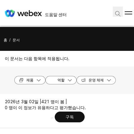
도움말 센터
홈
/
문서
이 문서는 다음 항목에 적용됩니다.
제품
역할
운영 체제
2026년 3월 02일 |
421 명이 봄 |
0 명이 이 정보가 유용하다고 평가했습니다.
구독