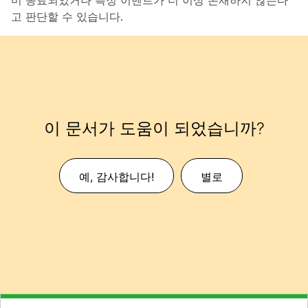
미 종료되었거나 특정 이벤트가 더 이상 존재하지 않는다
고 판단할 수 있습니다.
이 문서가 도움이 되었습니까?
예, 감사합니다!
별로