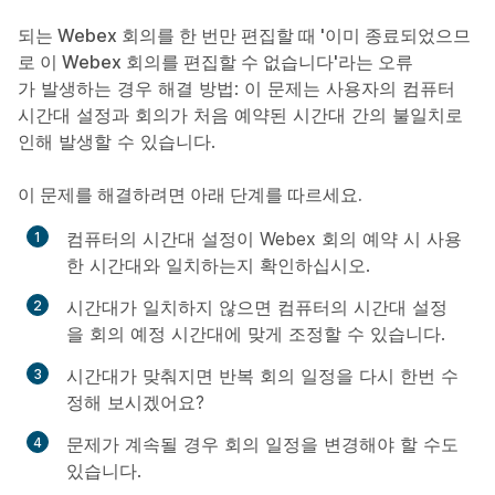
되는 Webex 회의를 한 번만 편집할 때 '이미 종료되었으므
로 이 Webex 회의를 편집할 수 없습니다'라는 오류
가 발생하는 경우 해결 방법: 이 문제는 사용자의 컴퓨터
시간대 설정과 회의가 처음 예약된 시간대 간의 불일치로
인해 발생할 수 있습니다.
이 문제를 해결하려면 아래 단계를 따르세요.
컴퓨터의 시간대 설정이 Webex 회의 예약 시 사용
한 시간대와 일치하는지 확인하십시오.
시간대가 일치하지 않으면 컴퓨터의 시간대 설정
을 회의 예정 시간대에 맞게 조정할 수 있습니다.
시간대가 맞춰지면 반복 회의 일정을 다시 한번 수
정해 보시겠어요?
문제가 계속될 경우 회의 일정을 변경해야 할 수도
있습니다.