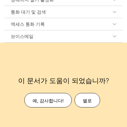
통화 대기 및 검색
액세스 통화 기록
보이스메일
이 문서가 도움이 되었습니까?
예, 감사합니다!
별로