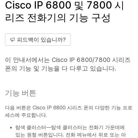
Cisco IP 6800 및 7800 시
리즈 전화기의 기능 구성
피드백이 있습니까?
이 안내서에서는 Cisco IP 6800/7800 시리즈
폰의 기능 및 기능을 다 다루고 있습니다.
기능 버튼
다음 버튼은 Cisco IP 6800 시리즈 폰의 다양한 기능 프로
세스에 주요합니다.
탐색 클러스터
—탐색 클러스터는 전화기 가운데에
있는 원형 버튼입니다. 전화 메뉴에서 위로 또는 아