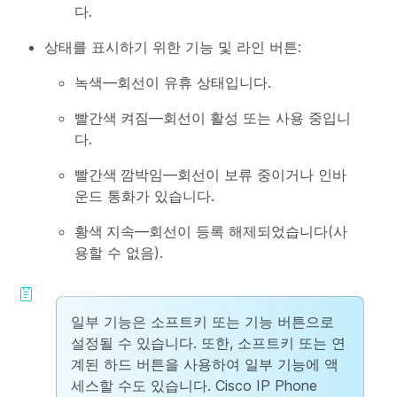
다.
상태를 표시하기 위한 기능 및 라인 버튼:
녹색
—회선이 유휴 상태입니다.
빨간색 켜짐
—회선이 활성 또는 사용 중입니
다.
빨간색 깜박임
—회선이 보류 중이거나 인바
운드 통화가 있습니다.
황색 지속
—회선이 등록 해제되었습니다(사
용할 수 없음).
일부 기능은 소프트키 또는 기능 버튼으로
설정될 수 있습니다. 또한, 소프트키 또는 연
계된 하드 버튼을 사용하여 일부 기능에 액
세스할 수도 있습니다. Cisco IP Phone