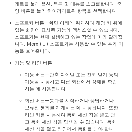
래로를 눌러 옵션, 목록 및 메뉴를 스크롤합니다. 중
앙 버튼을 눌러 하이라이트된 항목을 선택합니다.
소프트키 버튼
—화면 아래에 위치하며 해당 키 위에
있는 화면에 표시된 기능에 액세스할 수 있습니다.
소프트키는 현재 실행하고 있는 작업에 따라 달라집
니다. More ( ...) 소프트키는 사용할 수 있는 추가 기
능을 보여줍니다.
기능 및 라인 버튼
기능 버튼
—단축 다이얼 또는 전화 받기 등의
기능을 사용하고 다른 회선에서 상태를 확인
하는 데 사용됩니다.
회선 버튼
—통화를 시작하거나 응답하거나
보류된 통화를 재개하는 데 사용됩니다. 또한
라인 키를 사용하여 통화 세션 창을 열고 닫
고 통화 세션 창을 탐색할 수 있습니다. 통화
세션 창을 열고 라인에서 통화를 봐야 합니