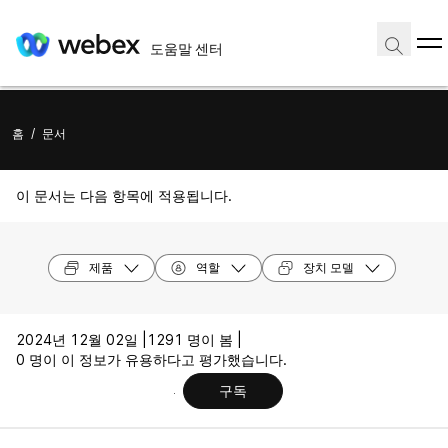
도움말 센터
홈
/
문서
이 문서는 다음 항목에 적용됩니다.
제품
역할
장치 모델
2024년 12월 02일 |
1291 명이 봄 |
0 명이 이 정보가 유용하다고 평가했습니다.
구독