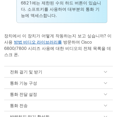
6821에는 제한된 수의 하드 버튼이 있습니
다. 소프트키를 사용하여 대부분의 통화 기
능에 액세스합니다.
장치에서 이 장치가 어떻게 작동하는지 보고 싶습니까? 이
사용
방법 비디오 라이브러리를
방문하여 Cisco
6800/7800 시리즈 사용에 대한 비디오의 전체 목록을 데
스크 폰.
전화 걸기 및 받기
통화 기능 구성
통화 전달 설정
통화 전송
방해하지 말기 활성화