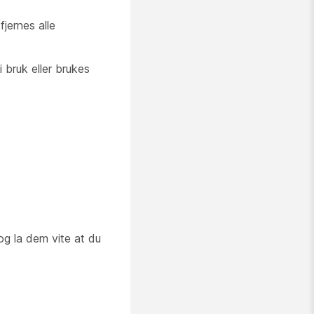
fjernes alle
 bruk eller brukes
g la dem vite at du