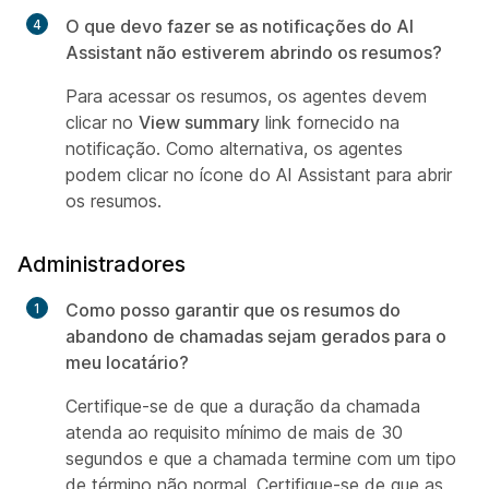
O que devo fazer se as notificações do AI
Assistant não estiverem abrindo os resumos?
Para acessar os resumos, os agentes devem
clicar no
View summary
link fornecido na
notificação. Como alternativa, os agentes
podem clicar no ícone do AI Assistant para abrir
os resumos.
Administradores
Como posso garantir que os resumos do
abandono de chamadas sejam gerados para o
meu locatário?
Certifique-se de que a duração da chamada
atenda ao requisito mínimo de mais de 30
segundos e que a chamada termine com um tipo
de término não normal. Certifique-se de que as