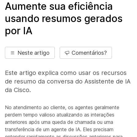
Aumente sua eficiência
usando resumos gerados
por IA
Neste artigo
Comentários?
Este artigo explica como usar os recursos
de resumo da conversa do Assistente de IA
da Cisco.
No atendimento ao cliente, os agentes geralmente
perdem tempo valioso atualizando as interações
anteriores após uma queda de chamada ou uma
transferência de um agente de IA. Eles precisam
entender rapidamente as discussões anteriores para