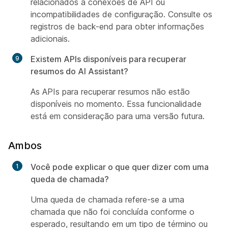
relacionados a conexões de API ou
incompatibilidades de configuração. Consulte os
registros de back-end para obter informações
adicionais.
Existem APIs disponíveis para recuperar
resumos do AI Assistant?
As APIs para recuperar resumos não estão
disponíveis no momento. Essa funcionalidade
está em consideração para uma versão futura.
Ambos
Você pode explicar o que quer dizer com uma
queda de chamada?
Uma queda de chamada refere-se a uma
chamada que não foi concluída conforme o
esperado, resultando em um tipo de término ou