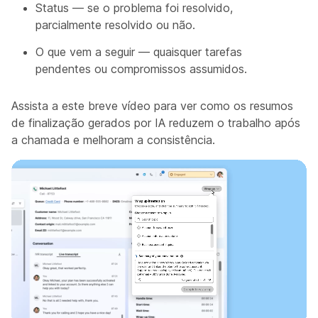
Status — se o problema foi resolvido,
parcialmente resolvido ou não.
O que vem a seguir — quaisquer tarefas
pendentes ou compromissos assumidos.
Assista a este breve vídeo para ver como os resumos
de finalização gerados por IA reduzem o trabalho após
a chamada e melhoram a consistência.