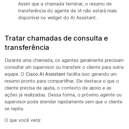
Assim que a chamada terminar, o resumo de
transferência do agente de IA não estará mais
disponível no widget do AI Assistant.
Tratar chamadas de consulta e
transferência
Durante uma chamada, os agentes geralmente precisam
consultar um supervisor ou transferir o cliente para outra
equipe. O
Cisco AI Assistant
facilita isso gerando um
resumo pronto para compartilhar. Ele destaca o que o
cliente precisa de ajuda, o contexto de apoio e as
ações já realizadas. Dessa forma, o próximo agente ou
supervisor pode atender rapidamente sem que o cliente
se repita.
O que você verá: