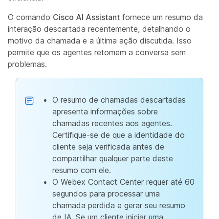
O comando
Cisco AI Assistant
fornece um resumo da
interação descartada recentemente, detalhando o
motivo da chamada e a última ação discutida. Isso
permite que os agentes retomem a conversa sem
problemas.
O resumo de chamadas descartadas
apresenta informações sobre
chamadas recentes aos agentes.
Certifique-se de que a identidade do
cliente seja verificada antes de
compartilhar qualquer parte deste
resumo com ele.
O Webex Contact Center requer até 60
segundos para processar uma
chamada perdida e gerar seu resumo
de IA. Se um cliente iniciar uma