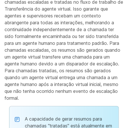
chamadas escaladas e tratadas no fluxo de trabalho de
Transferência do agente virtual. Isso garante que
agentes e supervisores recebam um contexto
abrangente para todas as interações, melhorando a
continuidade independentemente de a chamada ter
sido formalmente encaminhada ou ter sido transferida
para um agente humano para tratamento padrão. Para
chamadas escaladas, os resumos são gerados quando
um agente virtual transfere uma chamada para um
agente humano devido a um disparador de escalação.
Para chamadas tratadas, os resumos são gerados
quando um agente virtual entrega uma chamada a um
agente humano após a interação virtual inicial, mesmo
que não tenha ocorrido nenhum evento de escalação
formal.
A capacidade de gerar resumos para
chamadas "tratadas" está atualmente em