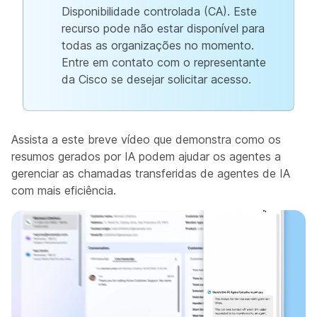
Disponibilidade controlada (CA). Este
recurso pode não estar disponível para
todas as organizações no momento.
Entre em contato com o representante
da Cisco se desejar solicitar acesso.
Assista a este breve vídeo que demonstra como os
resumos gerados por IA podem ajudar os agentes a
gerenciar as chamadas transferidas de agentes de IA
com mais eficiência.