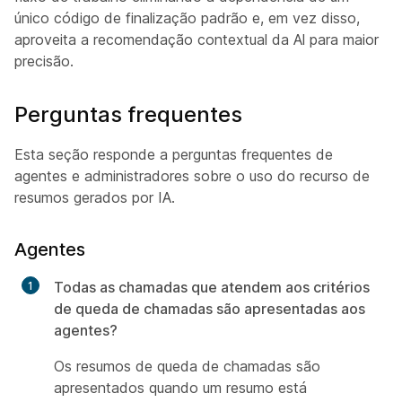
único código de finalização padrão e, em vez disso,
aproveita a recomendação contextual da Al para maior
precisão.
Perguntas frequentes
Esta seção responde a perguntas frequentes de
agentes e administradores sobre o uso do recurso de
resumos gerados por IA.
Agentes
Todas as chamadas que atendem aos critérios
de queda de chamadas são apresentadas aos
agentes?
Os resumos de queda de chamadas são
apresentados quando um resumo está