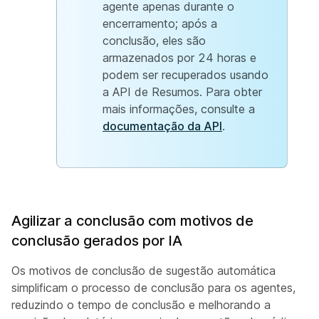
agente apenas durante o
encerramento; após a
conclusão, eles são
armazenados por 24 horas e
podem ser recuperados usando
a API de Resumos. Para obter
mais informações, consulte a
documentação da API
.
Agilizar a conclusão com motivos de
conclusão gerados por IA
Os motivos de conclusão de sugestão automática
simplificam o processo de conclusão para os agentes,
reduzindo o tempo de conclusão e melhorando a