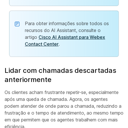
Para obter informações sobre todos os
recursos do AI Assistant, consulte o
artigo
Cisco AI Assistant para Webex
Contact Center
.
Lidar com chamadas descartadas
anteriormente
Os clientes acham frustrante repetir-se, especialmente
após uma queda de chamada. Agora, os agentes
podem atender de onde parou a chamada, reduzindo a
frustração e o tempo de atendimento, ao mesmo tempo
em que permitem que os agentes trabalhem com mais
eficiência.