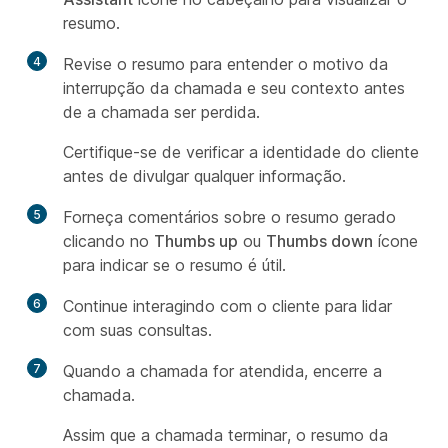
resumo.
4
Revise o resumo para entender o motivo da
interrupção da chamada e seu contexto antes
de a chamada ser perdida.
Certifique-se de verificar a identidade do cliente
antes de divulgar qualquer informação.
5
Forneça comentários sobre o resumo gerado
clicando no
Thumbs up
ou
Thumbs down
ícone
para indicar se o resumo é útil.
6
Continue interagindo com o cliente para lidar
com suas consultas.
7
Quando a chamada for atendida, encerre a
chamada.
Assim que a chamada terminar, o resumo da