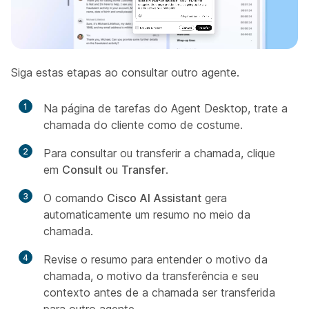
Siga estas etapas ao consultar outro agente.
1
Na página de tarefas do Agent Desktop, trate a
chamada do cliente como de costume.
2
Para consultar ou transferir a chamada, clique
em
Consult
ou
Transfer
.
3
O comando
Cisco AI Assistant
gera
automaticamente um resumo no meio da
chamada.
4
Revise o resumo para entender o motivo da
chamada, o motivo da transferência e seu
contexto antes de a chamada ser transferida