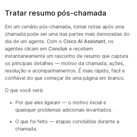
Tratar resumo pós-chamada
Em um cenário pós-chamada, tomar notas após uma
chamada pode ser uma das partes mais demoradas do
dia de um agente. Com o
Cisco AI Assistant
, os
agentes clicam em
Concluir
e recebem
instantaneamente um rascunho de resumo que captura
os principais detalhes — motivo da chamada, ações,
resolução e acompanhamentos. É mais rápido, fácil e
confiável do que começar de uma página em branco.
O que você verá:
Por que eles ligaram — o motivo inicial e
quaisquer problemas adicionais levantados.
O que foi feito — etapas concluídas durante a
chamada.