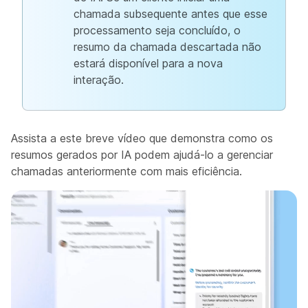
chamada subsequente antes que esse
processamento seja concluído, o
resumo da chamada descartada não
estará disponível para a nova
interação.
Assista a este breve vídeo que demonstra como os
resumos gerados por IA podem ajudá-lo a gerenciar
chamadas anteriormente com mais eficiência.