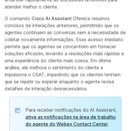
atender melhor o cliente.
O comando
Cisco AI Assistant
Oferece resumos
concisos de interações anteriores, permitindo que os
agentes continuem as conversas sem a necessidade de
coletar novamente informações. Esse acesso imediato
permite que os agentes se concentrem em fornecer
soluções eficazes, levando a resoluções mais rápidas e
uma experiência do cliente mais coesa. Em última
análise, ele melhora o sentimento do cliente e
impulsiona o CSAT, impedindo que os clientes tenham
que se repetir ou esperar enquanto o agente revisa
detalhes de interação desnecessários.
Para receber notificações do AI Assistant,
ative as notificações na área de trabalho
do agente do Webex Contact Center
.