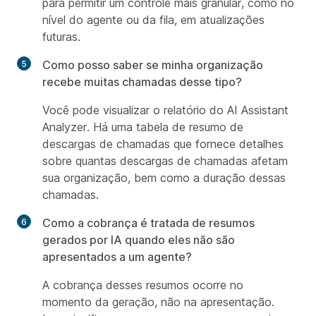
para permitir um controle mais granular, como no
nível do agente ou da fila, em atualizações
futuras.
Como posso saber se minha organização
recebe muitas chamadas desse tipo?
Você pode visualizar o relatório do AI Assistant
Analyzer. Há uma tabela de resumo de
descargas de chamadas que fornece detalhes
sobre quantas descargas de chamadas afetam
sua organização, bem como a duração dessas
chamadas.
Como a cobrança é tratada de resumos
gerados por IA quando eles não são
apresentados a um agente?
A cobrança desses resumos ocorre no
momento da geração, não na apresentação.