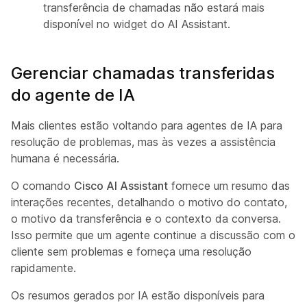
transferência de chamadas não estará mais
disponível no widget do AI Assistant.
Gerenciar chamadas transferidas
do agente de IA
Mais clientes estão voltando para agentes de IA para
resolução de problemas, mas às vezes a assistência
humana é necessária.
O comando
Cisco AI Assistant
fornece um resumo das
interações recentes, detalhando o motivo do contato,
o motivo da transferência e o contexto da conversa.
Isso permite que um agente continue a discussão com o
cliente sem problemas e forneça uma resolução
rapidamente.
Os resumos gerados por IA estão disponíveis para