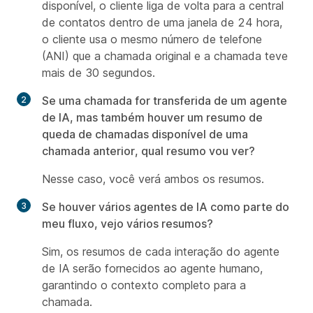
disponível, o cliente liga de volta para a central
de contatos dentro de uma janela de 24 hora,
o cliente usa o mesmo número de telefone
(ANI) que a chamada original e a chamada teve
mais de 30 segundos.
Se uma chamada for transferida de um agente
de IA, mas também houver um resumo de
queda de chamadas disponível de uma
chamada anterior, qual resumo vou ver?
Nesse caso, você verá ambos os resumos.
Se houver vários agentes de IA como parte do
meu fluxo, vejo vários resumos?
Sim, os resumos de cada interação do agente
de IA serão fornecidos ao agente humano,
garantindo o contexto completo para a
chamada.