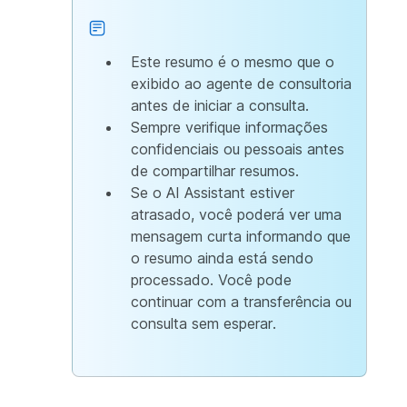
Este resumo é o mesmo que o
exibido ao agente de consultoria
antes de iniciar a consulta.
Sempre verifique informações
confidenciais ou pessoais antes
de compartilhar resumos.
Se o AI Assistant estiver
atrasado, você poderá ver uma
mensagem curta informando que
o resumo ainda está sendo
processado. Você pode
continuar com a transferência ou
consulta sem esperar.