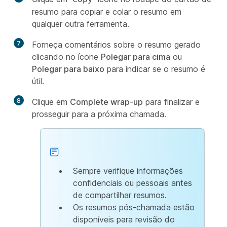
resumo para copiar e colar o resumo em
qualquer outra ferramenta.
7
Forneça comentários sobre o resumo gerado
clicando no ícone
Polegar para cima
ou
Polegar para baixo
para indicar se o resumo é
útil.
8
Clique em
Complete wrap-up
para finalizar e
prosseguir para a próxima chamada.
Sempre verifique informações
confidenciais ou pessoais antes
de compartilhar resumos.
Os resumos pós-chamada estão
disponíveis para revisão do