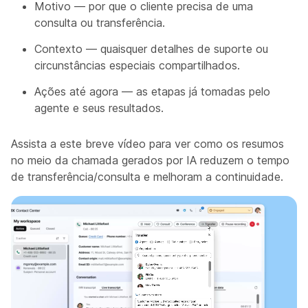
Motivo — por que o cliente precisa de uma
consulta ou transferência.
Contexto — quaisquer detalhes de suporte ou
circunstâncias especiais compartilhados.
Ações até agora — as etapas já tomadas pelo
agente e seus resultados.
Assista a este breve vídeo para ver como os resumos
no meio da chamada gerados por IA reduzem o tempo
de transferência/consulta e melhoram a continuidade.