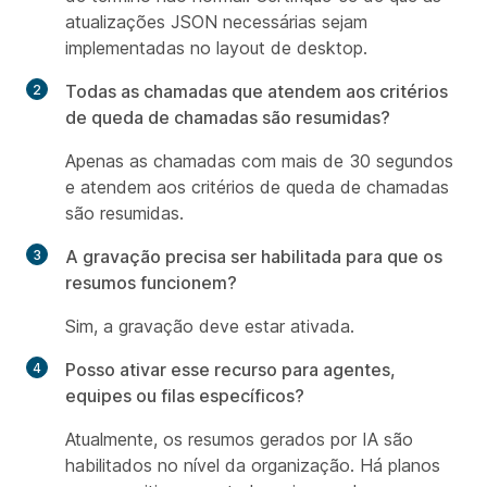
atualizações JSON necessárias sejam
implementadas no layout de desktop.
Todas as chamadas que atendem aos critérios
de queda de chamadas são resumidas?
Apenas as chamadas com mais de 30 segundos
e atendem aos critérios de queda de chamadas
são resumidas.
A gravação precisa ser habilitada para que os
resumos funcionem?
Sim, a gravação deve estar ativada.
Posso ativar esse recurso para agentes,
equipes ou filas específicos?
Atualmente, os resumos gerados por IA são
habilitados no nível da organização. Há planos