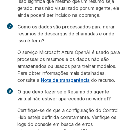
Isso significa que mesmo que um resumo seja
gerado, mas não visualizado por um agente, ele
ainda poderá ser incluído na cobrança.
Como os dados são processados para gerar
resumos de descargas de chamadas e onde
isso é feito?
O serviço Microsoft Azure OpenAI é usado para
processar os resumos e os dados não são
armazenados ou usados para treinar modelos.
Para obter informações mais detalhadas,
consulte a
Nota de transparência
do recurso.
O que devo fazer se o Resumo do agente
virtual não estiver aparecendo no widget?
Certifique-se de que a configuração do Control
Hub esteja definida corretamente. Verifique os
logs do console em busca de erros