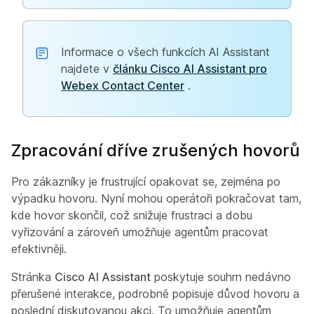
Informace o všech funkcích AI Assistant
najdete v
článku Cisco AI Assistant pro
Webex Contact Center
.
Zpracování dříve zrušených hovorů
Pro zákazníky je frustrující opakovat se, zejména po
výpadku hovoru. Nyní mohou operátoři pokračovat tam,
kde hovor skončil, což snižuje frustraci a dobu
vyřizování a zároveň umožňuje agentům pracovat
efektivněji.
Stránka
Cisco AI Assistant
poskytuje souhrn nedávno
přerušené interakce, podrobně popisuje důvod hovoru a
poslední diskutovanou akci. To umožňuje agentům