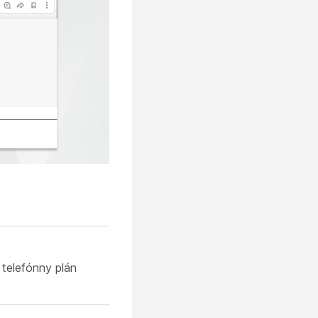
 telefónny plán