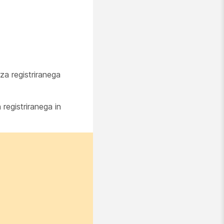
za registriranega
 registriranega in