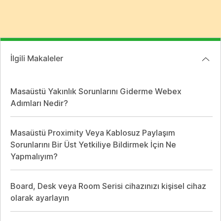
İlgili Makaleler
Masaüstü Yakınlık Sorunlarını Giderme Webex
Adımları Nedir?
Masaüstü Proximity Veya Kablosuz Paylaşım
Sorunlarını Bir Üst Yetkiliye Bildirmek İçin Ne
Yapmalıyım?
Board, Desk veya Room Serisi cihazınızı kişisel cihaz
olarak ayarlayın