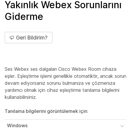
Yakınlık Webex Sorunlarını
Giderme
Geri Bildirim?
Ses Webex ses dalgaları Cisco Webex Room cihaza
eşler. Eşleştirme işlemi genellikle otomatiktir, ancak sorun
devam ediyorsanız sorunu bulmanıza ve çözmenıza
yardımcı olmak için cihaz eşleştirme tanılama bilgilerini
kullanabilirsiniz.
Tanılama bilgilerini görüntülemek için:
Windows