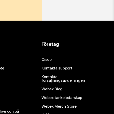
Företag
Cisco
öte
Kontakta support
Kontakta
försäljningsavdelningen
Webex Blog
Webex tankeledarskap
Webex Merch Store
live och på