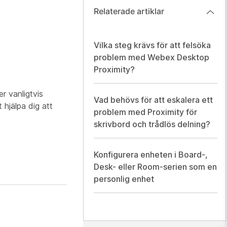
Relaterade artiklar
Vilka steg krävs för att felsöka
problem med Webex Desktop
Proximity?
 vanligtvis
Vad behövs för att eskalera ett
hjälpa dig att
problem med Proximity för
skrivbord och trådlös delning?
Konfigurera enheten i Board-,
Desk- eller Room-serien som en
personlig enhet