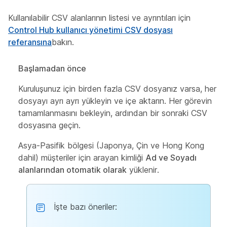
Kullanılabilir CSV alanlarının listesi ve ayrıntıları için
Control Hub kullanıcı yönetimi CSV dosyası
referansına
bakın.
Başlamadan önce
Kuruluşunuz için birden fazla CSV dosyanız varsa, her
dosyayı ayrı ayrı yükleyin ve içe aktarın. Her görevin
tamamlanmasını bekleyin, ardından bir sonraki CSV
dosyasına geçin.
Asya-Pasifik bölgesi (Japonya, Çin ve Hong Kong
dahil) müşteriler için arayan kimliği
Ad ve Soyadı
alanlarından otomatik olarak
yüklenir.
İşte bazı öneriler: