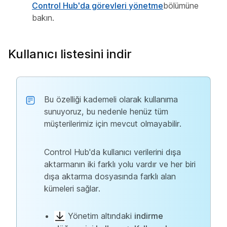
Control Hub'da görevleri yönetme
bölümüne
bakın.
Kullanıcı listesini indir
Bu özelliği kademeli olarak kullanıma
sunuyoruz, bu nedenle henüz tüm
müşterilerimiz için mevcut olmayabilir.
Control Hub'da kullanıcı verilerini dışa
aktarmanın iki farklı yolu vardır ve her biri
dışa aktarma dosyasında farklı alan
kümeleri sağlar.
Yönetim altındaki
indirme