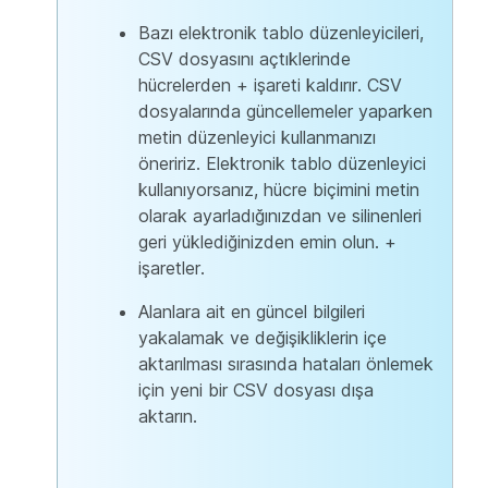
Bazı elektronik tablo düzenleyicileri,
CSV dosyasını açtıklerinde
hücrelerden + işareti kaldırır. CSV
dosyalarında güncellemeler yaparken
metin düzenleyici kullanmanızı
öneririz. Elektronik tablo düzenleyici
kullanıyorsanız, hücre biçimini metin
olarak ayarladığınızdan ve silinenleri
geri yüklediğinizden emin olun. +
işaretler.
Alanlara ait en güncel bilgileri
yakalamak ve değişikliklerin içe
aktarılması sırasında hataları önlemek
için yeni bir CSV dosyası dışa
aktarın.