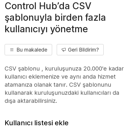
Control Hub’da CSV
şablonuyla birden fazla
kullanıcıyı yönetme
Bu makalede
Geri Bildirim?
CSV şablonu , kuruluşunuza 20.000'e kadar
kullanıcı eklemenize ve aynı anda hizmet
atamanıza olanak tanır. CSV şablonunu
kullanarak kuruluşunuzdaki kullanıcıları da
dışa aktarabilirsiniz.
Kullanıcı listesi ekle