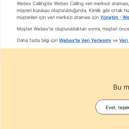
Webex Calling’de Webex Calling veri merkezi ataması, 
müşteri kuruluşu oluşturulduğunda, Kimlik gibi ortak 
müşterileri için veri merkezi ataması için
Yönetim - We
Müşteri Webex’te oluşturulduktan sonra, müşteri öncek
Daha fazla bilgi için
Webex’te Veri Yerleşimi
ve
Veri
Bu m
Evet, teşek