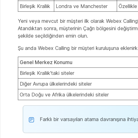
Birleşik Krallık
Londra ve Manchester
Özellikle
Yeni veya mevcut bir müşteri ilk olarak Webex Callin
Atandıktan sonra, müşterinin Çağrı bölgesini değiştir
şekilde seçildiğinden emin olun.
Şu anda Webex Calling bir müşteri kuruluşuna eklenirk
Genel Merkez Konumu
Birleşik Krallık'taki siteler
Diğer Avrupa ülkelerindeki siteler
Orta Doğu ve Afrika ülkelerindeki siteler
Farklı bir varsayılan atama davranışına ihtiya