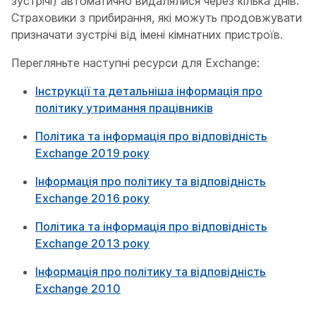
зустрічі) автоматично видалялися через кілька днів.
Страховики з прибирання, які можуть продовжувати
призначати зустрічі від імені кімнатних пристроїв.
Перегляньте наступні ресурси для Exchange:
Інструкції та детальніша інформація про
політику утримання працівників
Політика та інформація про відповідність
Exchange 2019 року
Інформація про політику та відповідність
Exchange 2016 року
Політика та інформація про відповідність
Exchange 2013 року
Інформація про політику та відповідність
Exchange 2010