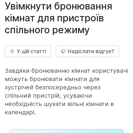
Увімкнути бронювання
кімнат для пристроїв
спільного режиму
У цій статті
Надіслати відгук?
Завдяки бронюванню кімнат користувачі
можуть бронювати кімнати для
зустрічей безпосередньо через
спільний пристрій, усуваючи
необхідність шукати вільні кімнати в
календарі.