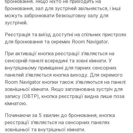
бронювання. Якщо ніхто не приходить на
бронювання, зал для зустрічей звільняється, і інші
можуть забронювати безкоштовну залу для
зустрічей.
Реєстрація та виїзд доступні на спільних пристроях
для бронювання та окремих Room Navigator.
При активації кнопка реєстрації з'являється на
сенсорній панелі всередині та зовні кімнати. У
внутрішньому приміщенні для парних сенсорних
панелей з'являється кнопка виходу. Для окремого
Room Navigator кнопки також з'являються на панелі
зовнішньої кімнати. Якщо запланована зустріч для
запису (OBTP), кнопка реєстрації видна лише поза
кімнатою.
Починаючи за 5 хвилин до бронювання, кнопка
реєстрації з'являється на сенсорних панелях
зовнішньої та внутрішньої кімнати.