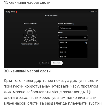
15-хвилинні часові слоти
30-хвилинні часові слоти
Крім того, календар тепер показує доступні слоти,
показуючи користувачам інтервали часу, протягом
яких можна забронювати місце заздалегідь. Ці
слоти дозволяють користувачам легко визначати
вільні часові слоти та заздалегідь планувати зустрічі