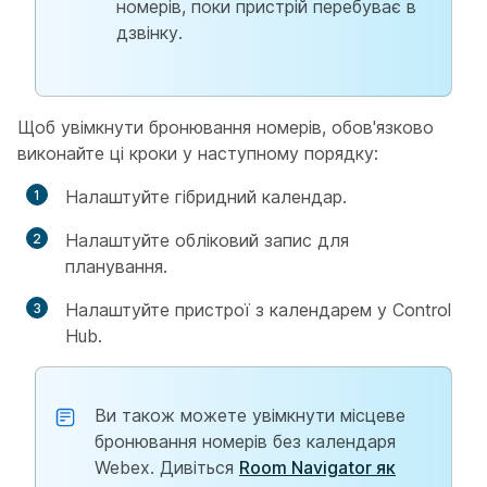
номерів, поки пристрій перебуває в
дзвінку.
Щоб увімкнути бронювання номерів, обов'язково
виконайте ці кроки у наступному порядку:
Налаштуйте гібридний календар.
Налаштуйте обліковий запис для
планування.
Налаштуйте пристрої з календарем у Control
Hub.
Ви також можете увімкнути місцеве
бронювання номерів без календаря
Webex. Дивіться
Room Navigator як