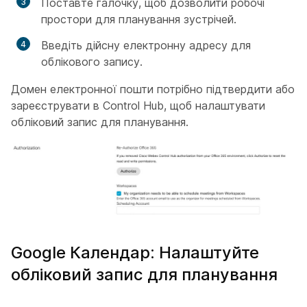
Поставте галочку, щоб дозволити робочі
простори для планування зустрічей.
Введіть дійсну електронну адресу для
облікового запису.
Домен електронної пошти потрібно підтвердити або
зареєструвати в Control Hub, щоб налаштувати
обліковий запис для планування.
Google Календар: Налаштуйте
обліковий запис для планування