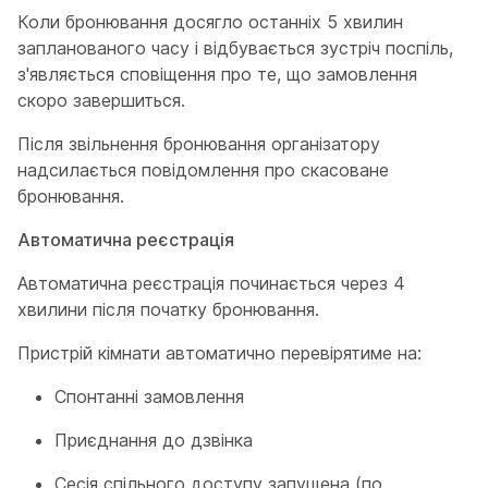
Коли бронювання досягло останніх 5 хвилин
запланованого часу і відбувається зустріч поспіль,
з'являється сповіщення про те, що замовлення
скоро завершиться.
Після звільнення бронювання організатору
надсилається повідомлення про скасоване
бронювання.
Автоматична реєстрація
Автоматична реєстрація починається через 4
хвилини після початку бронювання.
Пристрій кімнати автоматично перевірятиме на:
Спонтанні замовлення
Приєднання до дзвінка
Сесія спільного доступу запущена (по