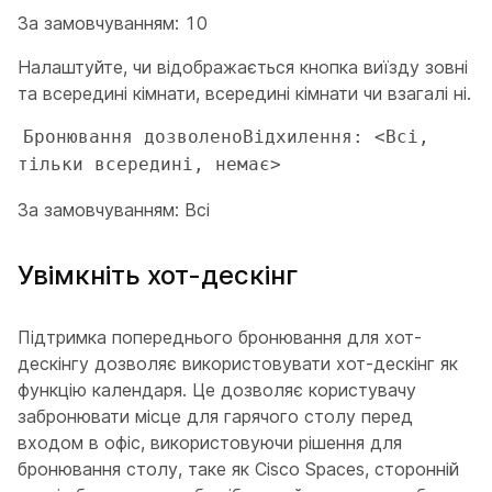
За замовчуванням: 10
Налаштуйте, чи відображається кнопка виїзду зовні
та всередині кімнати, всередині кімнати чи взагалі ні.
Бронювання дозволеноВідхилення: <Всі, 
тільки всередині, немає>
За замовчуванням: Всі
Увімкніть хот-дескінг
Підтримка попереднього бронювання для хот-
дескінгу дозволяє використовувати хот-дескінг як
функцію календаря. Це дозволяє користувачу
забронювати місце для гарячого столу перед
входом в офіс, використовуючи рішення для
бронювання столу, таке як Cisco Spaces, сторонній