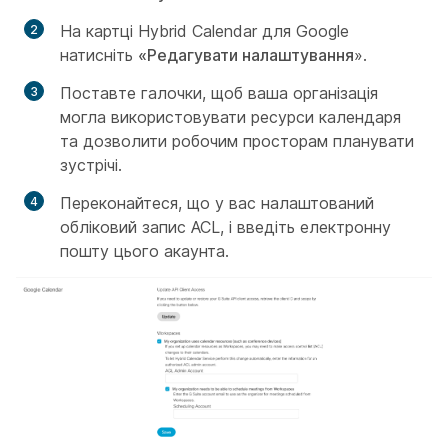
На картці Hybrid Calendar для Google
натисніть
«Редагувати налаштування
».
Поставте галочки, щоб ваша організація
могла використовувати ресурси календаря
та дозволити робочим просторам планувати
зустрічі.
Переконайтеся, що у вас налаштований
обліковий запис ACL, і введіть електронну
пошту цього акаунта.