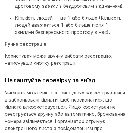
дротовому зв'язку з бездротовим з'єднанням)
Кількість людей — це 1 або більше (Кількість
людей вважається 1 або більше після 1
хвилини безперервного простору в нас).
Ручна реєстрація
Користувач може вручну вибрати реєстрацію,
натиснувши кнопку реєстрації.
Налаштуйте перевірку та виїзд
Увімкніть можливість користувачу зареєструватися
в заброньовані кімнати, щоб переконатися, що
кімната використовується. Якщо користувач не
реєструється вручну або автоматично, бронювання
номера звільняється, і організатор отримує
електронного листа з повідомленням про