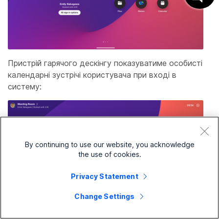
Пристрій гарячого дескінгу показуватиме особисті
календарні зустрічі користувача при вході в
систему:
By continuing to use our website, you acknowledge
the use of cookies.
Privacy Statement
Change Settings