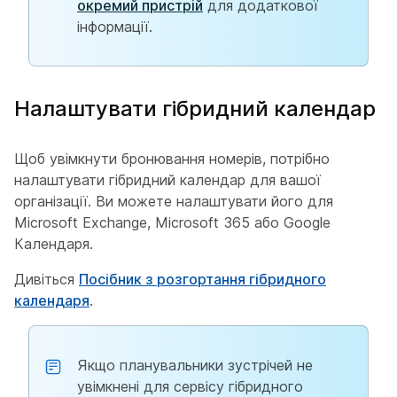
окремий пристрій
для додаткової
інформації.
Налаштувати гібридний календар
Щоб увімкнути бронювання номерів, потрібно
налаштувати гібридний календар для вашої
організації. Ви можете налаштувати його для
Microsoft Exchange, Microsoft 365 або Google
Календаря.
Дивіться
Посібник з розгортання гібридного
календаря
.
Якщо планувальники зустрічей не
увімкнені для сервісу гібридного