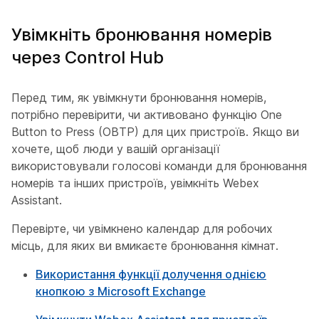
Увімкніть бронювання номерів
через Control Hub
Перед тим, як увімкнути бронювання номерів,
потрібно перевірити, чи активовано функцію One
Button to Press (OBTP) для цих пристроїв. Якщо ви
хочете, щоб люди у вашій організації
використовували голосові команди для бронювання
номерів та інших пристроїв, увімкніть Webex
Assistant.
Перевірте, чи увімкнено календар для робочих
місць, для яких ви вмикаєте бронювання кімнат.
Використання функції долучення однією
кнопкою з Microsoft Exchange