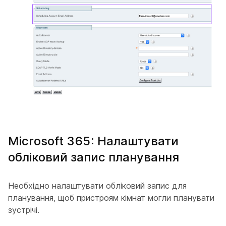
Microsoft 365: Налаштувати
обліковий запис планування
Необхідно налаштувати обліковий запис для
планування, щоб пристроям кімнат могли планувати
зустрічі.