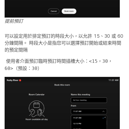
提前預訂
可以設定用於排定預訂的時段大小，以允許 15、30 或 60
分鐘間隔。 時段大小是指您可以選擇預訂開始或結束時間
的預定間隔
使用者介面預訂臨時預訂時間插槽大小：<15，30，
60>（預設：30）