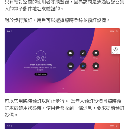
只有預訂空間的使用者才能登錄，因為訪問是通過匹配召集
人的電子郵件地址來驗證的。
對於步行預訂，用戶可以選擇臨時登錄並預訂設備。
可以禁用臨時預訂以防止步行。 當無人預訂設備且臨時預
訂處於禁用狀態時，使用者會收到一條消息，要求提前預訂
設備。