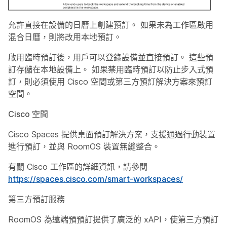
允許直接在設備的日曆上創建預訂。 如果未為工作區啟用
混合日曆，則將改用本地預訂。
啟用臨時預訂後，用戶可以登錄設備並直接預訂。 這些預
訂存儲在本地設備上。 如果禁用臨時預訂以防止步入式預
訂，則必須使用 Cisco 空間或第三方預訂解決方案來預訂
空間。
Cisco 空間
Cisco Spaces 提供桌面預訂解決方案，支援通過行動裝置
進行預訂，並與 RoomOS 裝置無縫整合。
有關 Cisco 工作區的詳細資訊，請參閱
https://spaces.cisco.com/smart-workspaces/
第三方預訂服務
RoomOS 為遠端預預訂提供了廣泛的 xAPI，使第三方預訂