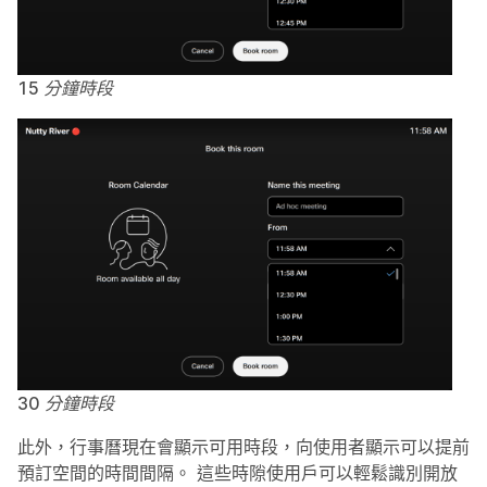
15 分鐘時段
30 分鐘時段
此外，行事曆現在會顯示可用時段，向使用者顯示可以提前
預訂空間的時間間隔。 這些時隙使用戶可以輕鬆識別開放