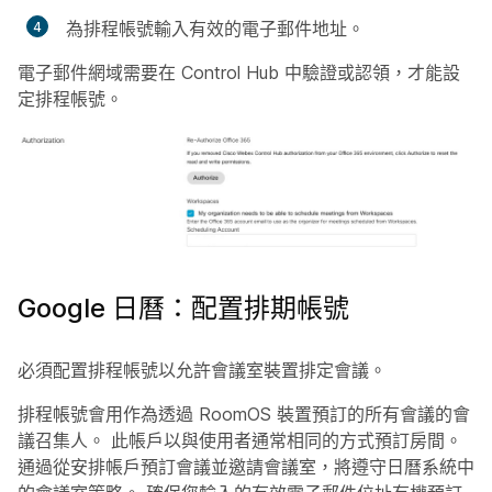
為排程帳號輸入有效的電子郵件地址。
電子郵件網域需要在 Control Hub 中驗證或認領，才能設
定排程帳號。
Google 日曆：配置排期帳號
必須配置排程帳號以允許會議室裝置排定會議。
排程帳號會用作為透過 RoomOS 裝置預訂的所有會議的會
議召集人。 此帳戶以與使用者通常相同的方式預訂房間。
通過從安排帳戶預訂會議並邀請會議室，將遵守日曆系統中