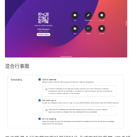
混合行事曆