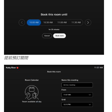
提前預訂關閉