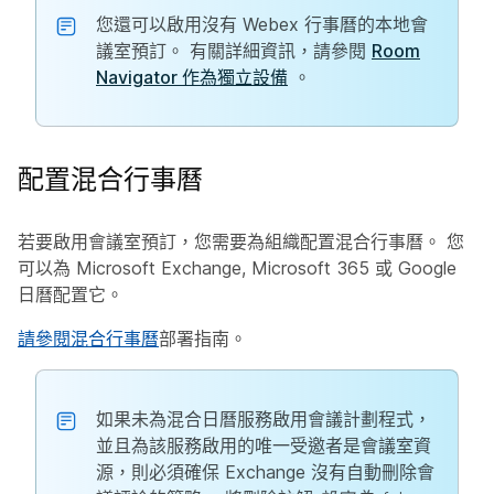
您還可以啟用沒有 Webex 行事曆的本地會
議室預訂。 有關詳細資訊，請參閱
Room
Navigator 作為獨立設備
。
配置混合行事曆
若要啟用會議室預訂，您需要為組織配置混合行事曆。 您
可以為 Microsoft Exchange, Microsoft 365 或 Google
日曆配置它。
請參閱混合行事曆
部署指南。
如果未為混合日曆服務啟用會議計劃程式，
並且為該服務啟用的唯一受邀者是會議室資
源，則必須確保 Exchange 沒有自動刪除會