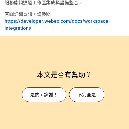
服務能夠通過工作區集成與設備整合。
有關詳細資訊，請參閱
https://developer.webex.com/docs/workspace-
integrations
本文是否有幫助？
是的，謝謝！
不完全是