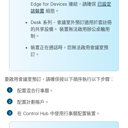
Edge for Devices 連結，請確保
已設定
該裝置
組態。
Desk 系列 - 會議室外預訂適用於雲註冊
的共享設備。 裝置無法啟用辦公桌輪用
制。
裝置正在通話時，您無法啟用會議室預
訂。
要啟用會議室預訂，請確保按以下順序執行以下步驟：
配置混合行事曆。
配置計劃帳戶。
在 Control Hub 中使用行事曆配置裝置。