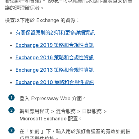
發送郵件和會議)。 該帳戶可以繼續代表協作室裝置安排會
議的清理確保者。
檢查以下用於 Exchange 的資源：
有關保留原則的說明和更多詳細資訊
Exchange 2019 策略和合規性資訊
Exchange 2016 策略和合規性資訊
Exchange 2013 策略和合規性資訊
Exchange 2010 策略和合規性資訊
1
登入 Expressway Web 介面。
2
轉到應用程式
>
混合服務
>
日曆服務
>
Microsoft Exchange 配置
。
3
在「計劃
」下
，輸入用於預訂會議室的有效計劃帳
戶電子郵件位址。