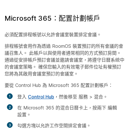
Microsoft 365：配置計劃帳戶
必須配置排程帳號以允許會議室裝置排定會議。
排程帳號會用作為透過 RoomOS 裝置預訂的所有會議的會
議召集人。 此帳戶以與使用者通常相同的方式預訂房間。
通過從安排帳戶預訂會議並邀請會議室，將遵守日曆系統中
的會議室策略。 確保您輸入的有效電子郵件位址有權預訂
您將為其啟用會議室預訂的會議室。
要從 Control Hub 為 Microsoft 365 配置計劃帳戶：
登入
Control Hub
，然後移至
服務
>
混合
。
在 Microsoft 365 的混合日曆卡上，按兩下
編輯
設置
。
勾選方塊以允許工作空間排定會議。