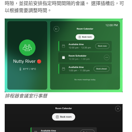
時隙，並提前安排指定時間間隔的會議。 選擇插槽后，可
以根據需要調整時間。
排程器會議室行事曆