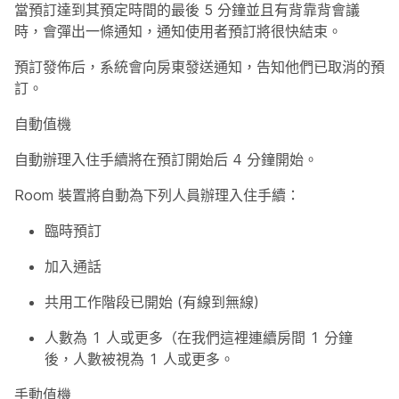
當預訂達到其預定時間的最後 5 分鐘並且有背靠背會議
時，會彈出一條通知，通知使用者預訂將很快結束。
預訂發佈后，系統會向房東發送通知，告知他們已取消的預
訂。
自動值機
自動辦理入住手續將在預訂開始后 4 分鐘開始。
Room 裝置將自動為下列人員辦理入住手續：
臨時預訂
加入通話
共用工作階段已開始 (有線到無線)
人數為 1 人或更多（在我們這裡連續房間 1 分鐘
後，人數被視為 1 人或更多。
手動值機