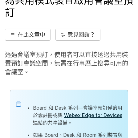
為共用模式裝置啟用會議室預
訂
在此文章中
意見回饋？
透過會議室預訂，使用者可以直接透過共用裝
置預訂會議空間，無需在行事曆上搜尋可用的
會議室。
Board 和 Desk 系列—會議室預訂僅適用
於雲註冊或與
Webex Edge for Devices
連結的共享設備。
如果 Board、Desk 和 Room 系列裝置與