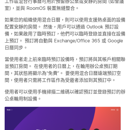
工作區混合行事曆可用於預留辦公桌或安靜的房間 (如會議
室)，並與 RoomOS 裝置無縫整合。
如果您的組織使用混合日曆，則可以使用支援熱桌面的設備
配置安靜的房間。 然後，用戶可以通過 Outlook 預訂設
備，如果啟用了臨時預訂，他們可以臨時登錄並直接在設備
上預訂。 預訂將自動與 Exchange/Office 365 或 Google
日曆同步。
當使用者走上前來臨時預訂設備時，預訂將與其帳戶相關聯
並預訂房間。 在使用者的日曆上，在輪用辦公桌預訂期
間，其狀態將顯示為“免費”。 要使用混合日曆遠端預訂空
間，使用者只需將工作區作為受邀者添加到其預訂中。
使用者可以使用手機掃描二維碼以確認預訂並登錄預訂的辦
公桌輪用制設備。