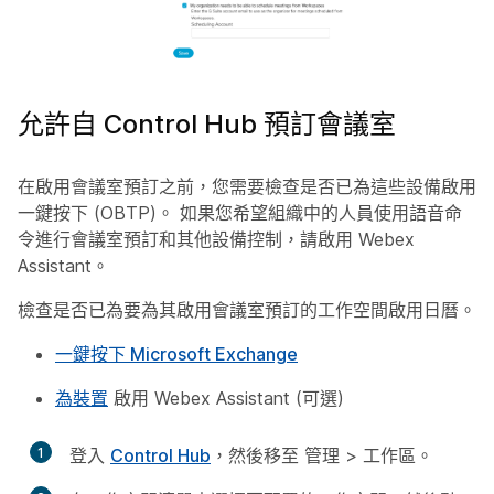
允許自 Control Hub 預訂會議室
在啟用會議室預訂之前，您需要檢查是否已為這些設備啟用
一鍵按下 (OBTP)。 如果您希望組織中的人員使用語音命
令進行會議室預訂和其他設備控制，請啟用 Webex
Assistant。
檢查是否已為要為其啟用會議室預訂的工作空間啟用日曆。
一鍵按下 Microsoft Exchange
為裝置
啟用 Webex Assistant (可選)
1
登入
Control Hub
，然後移至
管理
>
工作區
。