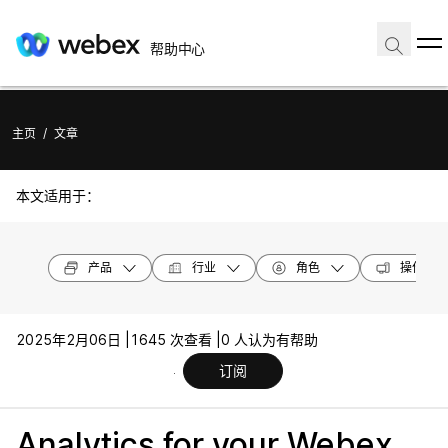
帮助中心
主页
/
文章
本文适用于：
产品
行业
角色
操作系统
2025年2月06日 |
1645 次查看 |
0 人认为有帮助
订阅
Analytics for your Webex