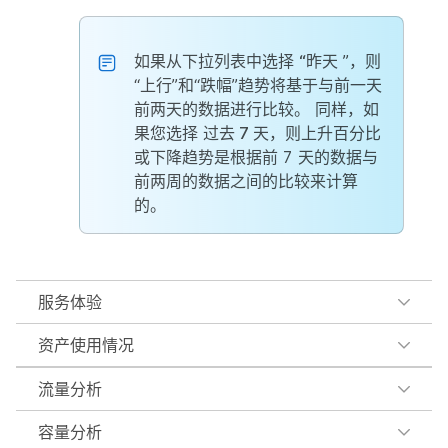
如果从下拉列表中选择
“昨天
”，则
“上行”和“跌幅”趋势将基于与前一天
前两天的数据进行比较。 同样，如
果您选择
过去 7 天
，则上升百分比
或下降趋势是根据前 7 天的数据与
前两周的数据之间的比较来计算
的。
服务体验
资产使用情况
流量分析
容量分析