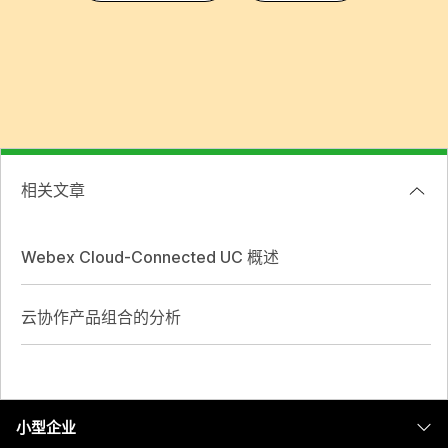
相关文章
Webex Cloud-Connected UC 概述
云协作产品组合的分析
小型企业