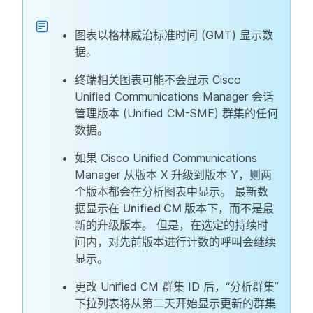
图表以格林威治标准时间 (GMT) 显示数
据。
终端相关图表可能不会显示 Cisco
Unified Communications Manager 会话
管理版本 (Unified CM-SME) 群集的任何
数据。
如果 Cisco Unified Communications
Manager 从版本 X 升级到版本 Y，则两
个版本都会在分析图表中显示。 最新数
据显示在
Unified CM 版本
下，而不是最
新的升级版本。 但是，在选定的持续时
间内，对先前版本进行计数的呼叫会继续
显示。
更改 Unified CM 群集 ID 后，“分析群集”
下拉列表将从第二天开始显示更新的群集