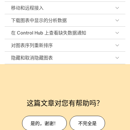
移动和远程接入
下载图表中显示的分析数据
在 Control Hub 上查看缺失数据通知
对图表序列重新排序
隐藏和取消隐藏图表
这篇文章对您有帮助吗？
是的，谢谢！
不完全是