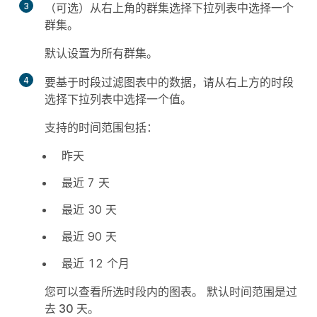
3
（可选）从右上角的群集选择下拉列表中选择一个
群集。
默认设置为
所有群集
。
4
要基于时段过滤图表中的数据，请从右上方的时段
选择下拉列表中选择一个值。
支持的时间范围包括：
昨天
最近 7 天
最近 30 天
最近 90 天
最近 12 个月
您可以查看所选时段内的图表。 默认时间范围是
过
去 30 天
。