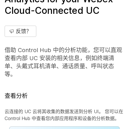
Cloud-Connected UC
反馈？
借助 Control Hub 中的分析功能，您可以直观
查看内部 UC 安装的相关信息，例如终端清
单、头戴式耳机清单、通话质量、呼叫状态
等。
查看分析
云连接的 UC 云将其收集的数据发送到分析 UI。 您可以在
Control Hub 中查看您内部应用程序和设备的分析数据。