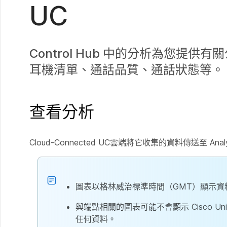
UC
Control Hub 中的分析為您提
耳機清單、通話品質、通話狀態等。
查看分析
Cloud-Connected UC雲端將它收集的資料傳送至 An
圖表以格林威治標準時間（GMT）顯示資
與端點相關的圖表可能不會顯示 Cisco Unifie
任何資料。