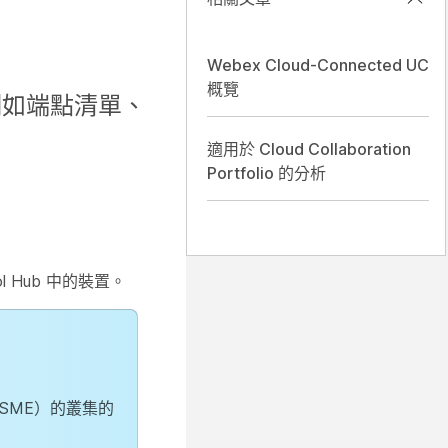
Webex Cloud-Connected UC
概覽
，例如端點清單、
適用於 Cloud Collaboration
Portfolio 的分析
l Hub 中的裝置。
CM-SME）的叢集的