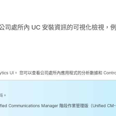
供有關公司處所內 UC 安裝資訊的可視化檢視
alytics UI。 您可以查看公司處所內應用程式的分析數據和 Contro
料。
d Communications Manager 階段作業管理版（Unified 