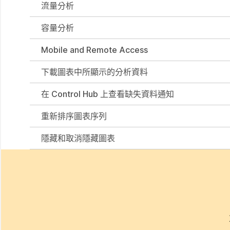
流量分析
容量分析
Mobile and Remote Access
下載圖表中所顯示的分析資料
在 Control Hub 上查看缺失資料通知
重新排序圖表序列
隱藏和取消隱藏圖表