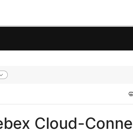
Webex Cloud-Conn