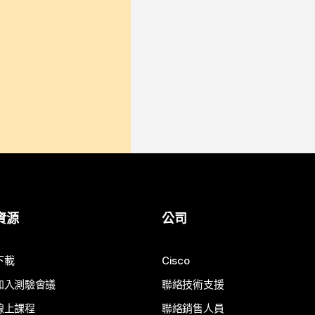
資源
公司
下載
Cisco
加入測驗會議
聯絡技術支援
線上課程
聯絡銷售人員