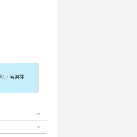
地，若選擇