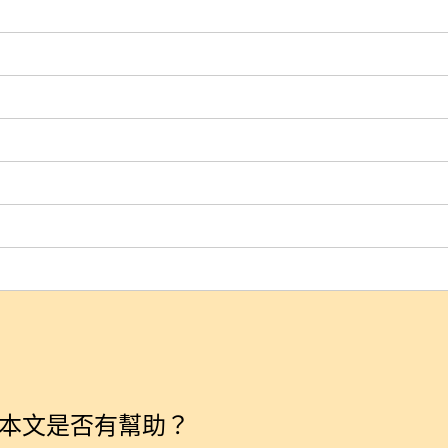
本文是否有幫助？