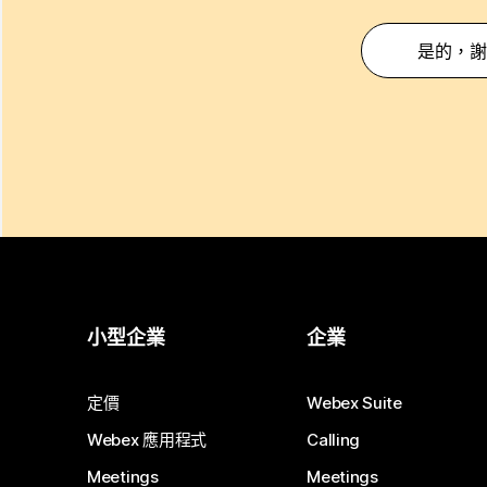
是的，謝
小型企業
企業
定價
Webex Suite
Webex 應用程式
Calling
Meetings
Meetings