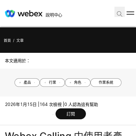
說明中心
首頁
/
文章
本文適用於：
產品
行業
角色
作業系統
2026年1月15日 |
164 次檢視 |
0 人認為這有幫助
訂閱