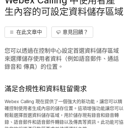
Webex Calling 中使用者產
生內容的可設定資料儲存區域
在此文章中
意見回饋？
您可以透過在控制中心設定首選資料儲存區域
來選擇儲存使用者資料（例如語音郵件、通話
錄音和 傳真）的位置。
滿足合規性和資料駐留需求
Webex Calling 現在提供了一個強大的新功能，讓您可以精
確控制使用者生成內容的儲存位置。這項增強功能讓您可以
輕鬆選擇首選資料儲存區域，用於儲存現有錄音和錄音轉
錄、語音郵件和語音郵件轉錄以及傳真等資訊。此功能可協