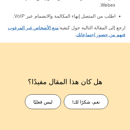
Webex.
اطلب من المتصل إنهاء المكالمة والانضمام عبر VoIP.
ارجع إلى المقالة التالية حول كيفية:
منع الأشخاص غير المرغوب
فيهم من حضور اجتماعاتك
.
هل كان هذا المقال مفيدًا؟
نعم، شكرًا لك!
ليس فعليًا