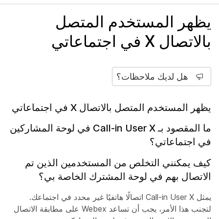
يظهر المستخدم المتصل
بالاتصال X في اجتماعاتي
هل لديك ملاحظات؟
يظهر المستخدم المتصل بالاتصال X في اجتماعاتي
ما المقصود بـ Call-in User X في لوحة المشاركين
في اجتماعاتي؟
كيف يمكنني التخلص من المستخدمين الذين تم
الاتصال بهم في لوحة المشترك الخاصة بي؟
يمثل Call-in User X اتصالًا هاتفيًا غير محدد في اجتماعك.
لتجنب هذا الأمر، يجب أن تساعد Webex على مطابقة الاتصال