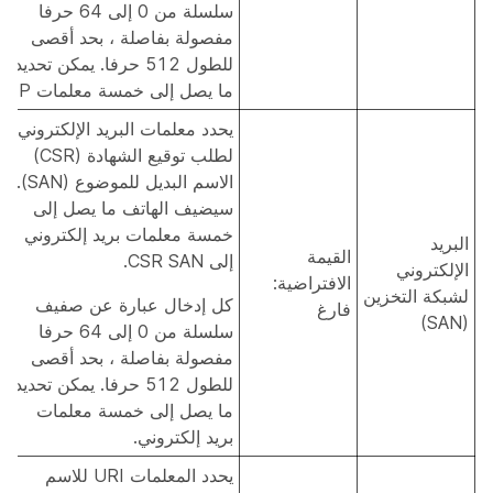
سلسلة من 0 إلى 64 حرفا
مفصولة بفاصلة ، بحد أقصى
للطول 512 حرفا. يمكن تحديد
ما يصل إلى خمسة معلمات IP.
يحدد معلمات البريد الإلكتروني
لطلب توقيع الشهادة (CSR)
الاسم البديل للموضوع (SAN).
سيضيف الهاتف ما يصل إلى
خمسة معلمات بريد إلكتروني
البريد
القيمة
إلى CSR SAN.
الإلكتروني
الافتراضية:
لشبكة التخزين
كل إدخال عبارة عن صفيف
فارغ
(SAN)
سلسلة من 0 إلى 64 حرفا
مفصولة بفاصلة ، بحد أقصى
للطول 512 حرفا. يمكن تحديد
ما يصل إلى خمسة معلمات
بريد إلكتروني.
يحدد المعلمات URI للاسم