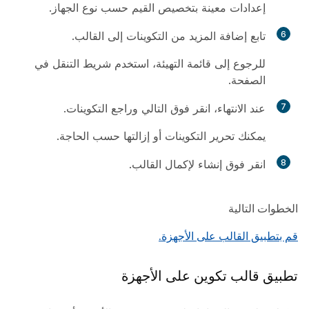
إعدادات معينة بتخصيص القيم حسب نوع الجهاز.
6
تابع إضافة المزيد من التكوينات إلى القالب.
للرجوع إلى قائمة التهيئة، استخدم شريط التنقل في
الصفحة.
7
عند الانتهاء، انقر فوق
التالي
وراجع التكوينات.
يمكنك تحرير التكوينات أو إزالتها حسب الحاجة.
8
انقر فوق
إنشاء
لإكمال القالب.
الخطوات التالية
قم بتطبيق القالب على الأجهزة.
تطبيق قالب تكوين على الأجهزة