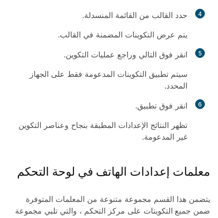
4
حدد القالب من القائمة المنسدلة.
يتم عرض التكوينات المضمنة في القالب.
5
انقر فوق
التالي
وراجع عمليات التكوين.
سيتم تطبيق التكوينات المدعومة فقط على الجهاز
المحدد.
6
انقر فوق
تطبيق
.
تظهر النتائج الإعدادات المطبقة بنجاح وعناصر التكوين
غير المدعومة.
معلمات إعدادات الهاتف في لوحة التحكم
يتضمن هذا القسم مجموعة متنوعة من المعلمات المتوفرة
ضمن
جميع التكوينات
على مركز التحكم ، والتي تلبي مجموعة