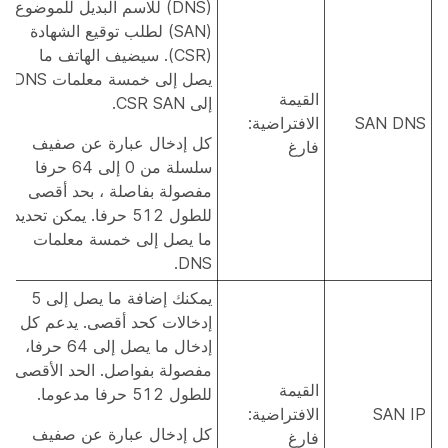
(DNS) للاسم البديل للموضوع
(SAN) لطلب توقيع الشهادة
(CSR). سيضيف الهاتف ما
يصل إلى خمسة معلمات DNS
القيمة
إلى CSR SAN.
SAN DNS
الافتراضية:
كل إدخال عبارة عن صفيف
فارغ
سلسلة من 0 إلى 64 حرفا
مفصولة بفاصلة ، بحد أقصى
للطول 512 حرفا. يمكن تحديد
ما يصل إلى خمسة معلمات
DNS.
يمكنك إضافة ما يصل إلى 5
إدخالات كحد أقصى. يدعم كل
إدخال ما يصل إلى 64 حرفا،
مفصولة بفواصل. الحد الأقصى
القيمة
للطول 512 حرفا مدعوما.
SAN IP
الافتراضية:
كل إدخال عبارة عن صفيف
فارغ