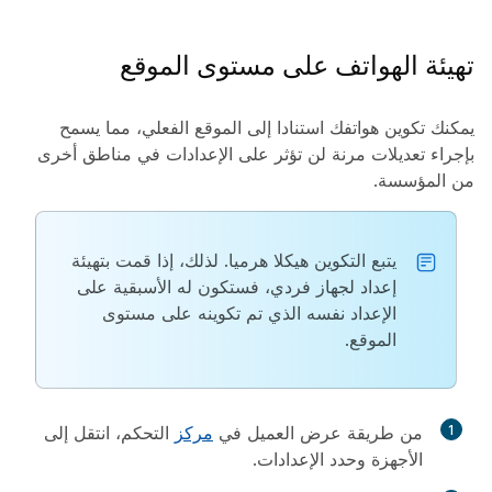
تهيئة الهواتف على مستوى الموقع
يمكنك تكوين هواتفك استنادا إلى الموقع الفعلي، مما يسمح
بإجراء تعديلات مرنة لن تؤثر على الإعدادات في مناطق أخرى
من المؤسسة.
يتبع التكوين هيكلا هرميا. لذلك، إذا قمت بتهيئة
إعداد لجهاز فردي، فستكون له الأسبقية على
الإعداد نفسه الذي تم تكوينه على مستوى
الموقع.
1
من طريقة عرض العميل في
مركز
التحكم، انتقل إلى
الأجهزة
وحدد
الإعدادات
.