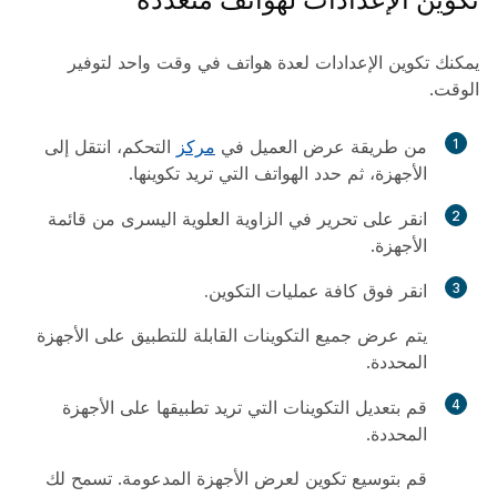
يمكنك تكوين الإعدادات لعدة هواتف في وقت واحد لتوفير
الوقت.
1
من طريقة عرض العميل في
مركز
التحكم، انتقل إلى
الأجهزة
، ثم حدد الهواتف التي تريد تكوينها.
2
انقر على
تحرير
في الزاوية العلوية اليسرى من قائمة
الأجهزة.
3
انقر فوق
كافة عمليات التكوين.
يتم عرض جميع التكوينات القابلة للتطبيق على الأجهزة
المحددة.
4
قم بتعديل التكوينات التي تريد تطبيقها على الأجهزة
المحددة.
قم بتوسيع تكوين لعرض الأجهزة المدعومة. تسمح لك