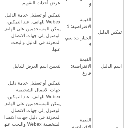
عرض أحداث التقويم.
لا
لتمكين أو تعطيل خدمة الدليل
القيمة
Webex للهاتف. عند التمكين،
الافتراضية: لا
يمكن للمستخدمين على الهاتف
تمكين الدليل
الوصول إلى جهات الاتصال
الخيارات: نعم،
المخزنة في الدليل والبحث
لا
عنها.
القيمة
اسم الدليل
الافتراضية:
لتعيين اسم العرض للدليل.
فارغ
لتمكين أو تعطيل خدمة دليل
جهات الاتصال الشخصية
Webex للهاتف. عند التمكين،
يمكن للمستخدمين على الهاتف
الوصول إلى جهات الاتصال
المخزنة في دليل جهات الاتصال
القيمة
الشخصية Webex والبحث عنها.
الافتراضية: