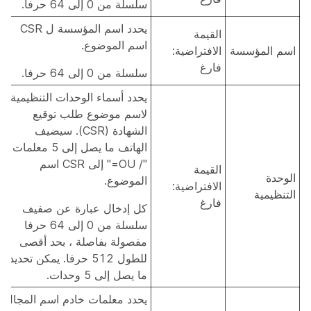
سلسلة من 0 إلى 64 حرفا.
يحدد اسم المؤسسة ل CSR
القيمة
اسم الموضوع.
اسم المؤسسة
الافتراضية:
فارغ
سلسلة من 0 إلى 64 حرفا.
يحدد أسماء الوحدات التنظيمية
لاسم موضوع طلب توقيع
الشهادة (CSR). سيضيف
الهاتف ما يصل إلى 5 معلمات
"/ OU=" إلى CSR اسم
القيمة
الوحدة
الموضوع.
الافتراضية:
التنظيمية
فارغ
كل إدخال عبارة عن صفيف
سلسلة من 0 إلى 64 حرفا
مفصولة بفاصلة ، بحد أقصى
للطول 512 حرفا. يمكن تحديد
ما يصل إلى 5 وحدات.
يحدد معلمات خادم اسم المجال