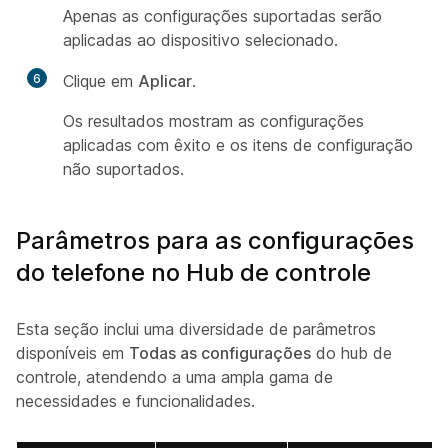
Apenas as configurações suportadas serão
aplicadas ao dispositivo selecionado.
6
Clique em
Aplicar
.
Os resultados mostram as configurações
aplicadas com êxito e os itens de configuração
não suportados.
Parâmetros para as configurações
do telefone no Hub de controle
Esta seção inclui uma diversidade de parâmetros
disponíveis em
Todas as configurações
do hub de
controle, atendendo a uma ampla gama de
necessidades e funcionalidades.