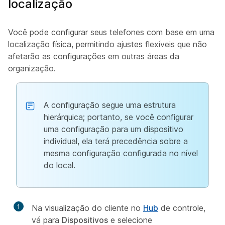
localização
Você pode configurar seus telefones com base em uma
localização física, permitindo ajustes flexíveis que não
afetarão as configurações em outras áreas da
organização.
A configuração segue uma estrutura
hierárquica; portanto, se você configurar
uma configuração para um dispositivo
individual, ela terá precedência sobre a
mesma configuração configurada no nível
do local.
1
Na visualização do cliente no
Hub
de controle,
vá para
Dispositivos
e selecione