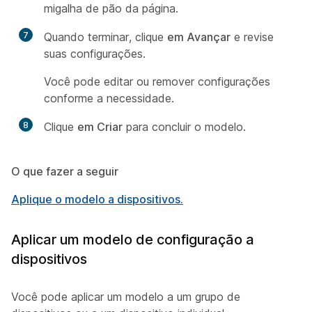
migalha de pão da página.
7
Quando terminar, clique
em Avançar
e revise
suas configurações.
Você pode editar ou remover configurações
conforme a necessidade.
8
Clique
em Criar
para concluir o modelo.
O que fazer a seguir
Aplique o modelo a dispositivos.
Aplicar um modelo de configuração a
dispositivos
Você pode aplicar um modelo a um grupo de