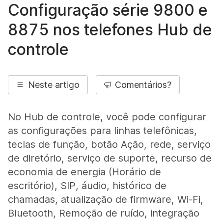
Configuração série 9800 e
8875 nos telefones Hub de
controle
Neste artigo
Comentários?
No Hub de controle, você pode configurar
as configurações para linhas telefônicas,
teclas de função, botão Ação, rede, serviço
de diretório, serviço de suporte, recurso de
economia de energia (Horário de
escritório), SIP, áudio, histórico de
chamadas, atualização de firmware, Wi-Fi,
Bluetooth, Remoção de ruído, integração