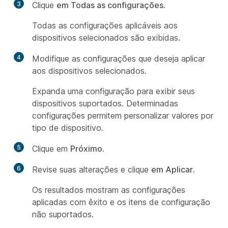
3
Clique
em Todas as configurações
.
Todas as configurações aplicáveis aos
dispositivos selecionados são exibidas.
4
Modifique as configurações que deseja aplicar
aos dispositivos selecionados.
Expanda uma configuração para exibir seus
dispositivos suportados. Determinadas
configurações permitem personalizar valores por
tipo de dispositivo.
5
Clique em
Próximo
.
6
Revise suas alterações e clique
em Aplicar
.
Os resultados mostram as configurações
aplicadas com êxito e os itens de configuração
não suportados.