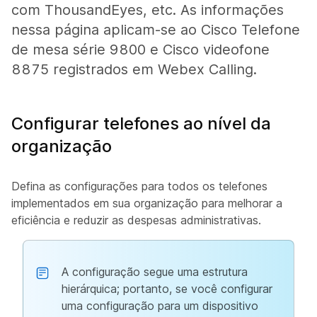
com ThousandEyes, etc. As informações
nessa página aplicam-se ao Cisco Telefone
de mesa série 9800 e Cisco videofone
8875 registrados em Webex Calling.
Configurar telefones ao nível da
organização
Defina as configurações para todos os telefones
implementados em sua organização para melhorar a
eficiência e reduzir as despesas administrativas.
A configuração segue uma estrutura
hierárquica; portanto, se você configurar
uma configuração para um dispositivo