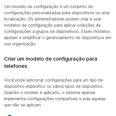
Um modelo de configuração é um conjunto de
configurações personalizadas para dispositivos ou uma
localização. Os administradores podem criar e usar
modelos de configuração para aplicar coleções de
configurações a grupos de dispositivos. Esses modelos
ajudam a simplificar o geranciamento de dispositivos em
sua organização.
Criar um modelo de configuração para
telefones
Você pode adicionar configurações para um tipo de
dispositivo específico ou vários tipos de dispositivo.
Quando o modelo é aplicado, o sistema apenas
implementa configurações compatíveis e pula aquelas
que não se aplicam.