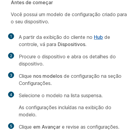
Antes de começar
Você possui um modelo de configuração criado para
o seu dispositivo.
1
A partir da exibição do cliente no
Hub
de
controle, vá para
Dispositivos
.
2
Procure o dispositivo e abra os detalhes do
dispositivo.
3
Clique
nos modelos
de configuração na seção
Configurações.
4
Selecione o modelo na lista suspensa.
As configurações incluídas na exibição do
modelo.
5
Clique
em Avançar
e revise as configurações.