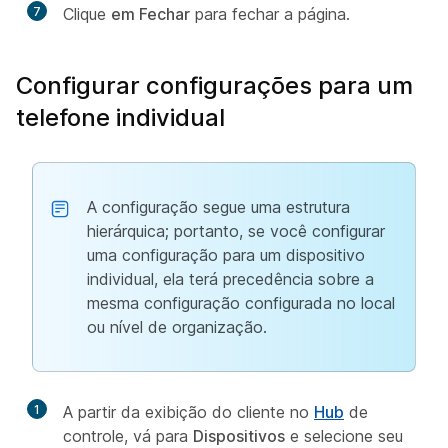
7
Clique
em Fechar
para fechar a página.
Configurar configurações para um
telefone individual
A configuração segue uma estrutura
hierárquica; portanto, se você configurar
uma configuração para um dispositivo
individual, ela terá precedência sobre a
mesma configuração configurada no local
ou nível de organização.
1
A partir da exibição do cliente no
Hub
de
controle, vá para
Dispositivos
e selecione seu