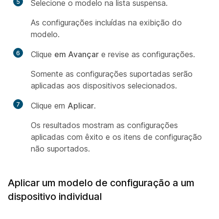
5
Selecione o modelo na lista suspensa.
As configurações incluídas na exibição do
modelo.
6
Clique
em Avançar
e revise as configurações.
Somente as configurações suportadas serão
aplicadas aos dispositivos selecionados.
7
Clique em
Aplicar
.
Os resultados mostram as configurações
aplicadas com êxito e os itens de configuração
não suportados.
Aplicar um modelo de configuração a um
dispositivo individual