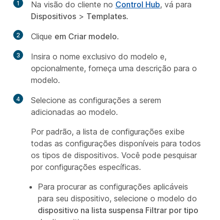
1
Na visão do cliente no
Control Hub
, vá para
Dispositivos
>
Templates
.
2
Clique
em Criar modelo
.
3
Insira o nome exclusivo do modelo e,
opcionalmente, forneça uma descrição para o
modelo.
4
Selecione as configurações a serem
adicionadas ao modelo.
Por padrão, a lista de configurações exibe
todas as configurações disponíveis para todos
os tipos de dispositivos. Você pode pesquisar
por configurações específicas.
Para procurar as configurações aplicáveis
para seu dispositivo, selecione o modelo do
dispositivo na lista suspensa Filtrar por tipo