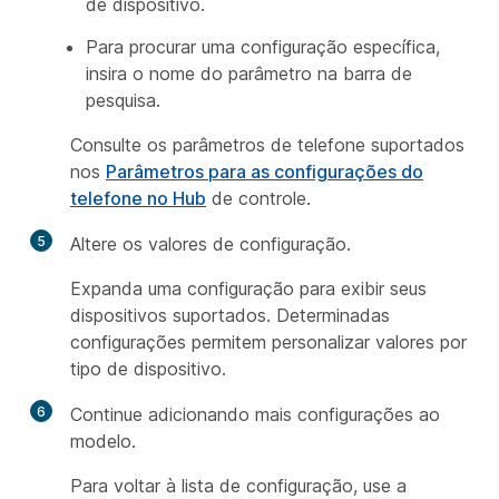
de dispositivo.
Para procurar uma configuração específica,
insira o nome do parâmetro na barra de
pesquisa.
Consulte os parâmetros de telefone suportados
nos
Parâmetros para as configurações do
telefone no Hub
de controle.
5
Altere os valores de configuração.
Expanda uma configuração para exibir seus
dispositivos suportados. Determinadas
configurações permitem personalizar valores por
tipo de dispositivo.
6
Continue adicionando mais configurações ao
modelo.
Para voltar à lista de configuração, use a