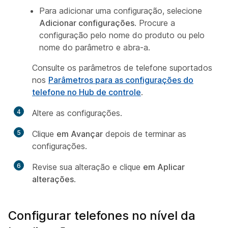
Para adicionar uma configuração, selecione
Adicionar configurações
. Procure a
configuração pelo nome do produto ou pelo
nome do parâmetro e abra-a.
Consulte os parâmetros de telefone suportados
nos
Parâmetros para as configurações do
telefone no Hub de controle
.
4
Altere as configurações.
5
Clique
em Avançar
depois de terminar as
configurações.
6
Revise sua alteração e clique
em Aplicar
alterações
.
Configurar telefones no nível da