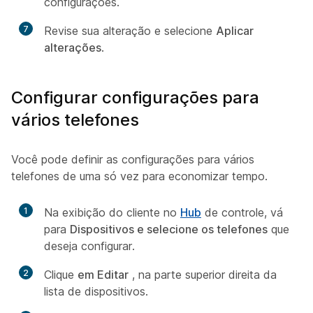
configurações.
7
Revise sua alteração e selecione
Aplicar
alterações
.
Configurar configurações para
vários telefones
Você pode definir as configurações para vários
telefones de uma só vez para economizar tempo.
1
Na exibição do cliente no
Hub
de controle, vá
para
Dispositivos e selecione os telefones
que
deseja configurar.
2
Clique
em Editar
, na parte superior direita da
lista de dispositivos.