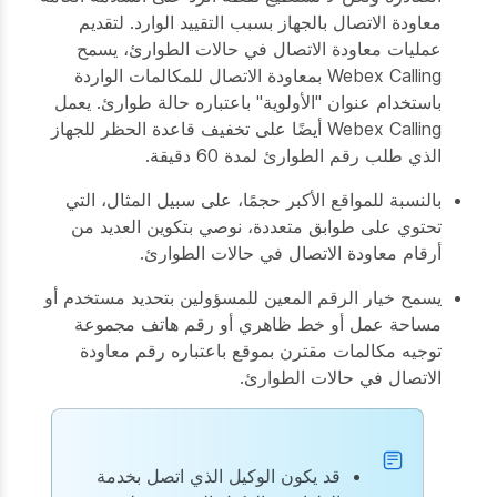
معاودة الاتصال بالجهاز بسبب التقييد الوارد. لتقديم
عمليات معاودة الاتصال في حالات الطوارئ، يسمح
Webex Calling بمعاودة الاتصال للمكالمات الواردة
باستخدام عنوان "الأولوية" باعتباره حالة طوارئ. يعمل
Webex Calling أيضًا على تخفيف قاعدة الحظر للجهاز
الذي طلب رقم الطوارئ لمدة 60 دقيقة.
بالنسبة للمواقع الأكبر حجمًا، على سبيل المثال، التي
تحتوي على طوابق متعددة، نوصي بتكوين العديد من
أرقام معاودة الاتصال في حالات الطوارئ.
يسمح خيار الرقم المعين للمسؤولين بتحديد مستخدم أو
مساحة عمل أو خط ظاهري أو رقم هاتف مجموعة
توجيه مكالمات مقترن بموقع باعتباره رقم معاودة
الاتصال في حالات الطوارئ.
قد يكون الوكيل الذي اتصل بخدمة