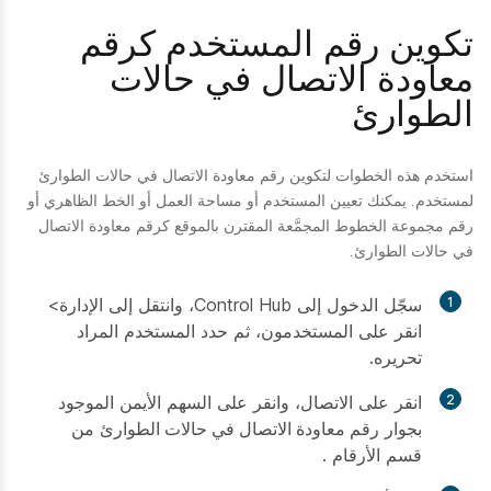
تكوين رقم المستخدم كرقم
معاودة الاتصال في حالات
الطوارئ
استخدم هذه الخطوات لتكوين رقم معاودة الاتصال في حالات الطوارئ
لمستخدم. يمكنك تعيين المستخدم أو مساحة العمل أو الخط الظاهري أو
رقم مجموعة الخطوط المجمَّعة المقترن بالموقع كرقم معاودة الاتصال
في حالات الطوارئ.
1
سجّل الدخول إلى Control Hub، وانتقل إلى الإدارة>
انقر على المستخدمون، ثم حدد المستخدم المراد
تحريره.
2
انقر على
الاتصال
، وانقر على السهم الأيمن الموجود
بجوار
رقم معاودة الاتصال في حالات الطوارئ
من
قسم
الأرقام
.