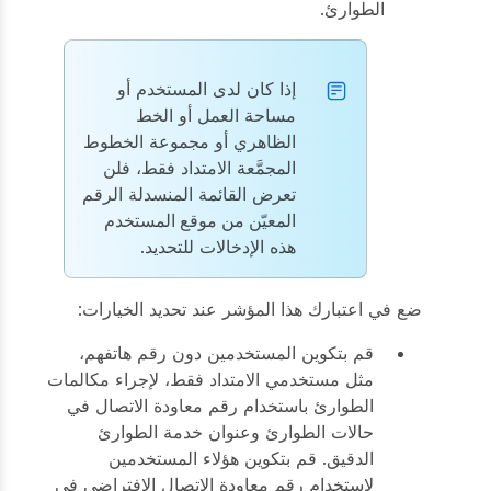
الطوارئ.
إذا كان لدى المستخدم أو
مساحة العمل أو الخط
الظاهري أو مجموعة الخطوط
المجمَّعة الامتداد فقط، فلن
تعرض القائمة المنسدلة
الرقم
المعيّن من موقع المستخدم
هذه الإدخالات للتحديد.
ضع في اعتبارك هذا المؤشر عند تحديد الخيارات:
قم بتكوين المستخدمين دون رقم هاتفهم،
مثل مستخدمي الامتداد فقط، لإجراء مكالمات
الطوارئ باستخدام رقم معاودة الاتصال في
حالات الطوارئ وعنوان خدمة الطوارئ
الدقيق. قم بتكوين هؤلاء المستخدمين
لاستخدام رقم معاودة الاتصال الافتراضي في