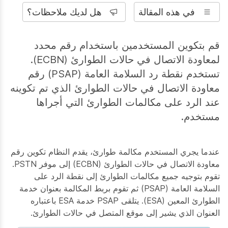
في هذه المقالة
هل لديك ملاحظات؟
قم بتكوين المستخدمين باستخدام رقم محدد
لمعاودة الاتصال في حالات الطوارئ (ECBN).
تستخدم نقطة رد السلامة العامة (PSAP) رقم
معاودة الاتصال في حالات الطوارئ الذي تم تكوينه
عند الرد على مكالمات الطوارئ التي أجراها
مستخدم.
عندما يجري المستخدم مكالمة طوارئ، يقدم النظام تكوين رقم
معاودة الاتصال في حالات الطوارئ (ECBN) إلى موفر PSTN.
تقوم بتوجيه جميع مكالمات الطوارئ إلى نقطة الرد على
السلامة العامة (PSAP) ثم تقوم بربط المكالمة بعنوان خدمة
الطوارئ المعين (ESA). يتلقى PSAP خدمة ESA باعتباره
العنوان الذي يشير إلى موقع المتصل في حالات الطوارئ.