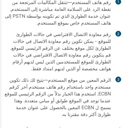
رقم هاتف المستخدم—تنتقل المكالمات المرتجعة من
نقطة الرد على السلامة العامة مباشرة إلى المستخدم.
عنوان خدمة الطوارئ الذي تم تكوينه بواسطة PSTN إلى
هاتف المستخدم خاص بموقع المستخدم.
رقم معاودة الاتصال الافتراضي في حالات الطوارئ
للموقع - يمكن تكوين رقم معاودة الاتصال في حالات
الطوارئ لكل موقع يختلف عن الرقم الرئيسي للموقع.
قم بتكوين رقم معاودة الاتصال الافتراضي في حالات
الطوارئ للموقع للمستخدمين الذين ليس لديهم أرقام
هواتف مخصصة أو الذين لديهم امتداد فقط.
الرقم المعين من موقع المستخدم—يتيح لك ذلك تكوين
مستخدم واحد باستخدام رقم هاتف مستخدم آخر كرقم
ECBN. استخدم هذا الخيار بدلاً من الرقم الرئيسي للموقع
عندما توجد في الموقع طوابق أو مباني متعددة. وهذا
يسمح ل ECBN المعين بالحصول على عنوان خدمة
طوارئ أكثر دقة مقترنا به.