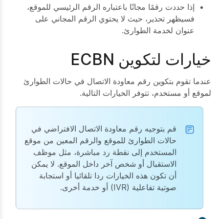
إذا حددت رقمًا مجانًا باعتباره الرقم الرئيسي للموقع،
فسيظهر تحذير، حيث لا يحتوي الرقم المجاني على
عنوان لخدمة الطوارئ.
خيارات لتكوين ECBN
عندما تقوم بتكوين رقم معاودة الاتصال في حالات الطوارئ
لموقع أو مستخدم، تتوفر الخيارات التالية.
قم بتوجيه رقم معاودة الاتصال الافتراضي في
حالات الطوارئ للموقع والرقم المعين من موقع
المستخدم إلى نقطة رد مباشرة، مثل موظف
الاستقبال أو شخص آخر داخل الموقع. لا يمكن
أن تكون هذه الخيارات ردا تلقائيا أو استجابة
صوتية تفاعلية (IVR) أو خدمة أخرى.