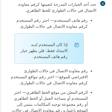
4
حدد أحد الخيارات المدرجة لتعيينها كرقم معاودة
الاتصال في حالات الطوارئ للخط الظاهري.
رقم هاتف المستخدم
— اختر رقم المستخدم
كرقم معاودة الاتصال في حالات الطوارئ.
إذا كان المستخدم لديه
الامتداد فقط، فلن يظهر خيار
رقم هاتف المستخدم
.
رقم معاودة الاتصال في حالات الطوارئ
الافتراضي للموقع
— اختر رقم مواقع المستخدم
كرقم معاودة الاتصال في حالات الطوارئ.
الرقم المعيّن من موقع الخط الظاهري
— اختر
المستخدم أو مساحة العمل أو الخط الظاهري
أو رقم مجموعة توجيه المكالمات ينتمي إلى
الموقع باعتباره رقم معاودة الاتصال في حالات