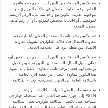
قم بتكوين المستخدمين الذين ليس لديهم رقم هاتفهم
الخاص برقم معاودة الاتصال في حالات الطوارئ مع
موقعهم القريب. تكوين مع واحد مما يلي: الرقم الرئيسي
لموقعهم ، أو ECBN مخصص للموقع ، أو أي رقم هاتف
مملوك للموقع.
قم بتكوين رقم هاتف المستخدم الفعلي باعتباره رقم
معاودة الاتصال في حالات الطوارئ، لتسهيل معاودة
الاتصال من نقطة الرد على السلامة العامة.
قم بتكوين المستخدمين الذين ليس لديهم جهاز معين لهم
(على سبيل المثال، المستخدمين الذين تم تعيين عميل
برمجي لهم فقط) برقم هاتف لمعاودة الاتصال به. يسهل
هذا التكوين معاودة الاتصال من نقطة الرد الخاصة
بالسلامة العامة إلى الجهاز المستخدم لإجراء المكالمة.
تمنع مساحات العمل القليلة المكالمات الواردة من
PSTN إلى أجهزة مساحة العمل. عند استخدام جهاز في
مساحة عمل للاتصال بمكالمة طوارئ، تعمل المكالمة
الصادرة ولكن لا تستطيع نقطة الرد على السلامة العامة