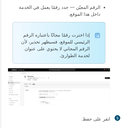
الرقم المعيّن — حدد رقمًا يعمل في الخدمة
داخل هذا الموقع.
إذا اخترت رقمًا مجانًا باعتباره الرقم
الرئيسي للموقع، فسيظهر تحذير، لأن
الرقم المجاني لا يحتوي على عنوان
لخدمة الطوارئ.
5
انقر على
حفظ
.