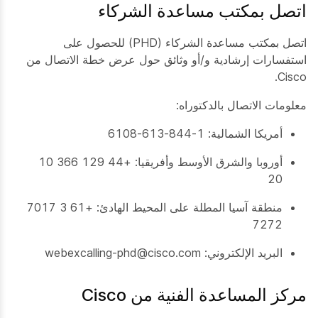
اتصل بمكتب مساعدة الشركاء
اتصل بمكتب مساعدة الشركاء (PHD) للحصول على
استفسارات إرشادية و/أو وثائق حول عرض خطة الاتصال من
Cisco.
معلومات الاتصال بالدكتوراه:
أمريكا الشمالية: 1-844-613-6108
أوروبا والشرق الأوسط وأفريقيا: +44 129 366 10
20
منطقة آسيا المطلة على المحيط الهادئ: +61 3 7017
7272
البريد الإلكتروني: webexcalling-phd@cisco.com
مركز المساعدة الفنية من Cisco