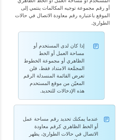
المستخدم أو مساحة العمل أو الخط الظاهري
أو رقم مجموعة توجيه المكالمات ينتمي إلى
الموقع باعتباره رقم معاودة الاتصال في حالات
الطوارئ.
إذا كان لدى المستخدم أو
مساحة العمل أو الخط
الظاهري أو مجموعة الخطوط
المجمَّعة الامتداد فقط، فلن
تعرض القائمة المنسدلة
الرقم
المعيّن من موقع المستخدم
هذه الإدخالات للتحديد.
عندما يمكنك تحديد رقم مساحة عمل
أو الخط الظاهري كرقم معاودة
الاتصال في حالات الطوارئ، يظهر