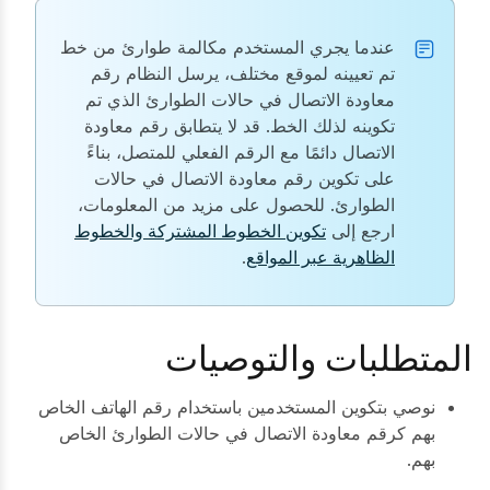
عندما يجري المستخدم مكالمة طوارئ من خط
تم تعيينه لموقع مختلف، يرسل النظام رقم
معاودة الاتصال في حالات الطوارئ الذي تم
تكوينه لذلك الخط. قد لا يتطابق رقم معاودة
الاتصال دائمًا مع الرقم الفعلي للمتصل، بناءً
على تكوين رقم معاودة الاتصال في حالات
الطوارئ. للحصول على مزيد من المعلومات،
ارجع إلى
تكوين الخطوط المشتركة والخطوط
الظاهرية عبر المواقع
.
المتطلبات والتوصيات
نوصي بتكوين المستخدمين باستخدام رقم الهاتف الخاص
بهم كرقم معاودة الاتصال في حالات الطوارئ الخاص
بهم.