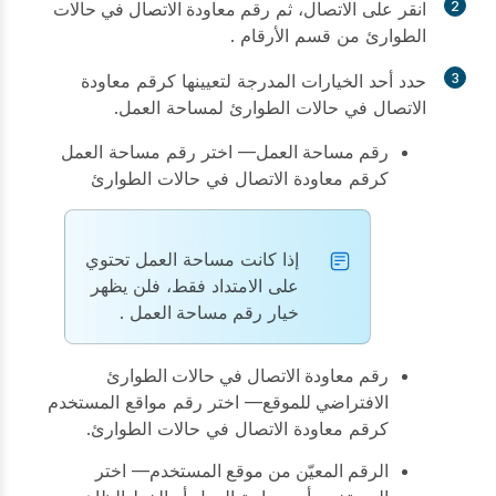
2
انقر على
الاتصال
، ثم
رقم معاودة الاتصال في حالات
الطوارئ
من قسم
الأرقام
.
3
حدد أحد الخيارات المدرجة لتعيينها كرقم معاودة
الاتصال في حالات الطوارئ لمساحة العمل.
رقم مساحة العمل
— اختر رقم مساحة العمل
كرقم معاودة الاتصال في حالات الطوارئ
إذا كانت مساحة العمل تحتوي
على الامتداد فقط، فلن يظهر
خيار
رقم مساحة العمل
.
رقم معاودة الاتصال في حالات الطوارئ
الافتراضي للموقع
— اختر رقم مواقع المستخدم
كرقم معاودة الاتصال في حالات الطوارئ.
الرقم المعيّن من موقع المستخدم
— اختر