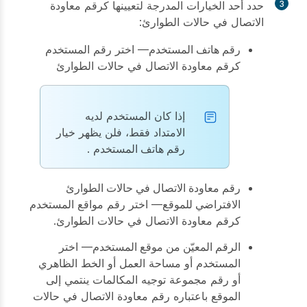
3
حدد أحد الخيارات المدرجة لتعيينها كرقم معاودة
الاتصال في حالات الطوارئ:
رقم هاتف المستخدم
— اختر رقم المستخدم
كرقم معاودة الاتصال في حالات الطوارئ
إذا كان المستخدم لديه
الامتداد فقط، فلن يظهر خيار
رقم هاتف المستخدم
.
رقم معاودة الاتصال في حالات الطوارئ
الافتراضي للموقع
— اختر رقم مواقع المستخدم
كرقم معاودة الاتصال في حالات الطوارئ.
الرقم المعيّن من موقع المستخدم
— اختر
المستخدم أو مساحة العمل أو الخط الظاهري
أو رقم مجموعة توجيه المكالمات ينتمي إلى
الموقع باعتباره رقم معاودة الاتصال في حالات