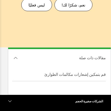
نعم، شكرًا لك!
ليس فعليًا
مقالات ذات صلة
قم بتمكين إشعارات مكالمات الطوارئ
الشركات صغيرة الحجم
التسعير