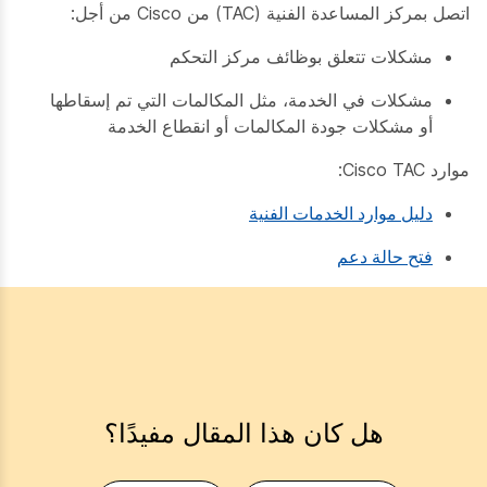
اتصل بمركز المساعدة الفنية (TAC) من Cisco من أجل:
مشكلات تتعلق بوظائف مركز التحكم
مشكلات في الخدمة، مثل المكالمات التي تم إسقاطها
أو مشكلات جودة المكالمات أو انقطاع الخدمة
موارد Cisco TAC:
دليل موارد الخدمات الفنية
فتح حالة دعم
هل كان هذا المقال مفيدًا؟