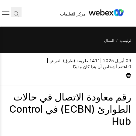
مركز التعليمات
الرئيسية
/
المقال
09 أبريل 2025 |
1411 طريقة (طرق) العرض |
0 اعتقد أشخاص أن هذا كان مفيدًا
رقم معاودة الاتصال في حالات
الطوارئ (ECBN) في Control
Hub