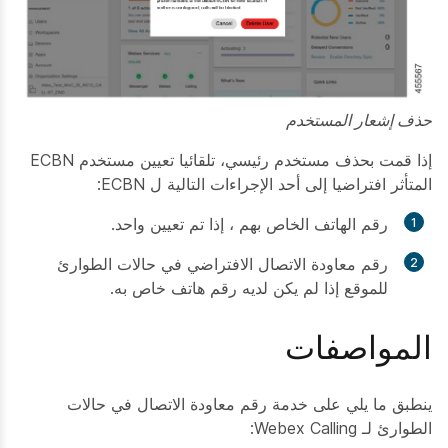
حذف إشعار المستخدم
إذا قمت بحذف مستخدم رئيسي، تلقائيا تعيين مستخدم ECBN
المتأثر افتراضيا إلى أحد الإجراءات التالية ل ECBN:
رقم الهاتف الخاص بهم ، إذا تم تعيين واحد.
رقم معاودة الاتصال الافتراضي في حالات الطوارئ
للموقع إذا لم يكن لديه رقم هاتف خاص به.
المواصفات
ينطبق ما يلي على خدمة رقم معاودة الاتصال في حالات
الطوارئ لـ Webex Calling: