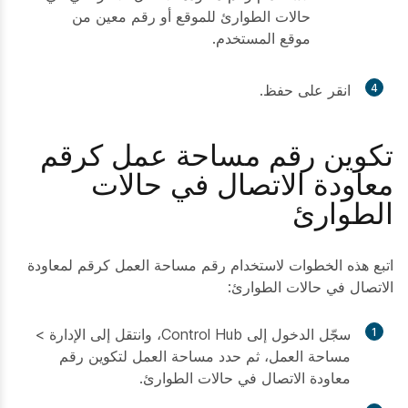
حالات الطوارئ للموقع أو رقم معين من
موقع المستخدم.
4
انقر على
حفظ
.
تكوين رقم مساحة عمل كرقم
معاودة الاتصال في حالات
الطوارئ
اتبع هذه الخطوات لاستخدام رقم مساحة العمل كرقم لمعاودة
الاتصال في حالات الطوارئ:
1
سجّل الدخول إلى Control Hub، وانتقل إلى الإدارة >
مساحة العمل، ثم حدد مساحة العمل لتكوين رقم
معاودة الاتصال في حالات الطوارئ.