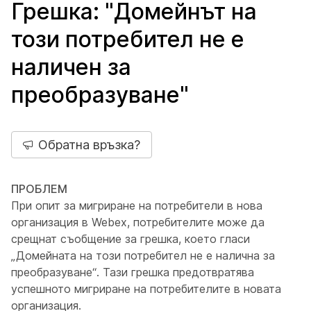
Грешка: "Домейнът на
този потребител не е
наличен за
преобразуване"
Обратна връзка?
ПРОБЛЕМ
При опит за мигриране на потребители в нова
организация в Webex, потребителите може да
срещнат съобщение за грешка, което гласи
„Домейната на този потребител не е налична за
преобразуване“. Тази грешка предотвратява
успешното мигриране на потребителите в новата
организация.