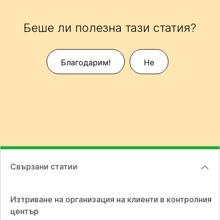
Беше ли полезна тази статия?
Благодарим!
Не
Свързани статии
Изтриване на организация на клиенти в контролния
център